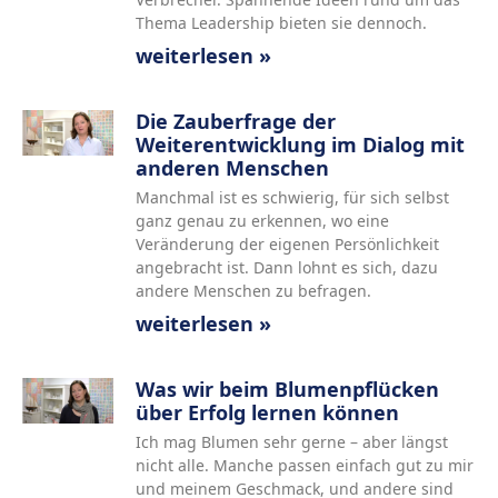
Thema Leadership bieten sie dennoch.
weiterlesen »
Die Zauberfrage der
Weiterentwicklung im Dialog mit
anderen Menschen
Manchmal ist es schwierig, für sich selbst
ganz genau zu erkennen, wo eine
Veränderung der eigenen Persönlichkeit
angebracht ist. Dann lohnt es sich, dazu
andere Menschen zu befragen.
weiterlesen »
Was wir beim Blumenpflücken
über Erfolg lernen können
Ich mag Blumen sehr gerne – aber längst
nicht alle. Manche passen einfach gut zu mir
und meinem Geschmack, und andere sind