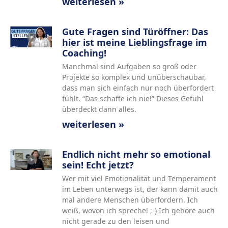
weiterlesen »
Gute Fragen sind Türöffner: Das
hier ist meine Lieblingsfrage im
Coaching!
Manchmal sind Aufgaben so groß oder
Projekte so komplex und unüberschaubar,
dass man sich einfach nur noch überfordert
fühlt. “Das schaffe ich nie!” Dieses Gefühl
überdeckt dann alles.
weiterlesen »
Endlich nicht mehr so emotional
sein! Echt jetzt?
Wer mit viel Emotionalität und Temperament
im Leben unterwegs ist, der kann damit auch
mal andere Menschen überfordern. Ich
weiß, wovon ich spreche! ;-) Ich gehöre auch
nicht gerade zu den leisen und