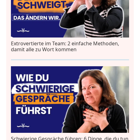
Extrovertierte im Team: 2 einfache Methoden,
damit alle zu Wort kommen
Schwierige Gespräche führen: 6 Dinge, die du tun