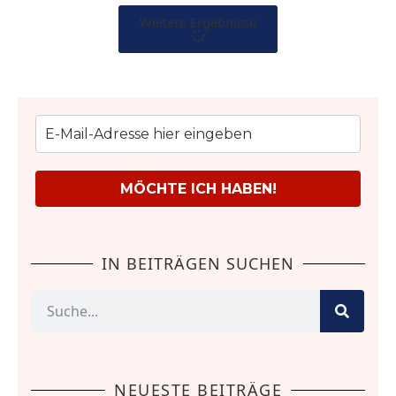
Weitere Ergebnisse
MÖCHTE ICH HABEN!
IN BEITRÄGEN SUCHEN
NEUESTE BEITRÄGE