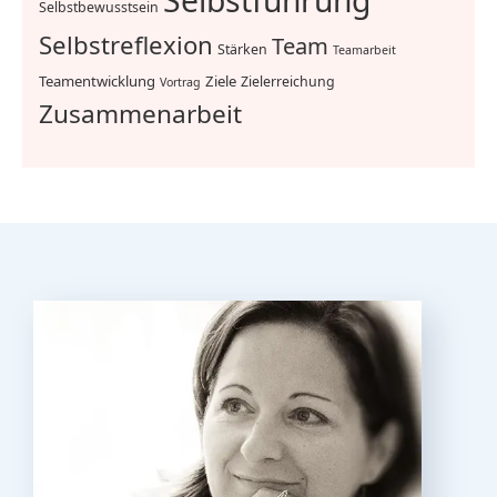
Selbstbewusstsein
Selbstreflexion
Team
Stärken
Teamarbeit
Teamentwicklung
Ziele
Zielerreichung
Vortrag
Zusammenarbeit