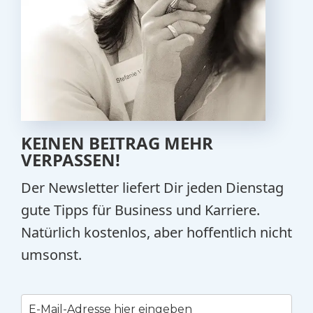
KEINEN BEITRAG MEHR
VERPASSEN!
Der Newsletter liefert Dir jeden Dienstag
gute Tipps für Business und Karriere.
Natürlich kostenlos, aber hoffentlich nicht
umsonst.