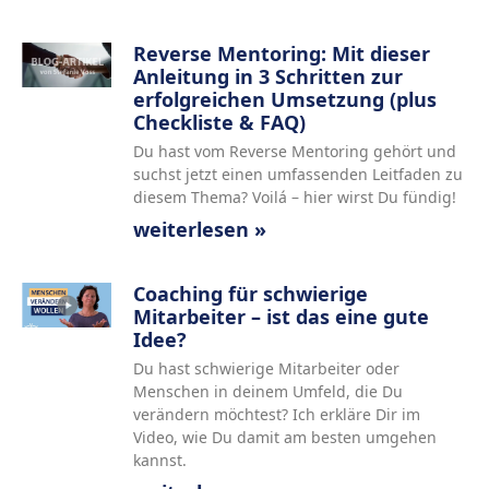
Reverse Mentoring: Mit dieser
Anleitung in 3 Schritten zur
erfolgreichen Umsetzung (plus
Checkliste & FAQ)
Du hast vom Reverse Mentoring gehört und
suchst jetzt einen umfassenden Leitfaden zu
diesem Thema? Voilá – hier wirst Du fündig!
weiterlesen »
Coaching für schwierige
Mitarbeiter – ist das eine gute
Idee?
Du hast schwierige Mitarbeiter oder
Menschen in deinem Umfeld, die Du
verändern möchtest? Ich erkläre Dir im
Video, wie Du damit am besten umgehen
kannst.