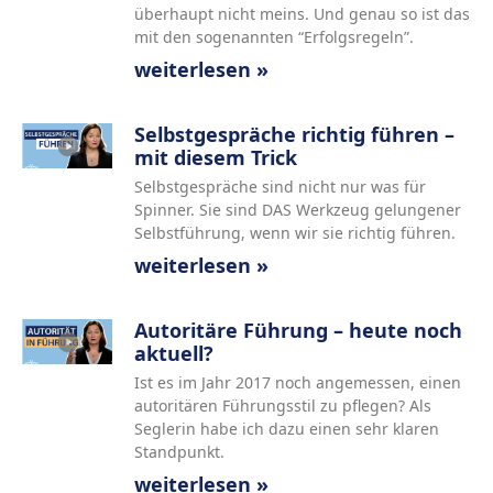
überhaupt nicht meins. Und genau so ist das
mit den sogenannten “Erfolgsregeln”.
weiterlesen »
Selbstgespräche richtig führen –
mit diesem Trick
Selbstgespräche sind nicht nur was für
Spinner. Sie sind DAS Werkzeug gelungener
Selbstführung, wenn wir sie richtig führen.
weiterlesen »
Autoritäre Führung – heute noch
aktuell?
Ist es im Jahr 2017 noch angemessen, einen
autoritären Führungsstil zu pflegen? Als
Seglerin habe ich dazu einen sehr klaren
Standpunkt.
weiterlesen »