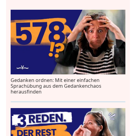
Gedanken ordnen: Mit einer einfachen
Sprachübung aus dem Gedankenchaos
herausfinden