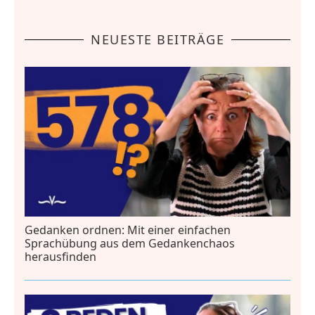
NEUESTE BEITRÄGE
Gedanken ordnen: Mit einer einfachen
Sprachübung aus dem Gedankenchaos
herausfinden