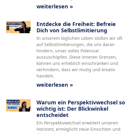
weiterlesen »
Entdecke die Freiheit: Befreie
Dich von Selbstlimitierung
In unserem täglichen Leben stoßen wir oft
auf Selbstlimitierungen, die uns daran
hindern, unser volles Potenzial
auszuschöpfen. Diese inneren Grenzen,
können uns erheblich einschränken und
verhindern, dass wir mutig und kreativ
handeln.
weiterlesen »
Warum ein Perspektivwechsel so
wichtig ist: Der Blickwinkel
entscheidet
Ein Perspektivwechsel erweitert unseren
Horizont, ermöglicht neue Einsichten und