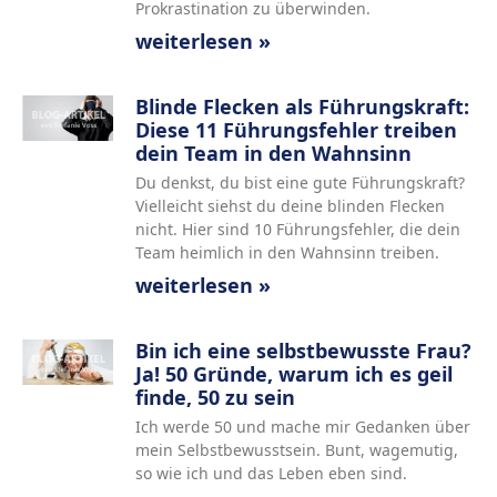
Prokrastination zu überwinden.
weiterlesen »
Blinde Flecken als Führungskraft:
Diese 11 Führungsfehler treiben
dein Team in den Wahnsinn
Du denkst, du bist eine gute Führungskraft?
Vielleicht siehst du deine blinden Flecken
nicht. Hier sind 10 Führungsfehler, die dein
Team heimlich in den Wahnsinn treiben.
weiterlesen »
Bin ich eine selbstbewusste Frau?
Ja! 50 Gründe, warum ich es geil
finde, 50 zu sein
Ich werde 50 und mache mir Gedanken über
mein Selbstbewusstsein. Bunt, wagemutig,
so wie ich und das Leben eben sind.