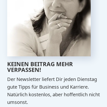
KEINEN BEITRAG MEHR
VERPASSEN!
Der Newsletter liefert Dir jeden Dienstag
gute Tipps für Business und Karriere.
Natürlich kostenlos, aber hoffentlich nicht
umsonst.