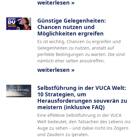
weiterlesen »
Günstige Gelegenheiten:
Chancen nutzen und
Möglichkeiten ergreifen
Es ist wichtig, Chancen zu ergreifen und
Gelegenheiten zu nutzen, anstatt auf
perfekte Bedingungen zu warten. Die sind
nämlich eher selten anzutreffen.
weiterlesen »
Selbstführung in der VUCA Welt:
10 Strategien, um
Herausforderungen souverän zu
meistern (inklusive FAQ)
Eine effektive Selbstführung in der VUCA
Welt bedeutet, den Tatsachen des Lebens ins
Auge zu sehen – und dabei nicht ins Zögern
und Zaudern zu geraten.