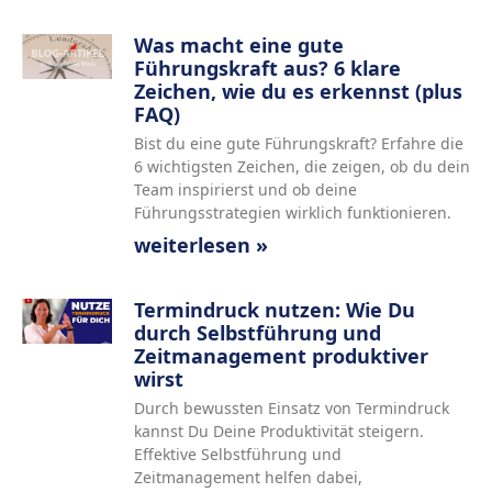
Was macht eine gute
Führungskraft aus? 6 klare
Zeichen, wie du es erkennst (plus
FAQ)
Bist du eine gute Führungskraft? Erfahre die
6 wichtigsten Zeichen, die zeigen, ob du dein
Team inspirierst und ob deine
Führungsstrategien wirklich funktionieren.
weiterlesen »
Termindruck nutzen: Wie Du
durch Selbstführung und
Zeitmanagement produktiver
wirst
Durch bewussten Einsatz von Termindruck
kannst Du Deine Produktivität steigern.
Effektive Selbstführung und
Zeitmanagement helfen dabei,