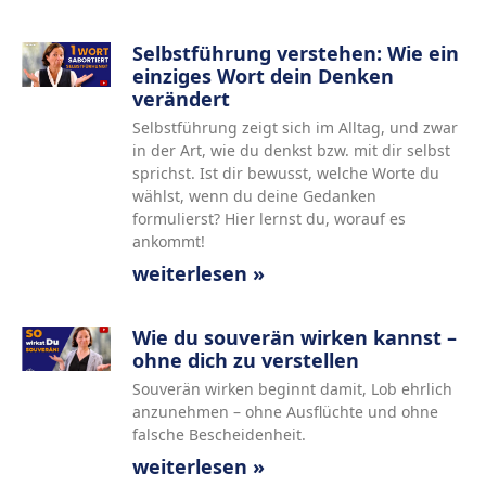
Selbstführung verstehen: Wie ein
einziges Wort dein Denken
verändert
Selbstführung zeigt sich im Alltag, und zwar
in der Art, wie du denkst bzw. mit dir selbst
sprichst. Ist dir bewusst, welche Worte du
wählst, wenn du deine Gedanken
formulierst? Hier lernst du, worauf es
ankommt!
weiterlesen »
Wie du souverän wirken kannst –
ohne dich zu verstellen
Souverän wirken beginnt damit, Lob ehrlich
anzunehmen – ohne Ausflüchte und ohne
falsche Bescheidenheit.
weiterlesen »