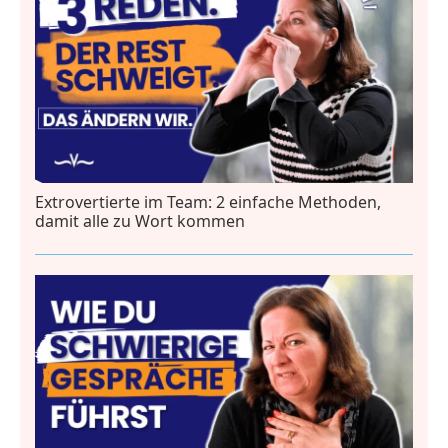
Extrovertierte im Team: 2 einfache Methoden,
damit alle zu Wort kommen