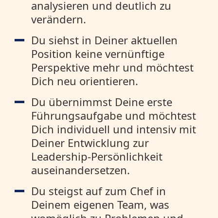
analysieren und deutlich zu
verändern.
Du siehst in Deiner aktuellen
Position keine vernünftige
Perspektive mehr und möchtest
Dich neu orientieren.
Du übernimmst Deine erste
Führungsaufgabe und möchtest
Dich individuell und intensiv mit
Deiner Entwicklung zur
Leadership-Persönlichkeit
auseinandersetzen.
Du steigst auf zum Chef in
Deinem eigenen Team, was