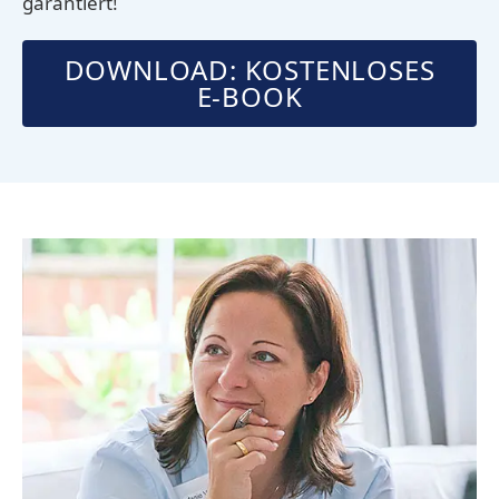
garantiert!
DOWNLOAD: KOSTENLOSES
E-BOOK