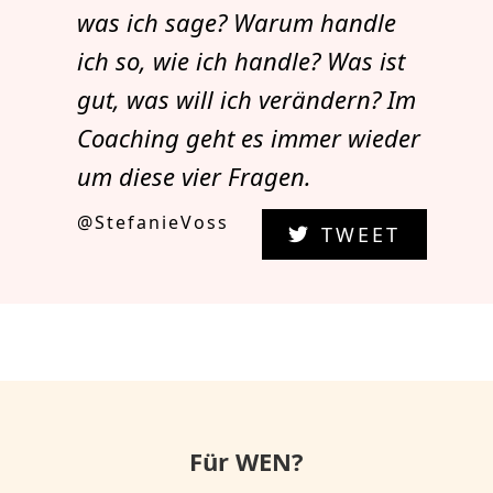
was ich sage? Warum handle
ich so, wie ich handle? Was ist
gut, was will ich verändern? Im
Coaching geht es immer wieder
um diese vier Fragen.
@StefanieVoss
TWEET
Für WEN?