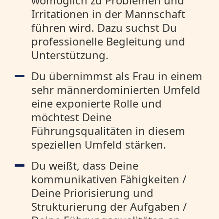
womöglich zu Problemen und
Irritationen in der Mannschaft
führen wird. Dazu suchst Du
professionelle Begleitung und
Unterstützung.
Du übernimmst als Frau in einem
sehr männerdominierten Umfeld
eine exponierte Rolle und
möchtest Deine
Führungsqualitäten in diesem
speziellen Umfeld stärken.
Du weißt, dass Deine
kommunikativen Fähigkeiten /
Deine Priorisierung und
Strukturierung der Aufgaben /