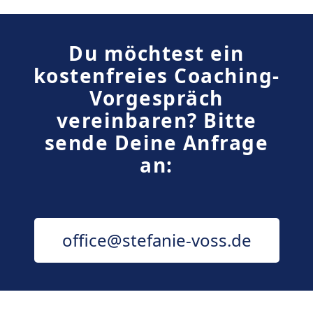
Du möchtest ein
kostenfreies Coaching-
Vorgespräch
vereinbaren? Bitte
sende Deine Anfrage
an:
office@stefanie-voss.de