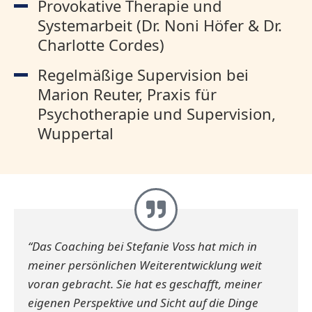
Provokative Therapie und
Systemarbeit (Dr. Noni Höfer & Dr.
Charlotte Cordes)
Regelmäßige Supervision bei
Marion Reuter, Praxis für
Psychotherapie und Supervision,
Wuppertal
“Das Coaching bei Stefanie Voss hat mich in
meiner persönlichen Weiterentwicklung weit
voran gebracht. Sie hat es geschafft, meiner
eigenen Perspektive und Sicht auf die Dinge