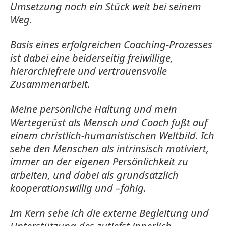
Umsetzung noch ein Stück weit bei seinem
Weg.
Basis eines erfolgreichen Coaching-Prozesses
ist dabei eine beiderseitig freiwillige,
hierarchiefreie und vertrauensvolle
Zusammenarbeit.
Meine persönliche Haltung und mein
Wertegerüst als Mensch und Coach fußt auf
einem christlich-humanistischen Weltbild. Ich
sehe den Menschen als intrinsisch motiviert,
immer an der eigenen Persönlichkeit zu
arbeiten, und dabei als grundsätzlich
kooperationswillig und –fähig.
Im Kern sehe ich die externe Begleitung und