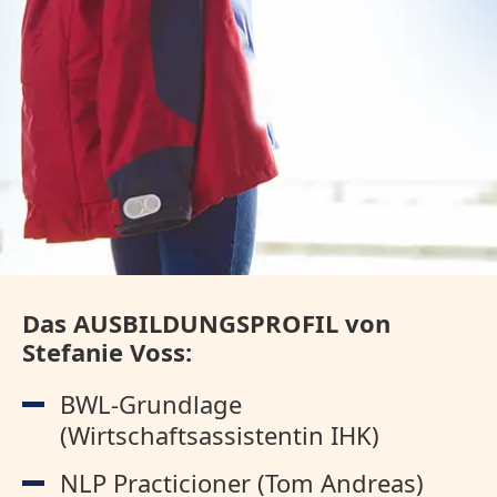
Das AUSBILDUNGSPROFIL von
Stefanie Voss:
BWL-Grundlage
(Wirtschaftsassistentin IHK)
NLP Practicioner (Tom Andreas)