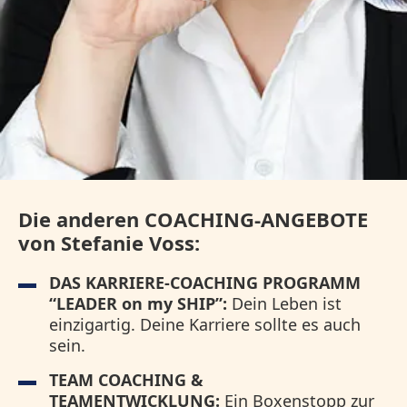
Die anderen COACHING-ANGEBOTE
von Stefanie Voss:
DAS KARRIERE-COACHING PROGRAMM
“LEADER on my SHIP”:
Dein Leben ist
einzigartig. Deine Karriere sollte es auch
sein.
TEAM COACHING &
TEAMENTWICKLUNG:
Ein Boxenstopp zur