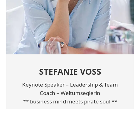
STEFANIE VOSS
Keynote Speaker – Leadership & Team
Coach – Weltumseglerin
** business mind meets pirate soul **