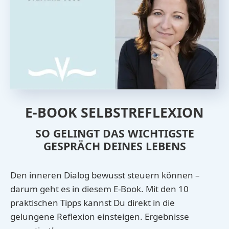
E-BOOK SELBSTREFLEXION
SO GELINGT DAS WICHTIGSTE
GESPRÄCH DEINES LEBENS
Den inneren Dialog bewusst steuern können –
darum geht es in diesem E-Book. Mit den 10
praktischen Tipps kannst Du direkt in die
gelungene Reflexion einsteigen. Ergebnisse