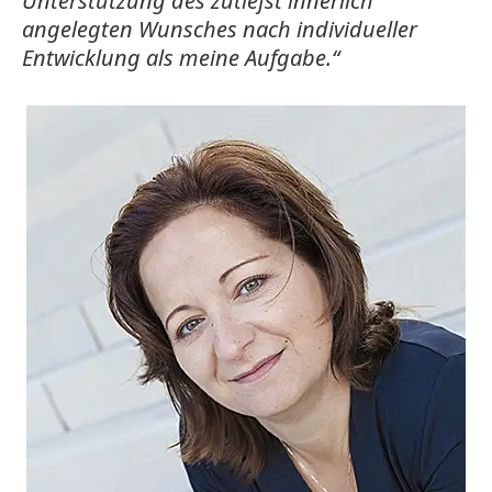
Unterstützung des zutiefst innerlich
angelegten Wunsches nach individueller
Entwicklung als meine Aufgabe.“