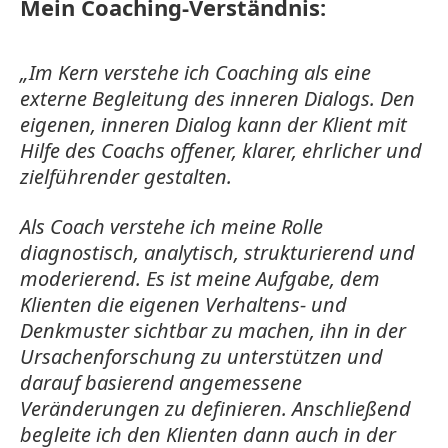
Mein Coaching-Verständnis:
„Im Kern verstehe ich Coaching als eine
externe Begleitung des inneren Dialogs. Den
eigenen, inneren Dialog kann der Klient mit
Hilfe des Coachs offener, klarer, ehrlicher und
zielführender gestalten.
Als Coach verstehe ich meine Rolle
diagnostisch, analytisch, strukturierend und
moderierend. Es ist meine Aufgabe, dem
Klienten die eigenen Verhaltens- und
Denkmuster sichtbar zu machen, ihn in der
Ursachenforschung zu unterstützen und
darauf basierend angemessene
Veränderungen zu definieren. Anschließend
begleite ich den Klienten dann auch in der