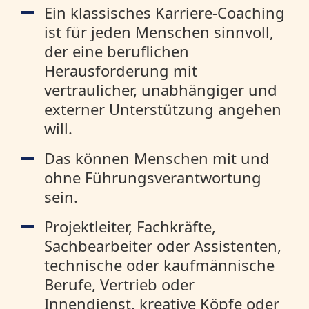
Ein klassisches Karriere-Coaching
ist für jeden Menschen sinnvoll,
der eine beruflichen
Herausforderung mit
vertraulicher, unabhängiger und
externer Unterstützung angehen
will.
Das können Menschen mit und
ohne Führungsverantwortung
sein.
Projektleiter, Fachkräfte,
Sachbearbeiter oder Assistenten,
technische oder kaufmännische
Berufe, Vertrieb oder
Innendienst, kreative Köpfe oder