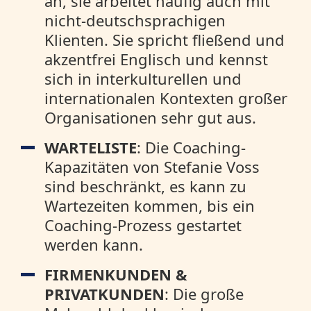
an, sie arbeitet häufig auch mit
nicht-deutschsprachigen
Klienten. Sie spricht fließend und
akzentfrei Englisch und kennst
sich in interkulturellen und
internationalen Kontexten großer
Organisationen sehr gut aus.
WARTELISTE
: Die Coaching-
Kapazitäten von Stefanie Voss
sind beschränkt, es kann zu
Wartezeiten kommen, bis ein
Coaching-Prozess gestartet
werden kann.
FIRMENKUNDEN &
PRIVATKUNDEN
: Die große