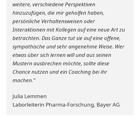
weitere, verschiedene Perspektiven
hinzuzufügen, die mir geholfen haben,
persönliche Verhaltensweisen oder
Interaktionen mit Kollegen auf eine neue Art zu
betrachten. Das Ganze tut sie auf eine offene,
sympathische und sehr angenehme Weise. Wer
etwas über sich lernen will und aus seinen
Mustern ausbrechen möchte, sollte diese
Chance nutzen und ein Coaching bei ihr
machen.”
Julia Lemmen
Laborleiterin Pharma-Forschung, Bayer AG