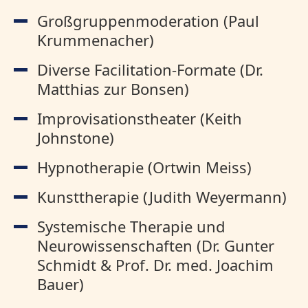
Großgruppenmoderation (Paul
Krummenacher)
Diverse Facilitation-Formate (Dr.
Matthias zur Bonsen)
Improvisationstheater (Keith
Johnstone)
Hypnotherapie (Ortwin Meiss)
Kunsttherapie (Judith Weyermann)
Systemische Therapie und
Neurowissenschaften (Dr. Gunter
Schmidt & Prof. Dr. med. Joachim
Bauer)