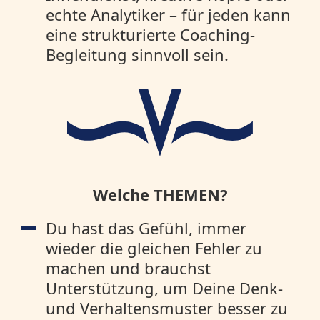
echte Analytiker – für jeden kann
eine strukturierte Coaching-
Begleitung sinnvoll sein.
Welche THEMEN?
Du hast das Gefühl, immer
wieder die gleichen Fehler zu
machen und brauchst
Unterstützung, um Deine Denk-
und Verhaltensmuster besser zu