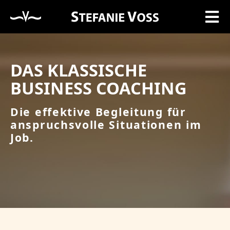
DAS KLASSISCHE
BUSINESS COACHING
Die effektive Begleitung für
anspruchsvolle Situationen im
Job.