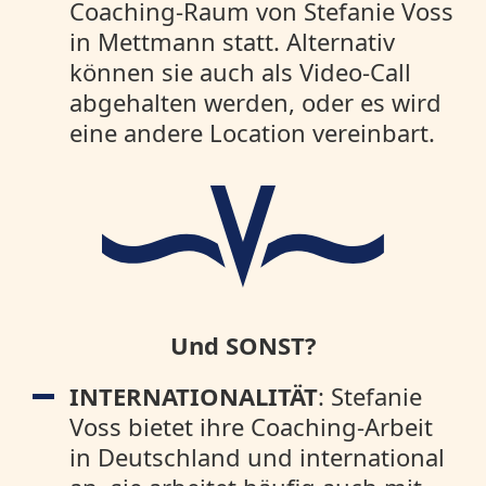
Coaching-Raum von Stefanie Voss
in Mettmann statt. Alternativ
können sie auch als Video-Call
abgehalten werden, oder es wird
eine andere Location vereinbart.
Und SONST?
INTERNATIONALITÄT
: Stefanie
Voss bietet ihre Coaching-Arbeit
in Deutschland und international