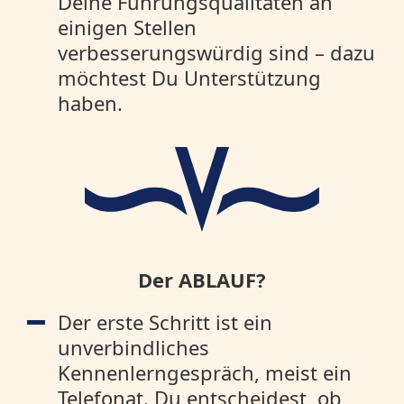
Deine Führungsqualitäten an
einigen Stellen
verbesserungswürdig sind – dazu
möchtest Du Unterstützung
haben.
Der ABLAUF?
Der erste Schritt ist ein
unverbindliches
Kennenlerngespräch, meist ein
Telefonat. Du entscheidest, ob