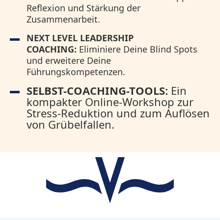
Reflexion und Stärkung der
Zusammenarbeit.
NEXT LEVEL LEADERSHIP
COACHING:
Eliminiere Deine Blind Spots
und erweitere Deine
Führungskompetenzen.
SELBST-COACHING-TOOLS:
Ein
kompakter Online-Workshop zur
Stress-Reduktion und zum Auflösen
von Grübelfallen.