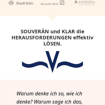
SOUVERÄN und KLAR die
HERAUSFORDERUNGEN effektiv
LÖSEN.
Warum denke ich so, wie ich
denke? Warum sage ich das,