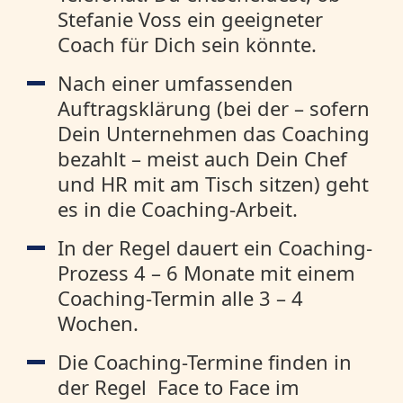
Stefanie Voss ein geeigneter
Coach für Dich sein könnte.
Nach einer umfassenden
Auftragsklärung (bei der – sofern
Dein Unternehmen das Coaching
bezahlt – meist auch Dein Chef
und HR mit am Tisch sitzen) geht
es in die Coaching-Arbeit.
In der Regel dauert ein Coaching-
Prozess 4 – 6 Monate mit einem
Coaching-Termin alle 3 – 4
Wochen.
Die Coaching-Termine finden in
der Regel Face to Face im