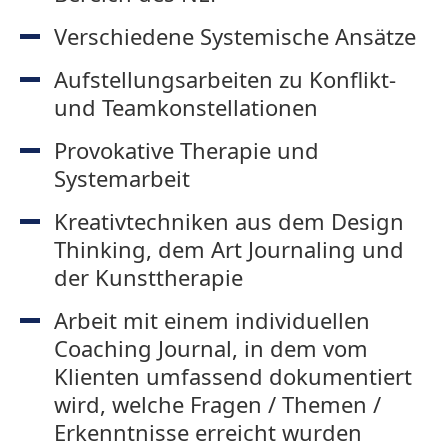
Verschiedene Systemische Ansätze
Aufstellungsarbeiten zu Konflikt-
und Teamkonstellationen
Provokative Therapie und
Systemarbeit
Kreativtechniken aus dem Design
Thinking, dem Art Journaling und
der Kunsttherapie
Arbeit mit einem individuellen
Coaching Journal, in dem vom
Klienten umfassend dokumentiert
wird, welche Fragen / Themen /
Erkenntnisse erreicht wurden