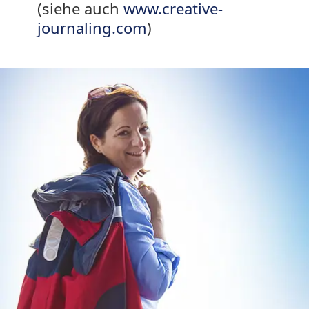
(siehe auch
www.creative-
journaling.com
)