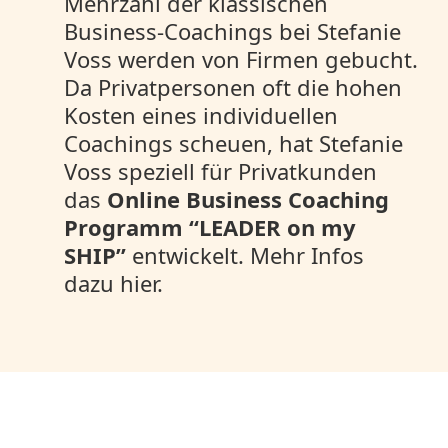
Mehrzahl der klassischen
Business-Coachings bei Stefanie
Voss werden von Firmen gebucht.
Da Privatpersonen oft die hohen
Kosten eines individuellen
Coachings scheuen, hat Stefanie
Voss speziell für Privatkunden
das
Online Business Coaching
Programm “LEADER on my
SHIP”
entwickelt. Mehr Infos
dazu hier.