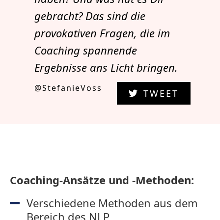
gebracht? Das sind die
provokativen Fragen, die im
Coaching spannende
Ergebnisse ans Licht bringen.
@StefanieVoss
TWEET
Coaching-Ansätze und -Methoden:
Verschiedene Methoden aus dem
Bereich des NLP