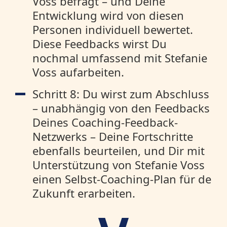
Voss befragt – und Deine
Entwicklung wird von diesen
Personen individuell bewertet.
Diese Feedbacks wirst Du
nochmal umfassend mit Stefanie
Voss aufarbeiten.
Schritt 8: Du wirst zum Abschluss
– unabhängig von den Feedbacks
Deines Coaching-Feedback-
Netzwerks – Deine Fortschritte
ebenfalls beurteilen, und Dir mit
Unterstützung von Stefanie Voss
einen Selbst-Coaching-Plan für de
Zukunft erarbeiten.