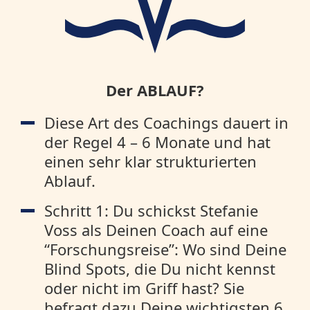
Der ABLAUF?
Diese Art des Coachings dauert in
der Regel 4 – 6 Monate und hat
einen sehr klar strukturierten
Ablauf.
Schritt 1: Du schickst Stefanie
Voss als Deinen Coach auf eine
“Forschungsreise”: Wo sind Deine
Blind Spots, die Du nicht kennst
oder nicht im Griff hast? Sie
befragt dazu Deine wichtigsten 6