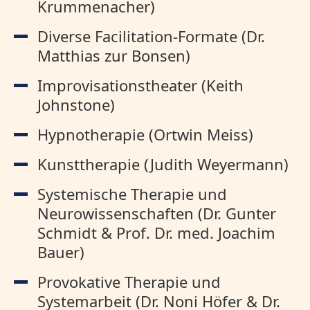
Krummenacher)
Diverse Facilitation-Formate (Dr.
Matthias zur Bonsen)
Improvisationstheater (Keith
Johnstone)
Hypnotherapie (Ortwin Meiss)
Kunsttherapie (Judith Weyermann)
Systemische Therapie und
Neurowissenschaften (Dr. Gunter
Schmidt & Prof. Dr. med. Joachim
Bauer)
Provokative Therapie und
Systemarbeit (Dr. Noni Höfer & Dr.