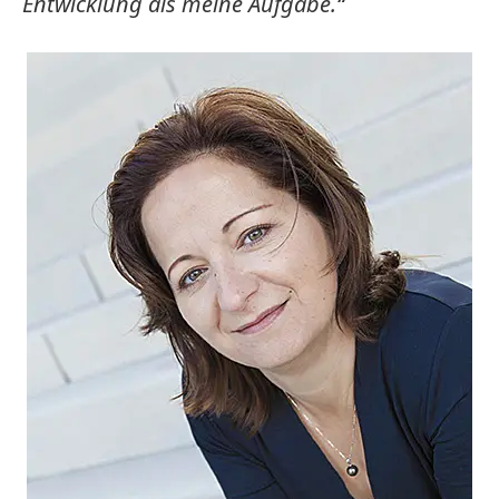
Entwicklung als meine Aufgabe.“