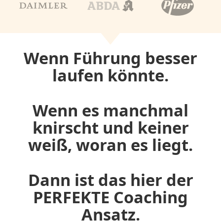
Wenn Führung besser
laufen könnte.
Wenn es manchmal
knirscht und keiner
weiß, woran es liegt.
Dann ist das hier der
PERFEKTE Coaching
Ansatz.