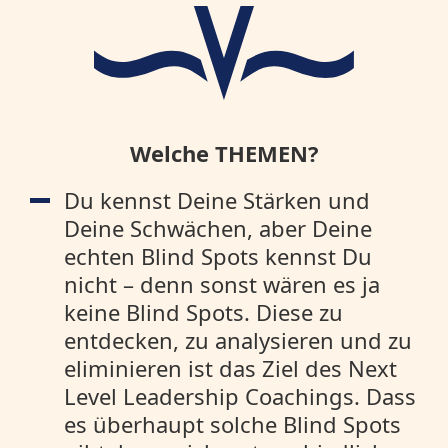
Welche THEMEN?
Du kennst Deine Stärken und
Deine Schwächen, aber Deine
echten Blind Spots kennst Du
nicht – denn sonst wären es ja
keine Blind Spots. Diese zu
entdecken, zu analysieren und zu
eliminieren ist das Ziel des Next
Level Leadership Coachings. Dass
es überhaupt solche Blind Spots