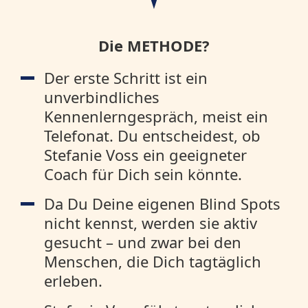
Die METHODE?
Der erste Schritt ist ein
unverbindliches
Kennenlerngespräch, meist ein
Telefonat. Du entscheidest, ob
Stefanie Voss ein geeigneter
Coach für Dich sein könnte.
Da Du Deine eigenen Blind Spots
nicht kennst, werden sie aktiv
gesucht – und zwar bei den
Menschen, die Dich tagtäglich
erleben.