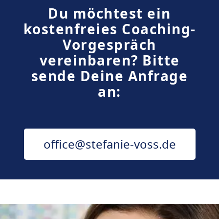
Du möchtest ein
kostenfreies Coaching-
Vorgespräch
vereinbaren? Bitte
sende Deine Anfrage
an:
office@stefanie-voss.de