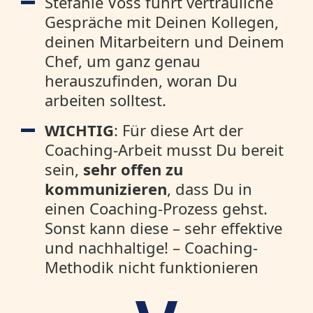
Stefanie Voss führt vertrauliche
Gespräche mit Deinen Kollegen,
deinen Mitarbeitern und Deinem
Chef, um ganz genau
herauszufinden, woran Du
arbeiten solltest.
WICHTIG
: Für diese Art der
Coaching-Arbeit musst Du bereit
sein,
sehr offen zu
kommunizieren
, dass Du in
einen Coaching-Prozess gehst.
Sonst kann diese – sehr effektive
und nachhaltige! – Coaching-
Methodik nicht funktionieren