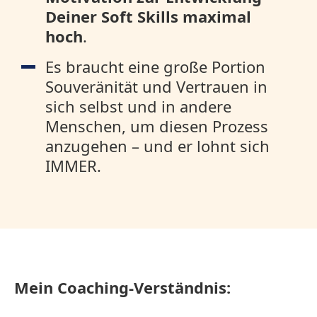
Deiner Soft Skills maximal
hoch
.
Es braucht eine große Portion
Souveränität und Vertrauen in
sich selbst und in andere
Menschen, um diesen Prozess
anzugehen – und er lohnt sich
IMMER.
Mein Coaching-Verständnis: