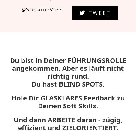
@StefanieVoss
TWEET
Du bist in Deiner FÜHRUNGSROLLE
angekommen. Aber es läuft nicht
richtig rund.
Du hast BLIND SPOTS.
Hole Dir GLASKLARES Feedback zu
Deinen Soft Skills.
Und dann ARBEITE daran - zügig,
effizient und ZIELORIENTIERT.