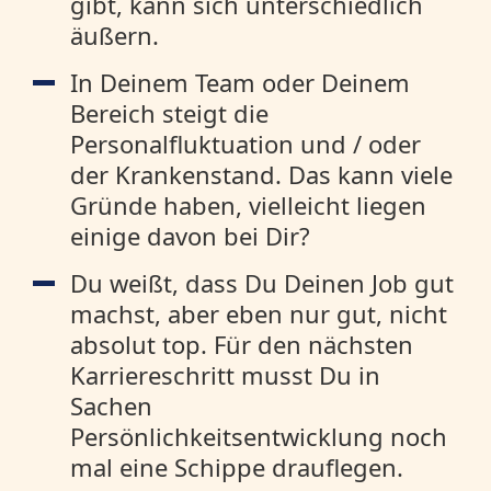
gibt, kann sich unterschiedlich
äußern.
In Deinem Team oder Deinem
Bereich steigt die
Personalfluktuation und / oder
der Krankenstand. Das kann viele
Gründe haben, vielleicht liegen
einige davon bei Dir?
Du weißt, dass Du Deinen Job gut
machst, aber eben nur gut, nicht
absolut top. Für den nächsten
Karriereschritt musst Du in
Sachen
Persönlichkeitsentwicklung noch
mal eine Schippe drauflegen.