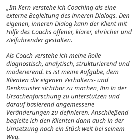
„Im Kern verstehe ich Coaching als eine
externe Begleitung des inneren Dialogs. Den
eigenen, inneren Dialog kann der Klient mit
Hilfe des Coachs offener, klarer, ehrlicher und
zielführender gestalten.
Als Coach verstehe ich meine Rolle
diagnostisch, analytisch, strukturierend und
moderierend. Es ist meine Aufgabe, dem
Klienten die eigenen Verhaltens- und
Denkmuster sichtbar zu machen, ihn in der
Ursachenforschung zu unterstützen und
darauf basierend angemessene
Veränderungen zu definieren. Anschließend
begleite ich den Klienten dann auch in der
Umsetzung noch ein Stück weit bei seinem
Weg.