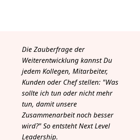
Die Zauberfrage der
Weiterentwicklung kannst Du
jedem Kollegen, Mitarbeiter,
Kunden oder Chef stellen: "Was
sollte ich tun oder nicht mehr
tun, damit unsere
Zusammenarbeit noch besser
wird?" So entsteht Next Level
Leadership.