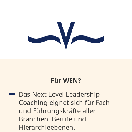
Für WEN?
Das Next Level Leadership
Coaching eignet sich für Fach-
und Führungskräfte aller
Branchen, Berufe und
Hierarchieebenen.