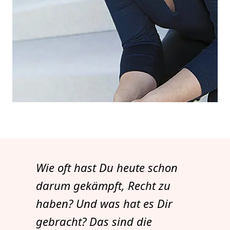
Wie oft hast Du heute schon
darum gekämpft, Recht zu
haben? Und was hat es Dir
gebracht? Das sind die