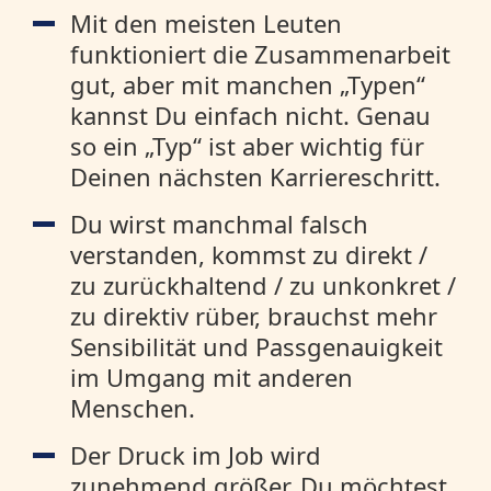
Mit den meisten Leuten
funktioniert die Zusammenarbeit
gut, aber mit manchen „Typen“
kannst Du einfach nicht. Genau
so ein „Typ“ ist aber wichtig für
Deinen nächsten Karriereschritt.
Du wirst manchmal falsch
verstanden, kommst zu direkt /
zu zurückhaltend / zu unkonkret /
zu direktiv rüber, brauchst mehr
Sensibilität und Passgenauigkeit
im Umgang mit anderen
Menschen.
Der Druck im Job wird
zunehmend größer, Du möchtest