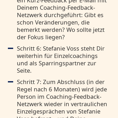
ein Kurz-Feedback per E-Mail mit
Deinem Coaching-Feedback-
Netzwerk durchgeführt: Gibt es
schon Veränderungen, die
bemerkt werden? Wo sollte jetzt
der Fokus liegen?
Schritt 6: Stefanie Voss steht Dir
weiterhin für Einzelcoachings
und als Sparringspartner zur
Seite.
Schritt 7: Zum Abschluss (in der
Regel nach 6 Monaten) wird jede
Person im Coaching-Feedback-
Netzwerk wieder in vertraulichen
Einzelgesprächen von Stefanie