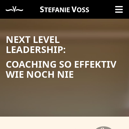
NEXT LEVEL
LEADERSHIP:
COACHING SO EFFEKTIV
WIE NOCH NIE