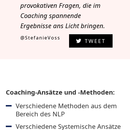
provokativen Fragen, die im
Coaching spannende
Ergebnisse ans Licht bringen.
@StefanieVoss
TWEET
Coaching-Ansätze und -Methoden:
Verschiedene Methoden aus dem
Bereich des NLP
Verschiedene Systemische Ansätze