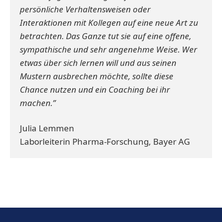
persönliche Verhaltensweisen oder
Interaktionen mit Kollegen auf eine neue Art zu
betrachten. Das Ganze tut sie auf eine offene,
sympathische und sehr angenehme Weise. Wer
etwas über sich lernen will und aus seinen
Mustern ausbrechen möchte, sollte diese
Chance nutzen und ein Coaching bei ihr
machen.”
Julia Lemmen
Laborleiterin Pharma-Forschung, Bayer AG