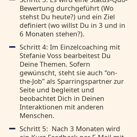
Bewertung durchgeführt (Wo
stehst Du heute?) und ein Ziel
definiert (wo willst Du in 3 und in
6 Monaten stehen?).
Schritt 4: Im Einzelcoaching mit
Stefanie Voss bearbeitest Du
Deine Themen. Sofern
gewünscht, steht sie auch “on-
the-Job” als Sparringspartner zur
Seite und begleitet und
beobachtet Dich in Deinen
Interaktionen mit anderen
Menschen.
Schritt 5: Nach 3 Monaten wird