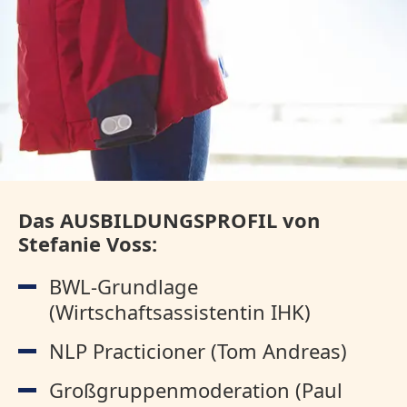
Das AUSBILDUNGSPROFIL von
Stefanie Voss:
BWL-Grundlage
(Wirtschaftsassistentin IHK)
NLP Practicioner (Tom Andreas)
Großgruppenmoderation (Paul