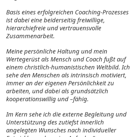
Basis eines erfolgreichen Coaching-Prozesses
ist dabei eine beiderseitig freiwillige,
hierarchiefreie und vertrauensvolle
Zusammenarbeit.
Meine persönliche Haltung und mein
Wertegerüst als Mensch und Coach fußt auf
einem christlich-humanistischen Weltbild. Ich
sehe den Menschen als intrinsisch motiviert,
immer an der eigenen Persönlichkeit zu
arbeiten, und dabei als grundsätzlich
kooperationswillig und –fähig.
Im Kern sehe ich die externe Begleitung und
Unterstützung des zutiefst innerlich
angelegten Wunsches nach individueller