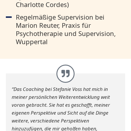
Charlotte Cordes)
Regelmäßige Supervision bei
Marion Reuter, Praxis für
Psychotherapie und Supervision,
Wuppertal
“Das Coaching bei Stefanie Voss hat mich in
meiner persönlichen Weiterentwicklung weit
voran gebracht. Sie hat es geschafft, meiner
eigenen Perspektive und Sicht auf die Dinge
weitere, verschiedene Perspektiven
hinzuzufügen, die mir geholfen haben,