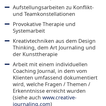
Aufstellungsarbeiten zu Konflikt-
und Teamkonstellationen
Provokative Therapie und
Systemarbeit
Kreativtechniken aus dem Design
Thinking, dem Art Journaling und
der Kunsttherapie
Arbeit mit einem individuellen
Coaching Journal, in dem vom
Klienten umfassend dokumentiert
wird, welche Fragen / Themen /
Erkenntnisse erreicht wurden
(siehe auch
www.creative-
journaling.com
)