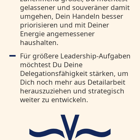
gelassener und souveräner damit
umgehen, Dein Handeln besser
priorisieren und mit Deiner
Energie angemessener
haushalten.
Für größere Leadership-Aufgaben
möchtest Du Deine
Delegationsfähigkeit stärken, um
Dich noch mehr aus Detailarbeit
herauszuziehen und strategisch
weiter zu entwickeln.