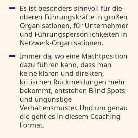
Es ist besonders sinnvoll für die
oberen Führungskräfte in großen
Organisationen, für Unternehmer
und Führungspersönlichkeiten in
Netzwerk-Organisationen.
Immer da, wo eine Machtposition
dazu führen kann, dass man
keine klaren und direkten,
kritischen Rückmeldungen mehr
bekommt, entstehen Blind Spots
und ungünstige
Verhaltensmuster. Und um genau
die geht es in diesem Coaching-
Format.