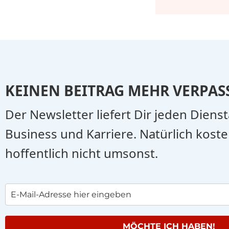
KEINEN BEITRAG MEHR VERPAS
Der Newsletter liefert Dir jeden Diens
Business und Karriere. Natürlich koste
hoffentlich nicht umsonst.
MÖCHTE ICH HABEN!