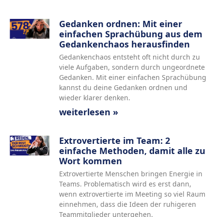
Gedanken ordnen: Mit einer
einfachen Sprachübung aus dem
Gedankenchaos herausfinden
Gedankenchaos entsteht oft nicht durch zu
viele Aufgaben, sondern durch ungeordnete
Gedanken. Mit einer einfachen Sprachübung
kannst du deine Gedanken ordnen und
wieder klarer denken.
weiterlesen »
Extrovertierte im Team: 2
einfache Methoden, damit alle zu
Wort kommen
Extrovertierte Menschen bringen Energie in
Teams. Problematisch wird es erst dann,
wenn extrovertierte im Meeting so viel Raum
einnehmen, dass die Ideen der ruhigeren
Teammitglieder untergehen.