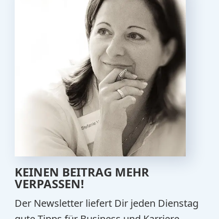
KEINEN BEITRAG MEHR
VERPASSEN!
Der Newsletter liefert Dir jeden Dienstag
gute Tipps für Business und Karriere.