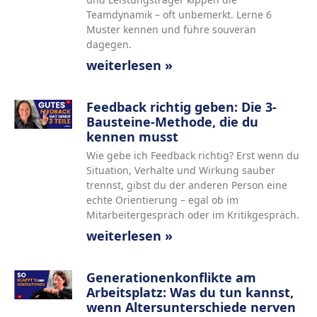
Teamdynamik – oft unbemerkt. Lerne 6
Muster kennen und führe souverän
dagegen.
weiterlesen »
Feedback richtig geben: Die 3-
Bausteine-Methode, die du
kennen musst
Wie gebe ich Feedback richtig? Erst wenn du
Situation, Verhalte und Wirkung sauber
trennst, gibst du der anderen Person eine
echte Orientierung – egal ob im
Mitarbeitergespräch oder im Kritikgespräch.
weiterlesen »
Generationenkonflikte am
Arbeitsplatz: Was du tun kannst,
wenn Altersunterschiede nerven