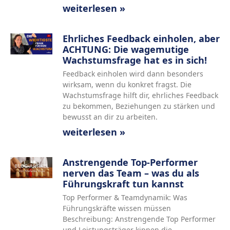
weiterlesen »
Ehrliches Feedback einholen, aber
ACHTUNG: Die wagemutige
Wachstumsfrage hat es in sich!
Feedback einholen wird dann besonders
wirksam, wenn du konkret fragst. Die
Wachstumsfrage hilft dir, ehrliches Feedback
zu bekommen, Beziehungen zu stärken und
bewusst an dir zu arbeiten.
weiterlesen »
Anstrengende Top-Performer
nerven das Team – was du als
Führungskraft tun kannst
Top Performer & Teamdynamik: Was
Führungskräfte wissen müssen
Beschreibung: Anstrengende Top Performer
und Leistungsträger kippen die