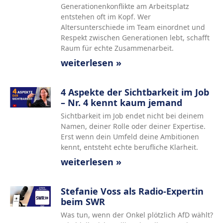
Generationenkonflikte am Arbeitsplatz
entstehen oft im Kopf. Wer
Altersunterschiede im Team einordnet und
Respekt zwischen Generationen lebt, schafft
Raum für echte Zusammenarbeit.
weiterlesen »
4 Aspekte der Sichtbarkeit im Job
– Nr. 4 kennt kaum jemand
Sichtbarkeit im Job endet nicht bei deinem
Namen, deiner Rolle oder deiner Expertise.
Erst wenn dein Umfeld deine Ambitionen
kennt, entsteht echte berufliche Klarheit.
weiterlesen »
Stefanie Voss als Radio-Expertin
beim SWR
Was tun, wenn der Onkel plötzlich AfD wählt?