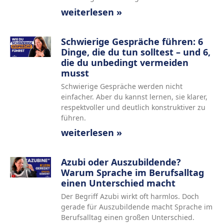
weiterlesen »
Schwierige Gespräche führen: 6
Dinge, die du tun solltest – und 6,
die du unbedingt vermeiden
musst
Schwierige Gespräche werden nicht
einfacher. Aber du kannst lernen, sie klarer,
respektvoller und deutlich konstruktiver zu
führen.
weiterlesen »
Azubi oder Auszubildende?
Warum Sprache im Berufsalltag
einen Unterschied macht
Der Begriff Azubi wirkt oft harmlos. Doch
gerade für Auszubildende macht Sprache im
Berufsalltag einen großen Unterschied.