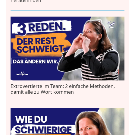
herausfinden
Extrovertierte im Team: 2 einfache Methoden,
damit alle zu Wort kommen