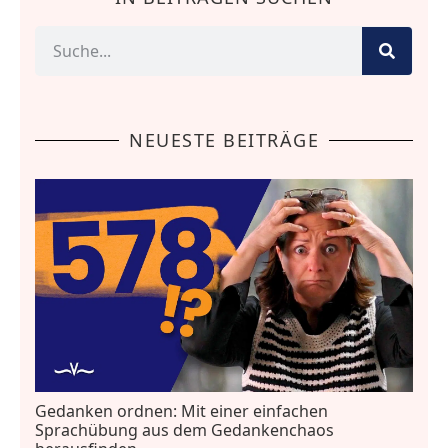
NEUESTE BEITRÄGE
Gedanken ordnen: Mit einer einfachen
Sprachübung aus dem Gedankenchaos