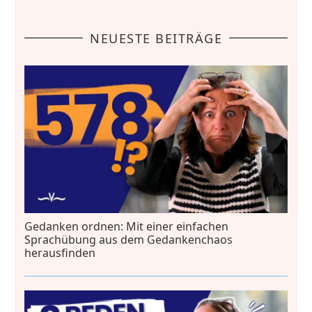
NEUESTE BEITRÄGE
Gedanken ordnen: Mit einer einfachen
Sprachübung aus dem Gedankenchaos
herausfinden