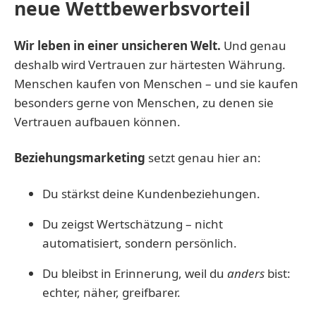
neue Wettbewerbsvorteil
Wir leben in einer unsicheren Welt.
Und genau
deshalb wird Vertrauen zur härtesten Währung.
Menschen kaufen von Menschen – und sie kaufen
besonders gerne von Menschen, zu denen sie
Vertrauen aufbauen können.
Beziehungsmarketing
setzt genau hier an:
Du stärkst deine Kundenbeziehungen.
Du zeigst Wertschätzung – nicht
automatisiert, sondern persönlich.
Du bleibst in Erinnerung, weil du
anders
bist:
echter, näher, greifbarer.