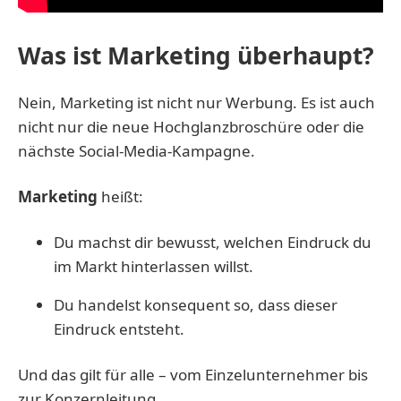
Was ist Marketing überhaupt?
Nein, Marketing ist nicht nur Werbung. Es ist auch
nicht nur die neue Hochglanzbroschüre oder die
nächste Social-Media-Kampagne.
Marketing
heißt:
Du machst dir bewusst, welchen Eindruck du
im Markt hinterlassen willst.
Du handelst konsequent so, dass dieser
Eindruck entsteht.
Und das gilt für alle – vom Einzelunternehmer bis
zur Konzernleitung.