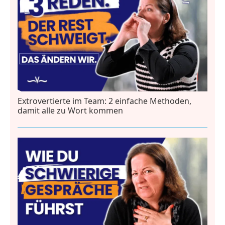
Extrovertierte im Team: 2 einfache Methoden,
damit alle zu Wort kommen