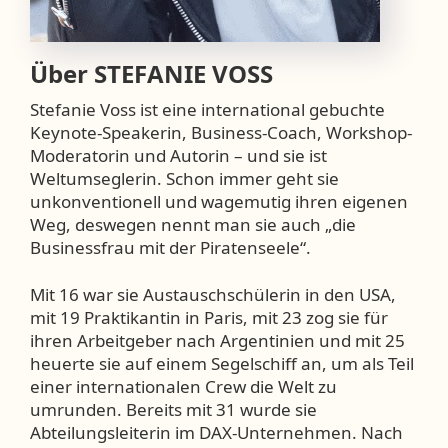
Über
STEFANIE VOSS
Stefanie Voss ist eine international gebuchte
Keynote-Speakerin, Business-Coach, Workshop-
Moderatorin und Autorin – und sie ist
Weltumseglerin. Schon immer geht sie
unkonventionell und wagemutig ihren eigenen
Weg, deswegen nennt man sie auch „die
Businessfrau mit der Piratenseele“.
Mit 16 war sie Austauschschülerin in den USA,
mit 19 Praktikantin in Paris, mit 23 zog sie für
ihren Arbeitgeber nach Argentinien und mit 25
heuerte sie auf einem Segelschiff an, um als Teil
einer internationalen Crew die Welt zu
umrunden. Bereits mit 31 wurde sie
Abteilungsleiterin im DAX-Unternehmen. Nach