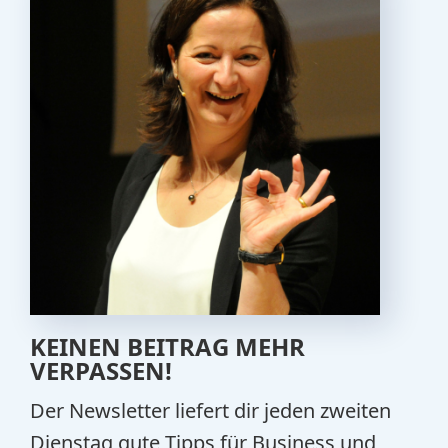
KEINEN BEITRAG MEHR
VERPASSEN!
Der Newsletter liefert dir jeden zweiten
Dienstag gute Tipps für Business und