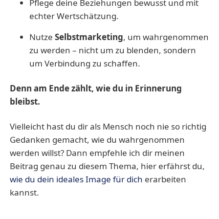
Pflege deine Beziehungen bewusst und mit
echter Wertschätzung.
Nutze
Selbstmarketing
, um wahrgenommen
zu werden – nicht um zu blenden, sondern
um Verbindung zu schaffen.
Denn am Ende zählt, wie du in Erinnerung
bleibst.
Vielleicht hast du dir als Mensch noch nie so richtig
Gedanken gemacht, wie du wahrgenommen
werden willst? Dann empfehle ich dir meinen
Beitrag genau zu diesem Thema, hier erfährst du,
wie du dein ideales Image für dich
erarbeiten
kannst.