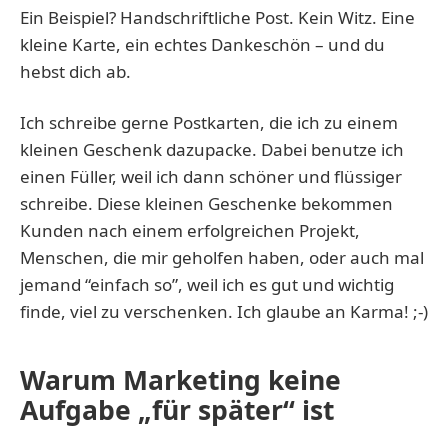
Ein Beispiel? Handschriftliche Post. Kein Witz. Eine
kleine Karte, ein echtes Dankeschön – und du
hebst dich ab.
Ich schreibe gerne Postkarten, die ich zu einem
kleinen Geschenk dazupacke. Dabei benutze ich
einen Füller, weil ich dann schöner und flüssiger
schreibe. Diese kleinen Geschenke bekommen
Kunden nach einem erfolgreichen Projekt,
Menschen, die mir geholfen haben, oder auch mal
jemand “einfach so”, weil ich es gut und wichtig
finde, viel zu verschenken. Ich glaube an Karma! ;-)
Warum Marketing keine
Aufgabe „für später“ ist