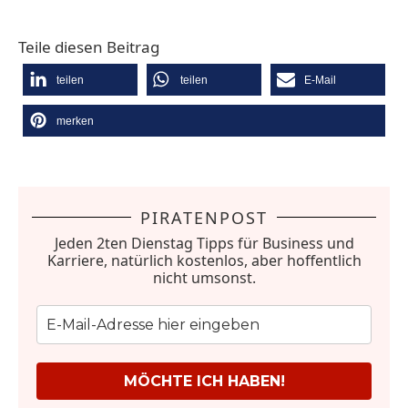
Teile diesen Beitrag
teilen
teilen
E-Mail
merken
PIRATENPOST
Jeden 2ten Dienstag Tipps für Business und
Karriere, natürlich kostenlos, aber hoffentlich
nicht umsonst.
MÖCHTE ICH HABEN!