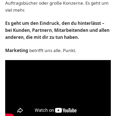
Auftragsbücher oder große Konzerne. Es geht um
viel mehr.
Es geht um den Eindruck, den du hinterlässt –
bei Kunden, Partnern, Mitarbeitenden und allen
anderen, die mit dir zu tun haben.
Marketing
betrifft uns alle. Punkt.