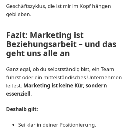
Geschäftszyklus, die ist mir im Kopf hängen
geblieben.
Fazit: Marketing ist
Beziehungsarbeit – und das
geht uns alle an
Ganz egal, ob du selbstständig bist, ein Team
führst oder ein mittelständisches Unternehmen
leitest:
Marketing
ist keine Kür, sondern
essenziell.
Deshalb gilt:
Sei klar in deiner Positionierung.