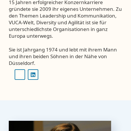
15 Jahren erfolgreicher Konzernkarriere
gründete sie 2009 ihr eigenes Unternehmen. Zu
den Themen Leadership und Kommunikation,
VUCA-Welt, Diversity und Agilität ist sie für
unterschiedlichste Organisationen in ganz
Europa unterwegs.
Sie ist Jahrgang 1974 und lebt mit ihrem Mann
und ihren beiden Söhnen in der Nähe von
Düsseldorf.