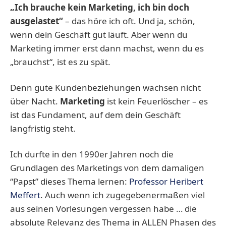
„Ich brauche kein Marketing, ich bin doch
ausgelastet“
– das höre ich oft. Und ja, schön,
wenn dein Geschäft gut läuft. Aber wenn du
Marketing immer erst dann machst, wenn du es
„brauchst“, ist es zu spät.
Denn gute Kundenbeziehungen wachsen nicht
über Nacht.
Marketing
ist kein Feuerlöscher – es
ist das Fundament, auf dem dein Geschäft
langfristig steht.
Ich durfte in den 1990er Jahren noch die
Grundlagen des Marketings von dem damaligen
“Papst” dieses Thema lernen:
Professor Heribert
Meffert
. Auch wenn ich zugegebenermaßen viel
aus seinen Vorlesungen vergessen habe … die
absolute Relevanz des Thema in ALLEN Phasen des