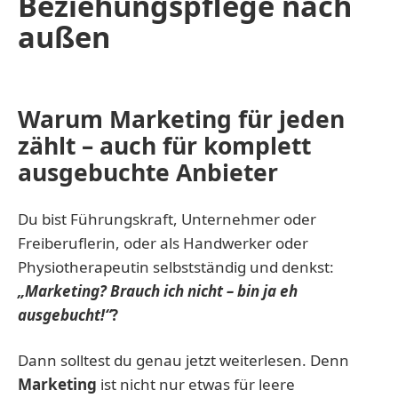
Beziehungspflege nach
außen
Warum Marketing für jeden
zählt – auch für komplett
ausgebuchte
Anbieter
Du bist Führungskraft, Unternehmer oder
Freiberuflerin, oder als Handwerker oder
Physiotherapeutin selbstständig und denkst:
„Marketing? Brauch ich nicht – bin ja eh
ausgebucht!“
?
Dann solltest du genau jetzt weiterlesen. Denn
Marketing
ist nicht nur etwas für leere