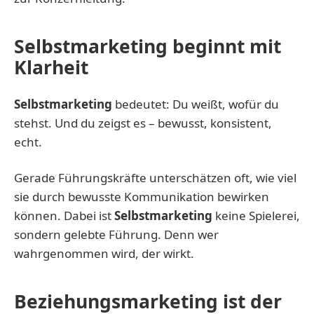
Selbstmarketing beginnt mit
Klarheit
Selbstmarketing
bedeutet: Du weißt, wofür du
stehst. Und du zeigst es – bewusst, konsistent,
echt.
Gerade Führungskräfte unterschätzen oft, wie viel
sie durch bewusste Kommunikation bewirken
können. Dabei ist
Selbstmarketing
keine Spielerei,
sondern gelebte Führung. Denn wer
wahrgenommen wird, der wirkt.
Beziehungsmarketing ist der