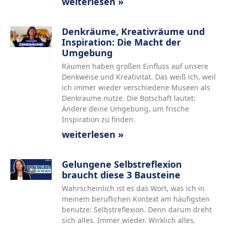
weiterlesen »
Denkräume, Kreativräume und
Inspiration: Die Macht der
Umgebung
Räumen haben großen Einfluss auf unsere
Denkweise und Kreativität. Das weiß ich, weil
ich immer wieder verschiedene Museen als
Denkräume nutze. Die Botschaft lautet:
Ändere deine Umgebung, um frische
Inspiration zu finden.
weiterlesen »
Gelungene Selbstreflexion
braucht diese 3 Bausteine
Wahrscheinlich ist es das Wort, was ich in
meinem beruflichen Kontext am häufigsten
benutze: Selbstreflexion. Denn darum dreht
sich alles. Immer wieder. Wirklich alles.