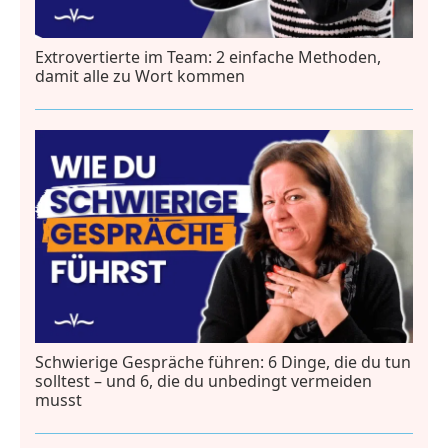
Extrovertierte im Team: 2 einfache Methoden,
damit alle zu Wort kommen
Schwierige Gespräche führen: 6 Dinge, die du tun
solltest – und 6, die du unbedingt vermeiden
musst