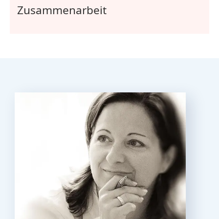
Zusammenarbeit