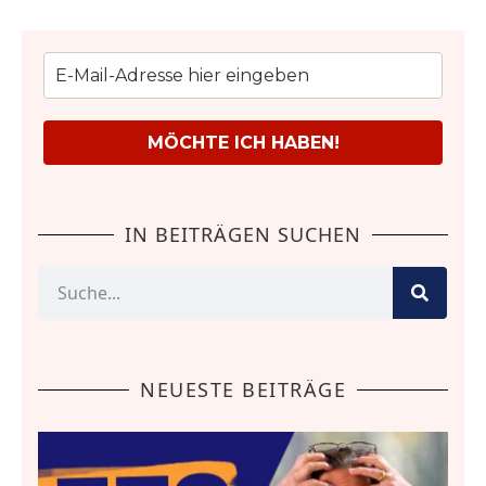
MÖCHTE ICH HABEN!
IN BEITRÄGEN SUCHEN
NEUESTE BEITRÄGE