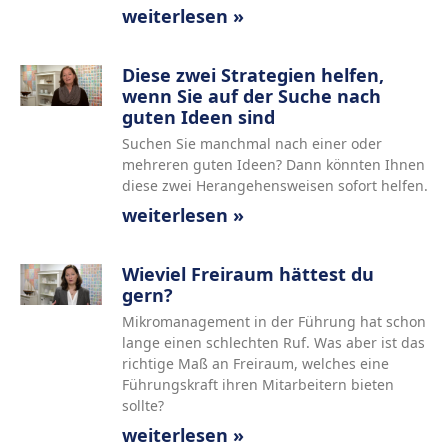
weiterlesen »
Diese zwei Strategien helfen,
wenn Sie auf der Suche nach
guten Ideen sind
Suchen Sie manchmal nach einer oder
mehreren guten Ideen? Dann könnten Ihnen
diese zwei Herangehensweisen sofort helfen.
weiterlesen »
Wieviel Freiraum hättest du
gern?
Mikromanagement in der Führung hat schon
lange einen schlechten Ruf. Was aber ist das
richtige Maß an Freiraum, welches eine
Führungskraft ihren Mitarbeitern bieten
sollte?
weiterlesen »