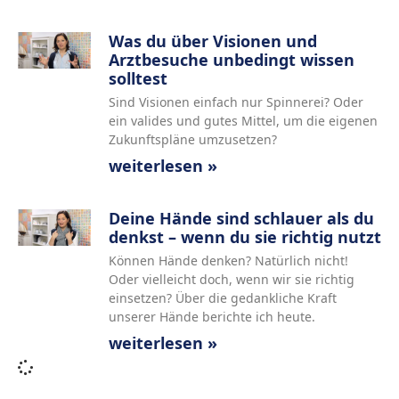
Was du über Visionen und
Arztbesuche unbedingt wissen
solltest
Sind Visionen einfach nur Spinnerei? Oder
ein valides und gutes Mittel, um die eigenen
Zukunftspläne umzusetzen?
weiterlesen »
Deine Hände sind schlauer als du
denkst – wenn du sie richtig nutzt
Können Hände denken? Natürlich nicht!
Oder vielleicht doch, wenn wir sie richtig
einsetzen? Über die gedankliche Kraft
unserer Hände berichte ich heute.
weiterlesen »