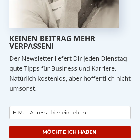
KEINEN BEITRAG MEHR
VERPASSEN!
Der Newsletter liefert Dir jeden Dienstag
gute Tipps für Business und Karriere.
Natürlich kostenlos, aber hoffentlich nicht
umsonst.
MÖCHTE ICH HABEN!