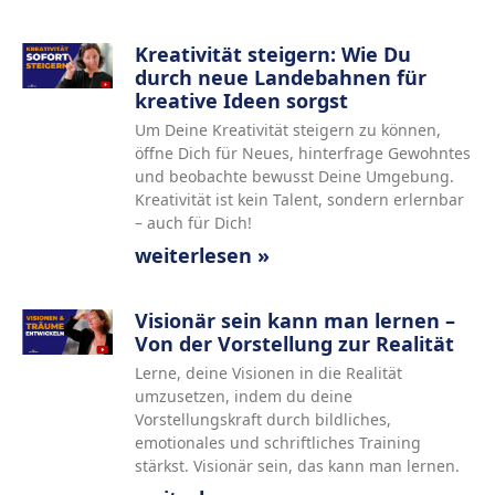
Kreativität steigern: Wie Du
durch neue Landebahnen für
kreative Ideen sorgst
Um Deine Kreativität steigern zu können,
öffne Dich für Neues, hinterfrage Gewohntes
und beobachte bewusst Deine Umgebung.
Kreativität ist kein Talent, sondern erlernbar
– auch für Dich!
weiterlesen »
Visionär sein kann man lernen –
Von der Vorstellung zur Realität
Lerne, deine Visionen in die Realität
umzusetzen, indem du deine
Vorstellungskraft durch bildliches,
emotionales und schriftliches Training
stärkst. Visionär sein, das kann man lernen.