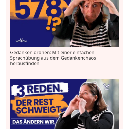
Gedanken ordnen: Mit einer einfachen
Sprachübung aus dem Gedankenchaos
herausfinden