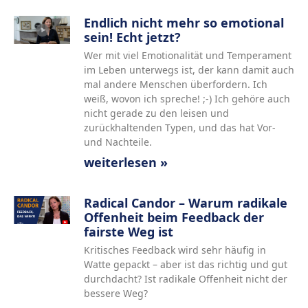
Endlich nicht mehr so emotional
sein! Echt jetzt?
Wer mit viel Emotionalität und Temperament
im Leben unterwegs ist, der kann damit auch
mal andere Menschen überfordern. Ich
weiß, wovon ich spreche! ;-) Ich gehöre auch
nicht gerade zu den leisen und
zurückhaltenden Typen, und das hat Vor-
und Nachteile.
weiterlesen »
Radical Candor – Warum radikale
Offenheit beim Feedback der
fairste Weg ist
Kritisches Feedback wird sehr häufig in
Watte gepackt – aber ist das richtig und gut
durchdacht? Ist radikale Offenheit nicht der
bessere Weg?