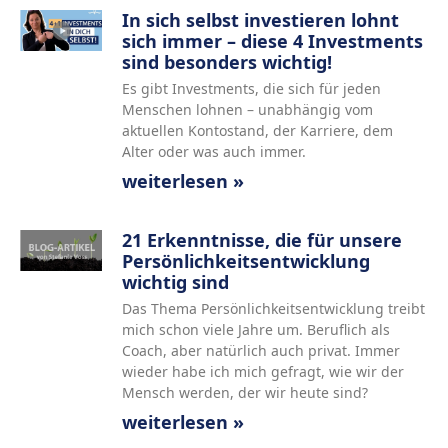
In sich selbst investieren lohnt
sich immer – diese 4 Investments
sind besonders wichtig!
Es gibt Investments, die sich für jeden
Menschen lohnen – unabhängig vom
aktuellen Kontostand, der Karriere, dem
Alter oder was auch immer.
weiterlesen »
21 Erkenntnisse, die für unsere
Persönlichkeitsentwicklung
wichtig sind
Das Thema Persönlichkeitsentwicklung treibt
mich schon viele Jahre um. Beruflich als
Coach, aber natürlich auch privat. Immer
wieder habe ich mich gefragt, wie wir der
Mensch werden, der wir heute sind?
weiterlesen »