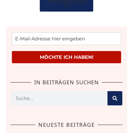
Weitere Ergebnisse
MÖCHTE ICH HABEN!
IN BEITRÄGEN SUCHEN
NEUESTE BEITRÄGE