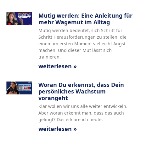
Mutig werden: Eine Anleitung für
mehr Wagemut im Alltag
Mutig werden bedeutet, sich Schritt für
Schritt Herausforderungen zu stellen, die
einem im ersten Moment vielleicht Angst
machen. Und dieser Mut lässt sich
trainieren.
weiterlesen »
Woran Du erkennst, dass Dein
persönliches Wachstum
vorangeht
Klar wollen wir uns alle weiter entwickeln.
Aber woran erkennt man, dass das auch
gelingt? Das erkläre ich heute.
weiterlesen »