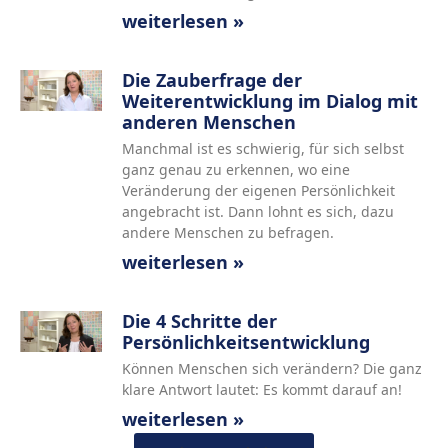
weiterlesen »
Die Zauberfrage der
Weiterentwicklung im Dialog mit
anderen Menschen
Manchmal ist es schwierig, für sich selbst
ganz genau zu erkennen, wo eine
Veränderung der eigenen Persönlichkeit
angebracht ist. Dann lohnt es sich, dazu
andere Menschen zu befragen.
weiterlesen »
Die 4 Schritte der
Persönlichkeitsentwicklung
Können Menschen sich verändern? Die ganz
klare Antwort lautet: Es kommt darauf an!
weiterlesen »