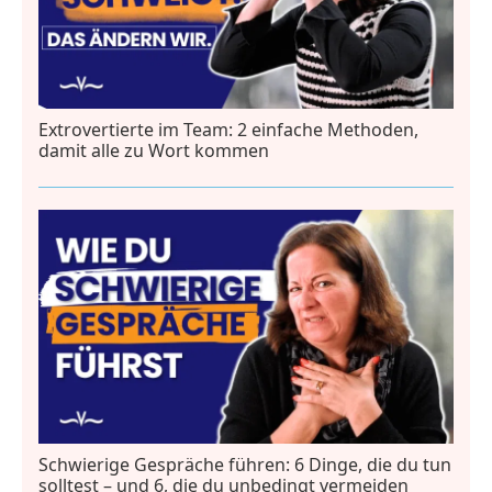
Extrovertierte im Team: 2 einfache Methoden,
damit alle zu Wort kommen
Schwierige Gespräche führen: 6 Dinge, die du tun
solltest – und 6, die du unbedingt vermeiden