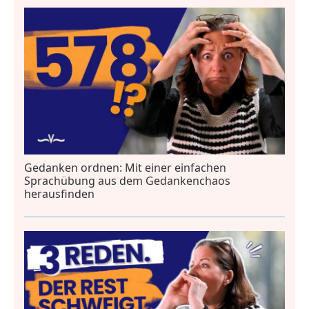
Gedanken ordnen: Mit einer einfachen
Sprachübung aus dem Gedankenchaos
herausfinden