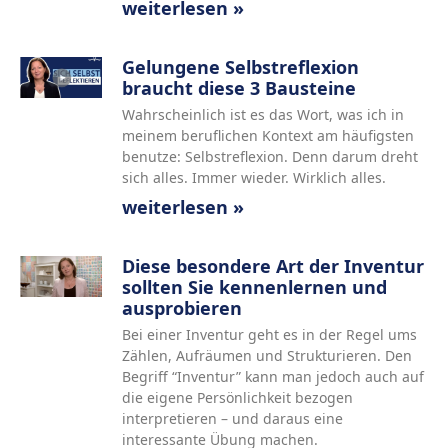
weiterlesen »
Gelungene Selbstreflexion
braucht diese 3 Bausteine
Wahrscheinlich ist es das Wort, was ich in
meinem beruflichen Kontext am häufigsten
benutze: Selbstreflexion. Denn darum dreht
sich alles. Immer wieder. Wirklich alles.
weiterlesen »
Diese besondere Art der Inventur
sollten Sie kennenlernen und
ausprobieren
Bei einer Inventur geht es in der Regel ums
Zählen, Aufräumen und Strukturieren. Den
Begriff “Inventur” kann man jedoch auch auf
die eigene Persönlichkeit bezogen
interpretieren – und daraus eine
interessante Übung machen.