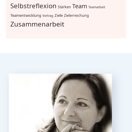
Selbstreflexion
Team
Stärken
Teamarbeit
Teamentwicklung
Ziele
Zielerreichung
Vortrag
Zusammenarbeit