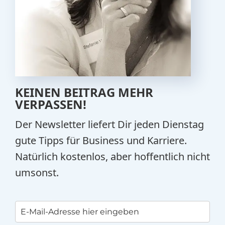
KEINEN BEITRAG MEHR
VERPASSEN!
Der Newsletter liefert Dir jeden Dienstag
gute Tipps für Business und Karriere.
Natürlich kostenlos, aber hoffentlich nicht
umsonst.