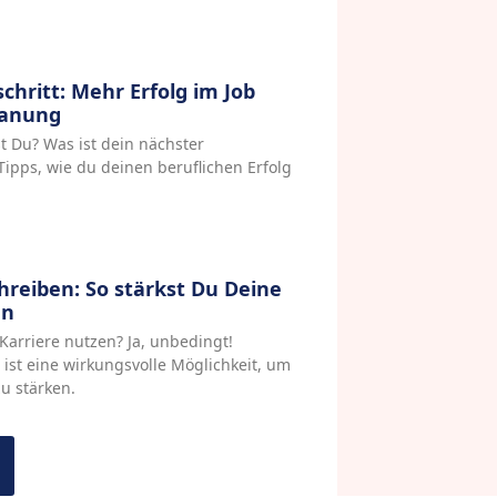
chritt: Mehr Erfolg im Job
lanung
t Du? Was ist dein nächster
 Tipps, wie du deinen beruflichen Erfolg
reiben: So stärkst Du Deine
en
Karriere nutzen? Ja, unbedingt!
ist eine wirkungsvolle Möglichkeit, um
u stärken.