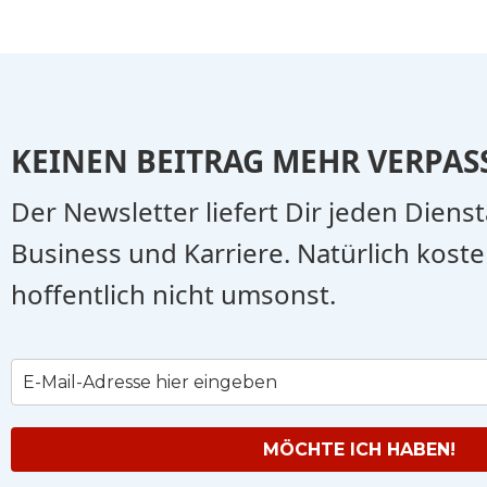
KEINEN BEITRAG MEHR VERPAS
Der Newsletter liefert Dir jeden Diens
Business und Karriere. Natürlich koste
hoffentlich nicht umsonst.
MÖCHTE ICH HABEN!