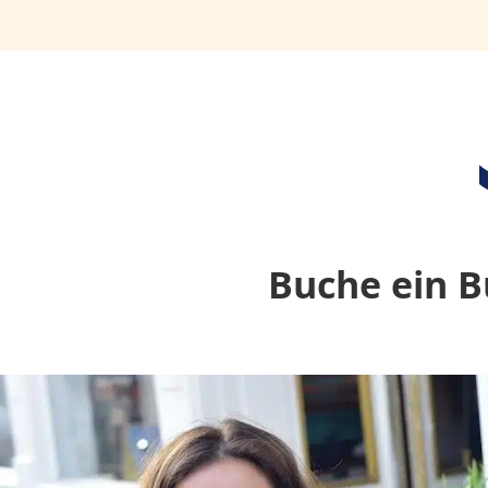
Buche ein B