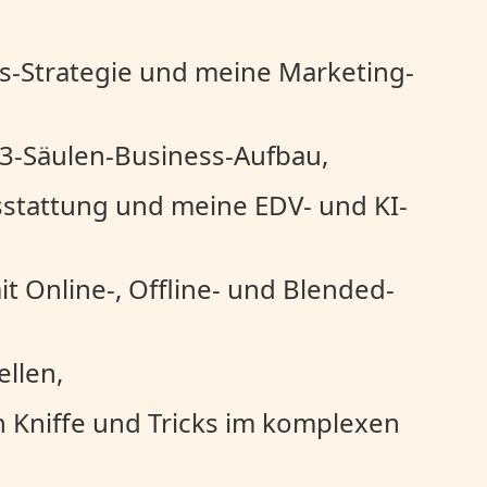
s-Strategie und meine Marketing-
3-Säulen-Business-Aufbau,
stattung und meine EDV- und KI-
 Online-, Offline- und Blended-
llen,
n Kniffe und Tricks im komplexen