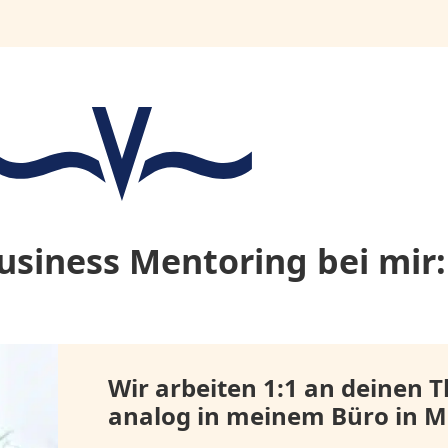
usiness Mentoring bei mir:
Wir arbeiten 1:1 an deinen
analog in meinem Büro in Me