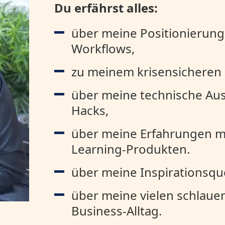
Du erfährst alles:
über meine Positionierung
Workflows,
zu meinem krisensicheren 
über meine technische Aus
Hacks,
über meine Erfahrungen mit
Learning-Produkten.
über meine Inspirationsque
über meine vielen schlaue
Business-Alltag.