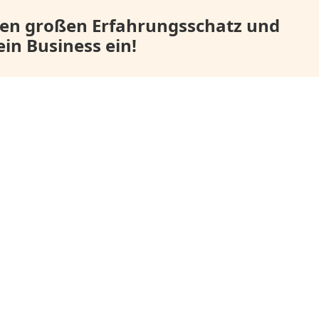
en großen Erfahrungsschatz und
in Business ein!