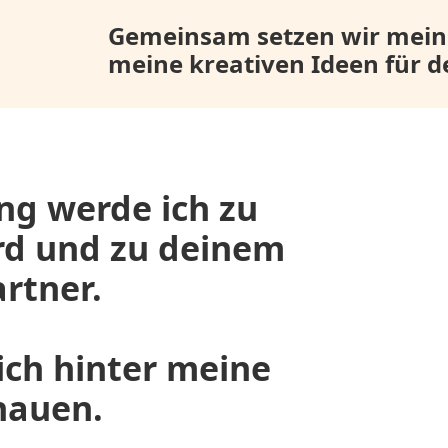
Gemeinsam setzen wir mein
meine kreativen Ideen für de
ng werde ich zu
d und zu deinem
rtner.
ich hinter meine
hauen.