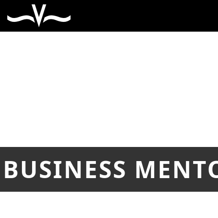
BUSINESS MENT