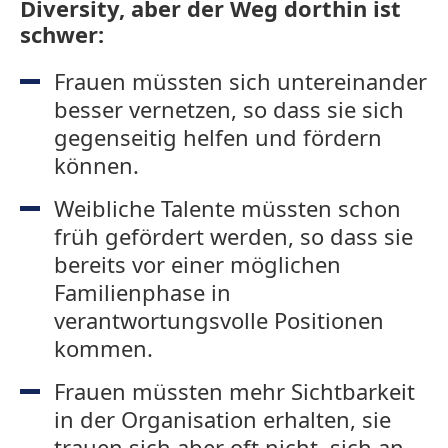
Diversity, aber der Weg dorthin ist
schwer:
Frauen müssten sich untereinander
besser vernetzen, so dass sie sich
gegenseitig helfen und fördern
können.
Weibliche Talente müssten schon
früh gefördert werden, so dass sie
bereits vor einer möglichen
Familienphase in
verantwortungsvolle Positionen
kommen.
Frauen müssten mehr Sichtbarkeit
in der Organisation erhalten, sie
trauen sich aber oft nicht, sich an