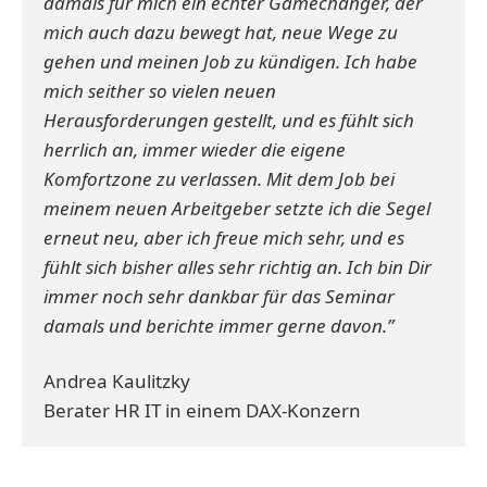
damals für mich ein echter Gamechanger, der
mich auch dazu bewegt hat, neue Wege zu
gehen und meinen Job zu kündigen. Ich habe
mich seither so vielen neuen
Herausforderungen gestellt, und es fühlt sich
herrlich an, immer wieder die eigene
Komfortzone zu verlassen. Mit dem Job bei
meinem neuen Arbeitgeber setzte ich die Segel
erneut neu, aber ich freue mich sehr, und es
fühlt sich bisher alles sehr richtig an. Ich bin Dir
immer noch sehr dankbar für das Seminar
damals und berichte immer gerne davon.”
Andrea Kaulitzky
Berater HR IT in einem DAX-Konzern