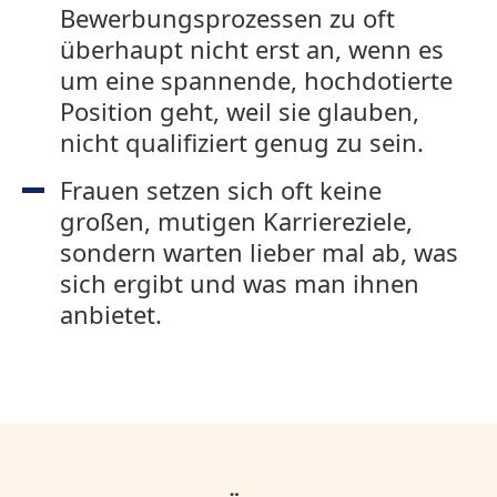
Bewerbungsprozessen zu oft
überhaupt nicht erst an, wenn es
um eine spannende, hochdotierte
Position geht, weil sie glauben,
nicht qualifiziert genug zu sein.
Frauen setzen sich oft keine
großen, mutigen Karriereziele,
sondern warten lieber mal ab, was
sich ergibt und was man ihnen
anbietet.