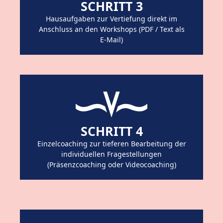
SCHRITT 3
Hausaufgaben zur Vertiefung direkt im
Anschluss an den Workshops (PDF / Text als
E-Mail)
SCHRITT 4
Einzelcoaching zur tieferen Bearbeitung der
individuellen Fragestellungen
(Präsenzcoaching oder Videocoaching)