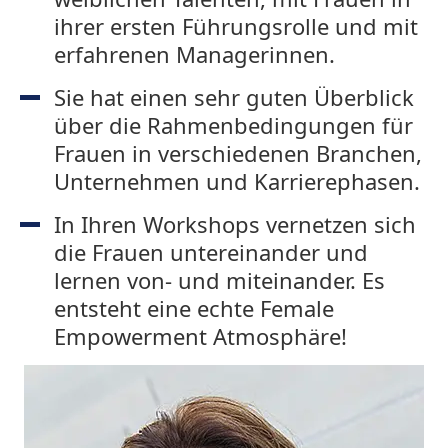
ihrer ersten Führungsrolle und mit
erfahrenen Managerinnen.
Sie hat einen sehr guten Überblick
über die Rahmenbedingungen für
Frauen in verschiedenen Branchen,
Unternehmen und Karrierephasen.
In Ihren Workshops vernetzen sich
die Frauen untereinander und
lernen von- und miteinander. Es
entsteht eine echte Female
Empowerment Atmosphäre!