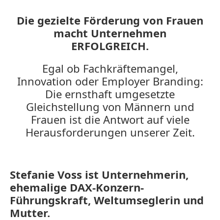
Die gezielte Förderung von Frauen
macht Unternehmen
ERFOLGREICH.
Egal ob Fachkräftemangel,
Innovation oder Employer Branding:
Die ernsthaft umgesetzte
Gleichstellung von Männern und
Frauen ist die Antwort auf viele
Herausforderungen unserer Zeit.
Stefanie Voss ist Unternehmerin,
ehemalige DAX-Konzern-
Führungskraft, Weltumseglerin und
Mutter.