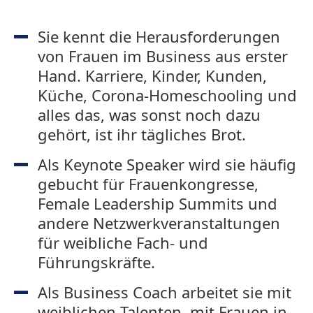
Sie kennt die Herausforderungen
von Frauen im Business aus erster
Hand. Karriere, Kinder, Kunden,
Küche, Corona-Homeschooling und
alles das, was sonst noch dazu
gehört, ist ihr tägliches Brot.
Als Keynote Speaker wird sie häufig
gebucht für Frauenkongresse,
Female Leadership Summits und
andere Netzwerkveranstaltungen
für weibliche Fach- und
Führungskräfte.
Als Business Coach arbeitet sie mit
weiblichen Talenten, mit Frauen in