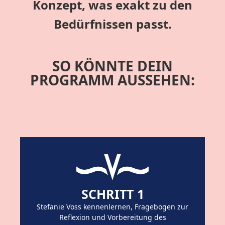
Konzept, was exakt zu den
Bedürfnissen passt.
SO KÖNNTE DEIN
PROGRAMM AUSSEHEN:
SCHRITT 1
Stefanie Voss kennenlernen, Fragebogen zur
Reflexion und Vorbereitung des