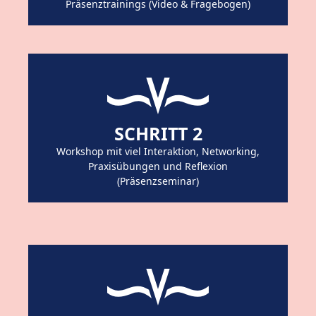
Präsenztrainings (Video & Fragebogen)
SCHRITT 2
Workshop mit viel Interaktion, Networking,
Praxisübungen und Reflexion
(Präsenzseminar)