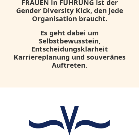
FRAUEN in FÜHRUNG ist der
Gender Diversity Kick, den jede
Organisation braucht.
Es geht dabei um
Selbstbewusstein,
Entscheidungsklarheit
Karriereplanung und souveränes
Auftreten.