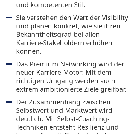
und kompetenten Stil.
Sie verstehen den Wert der Visibility
und planen konkret, wie sie ihren
Bekanntheitsgrad bei allen
Karriere-Stakeholdern erhöhen
können.
Das Premium Networking wird der
neuer Karriere-Motor: Mit dem
richtigen Umgang werden auch
extrem ambitionierte Ziele greifbar.
Der Zusammenhang zwischen
Selbstwert und Marktwert wird
deutlich: Mit Selbst-Coaching-
Techniken entsteht Resilienz und