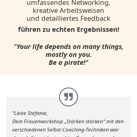
umfassendes Networking,
kreative Arbeitsweisen
und detailliertes Feedback
führen zu echten Ergebnissen!​
"Your life depends on many things,
mostly on you.
Be a pirate!"
“Liebe Stefanie,
Dein Frauenworkshop „Stärken stärken“ mit den
verschiedenen Selbst-Coaching-Techniken war