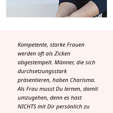
Kompetente, starke Frauen
werden oft als Zicken
abgestempelt. Männer, die sich
durchsetzungsstark
präsentieren, haben Charisma.
Als Frau musst Du lernen, damit
umzugehen, denn es hast
NICHTS mit Dir persönlich zu