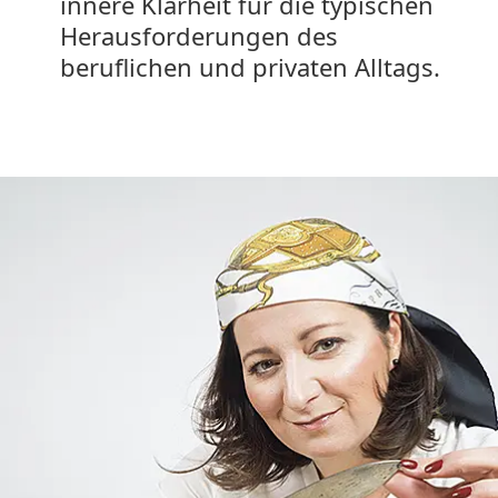
innere Klarheit für die typischen
Herausforderungen des
beruflichen und privaten Alltags.