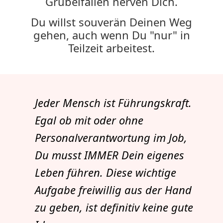
Grübelfallen nerven Dich.
Du willst souverän Deinen Weg
gehen, auch wenn Du "nur" in
Teilzeit arbeitest.
Jeder Mensch ist Führungskraft.
Egal ob mit oder ohne
Personalverantwortung im Job,
Du musst IMMER Dein eigenes
Leben führen. Diese wichtige
Aufgabe freiwillig aus der Hand
zu geben, ist definitiv keine gute