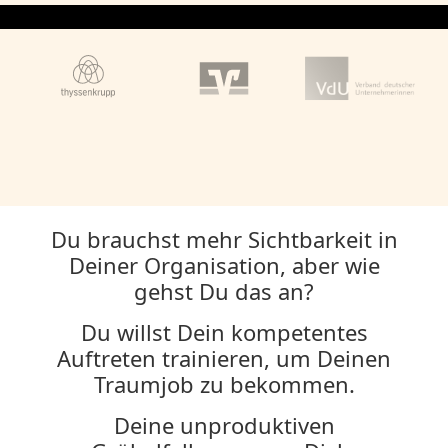
Du brauchst mehr Sichtbarkeit in
Deiner Organisation, aber wie
gehst Du das an?
Du willst Dein kompetentes
Auftreten trainieren, um Deinen
Traumjob zu bekommen.
Deine unproduktiven