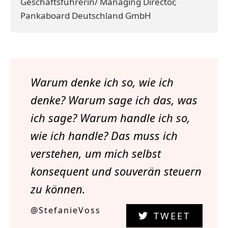
Geschäftsführerin/ Managing Director,
Pankaboard Deutschland GmbH
Warum denke ich so, wie ich
denke? Warum sage ich das, was
ich sage? Warum handle ich so,
wie ich handle? Das muss ich
verstehen, um mich selbst
konsequent und souverän steuern
zu können.
@StefanieVoss
TWEET