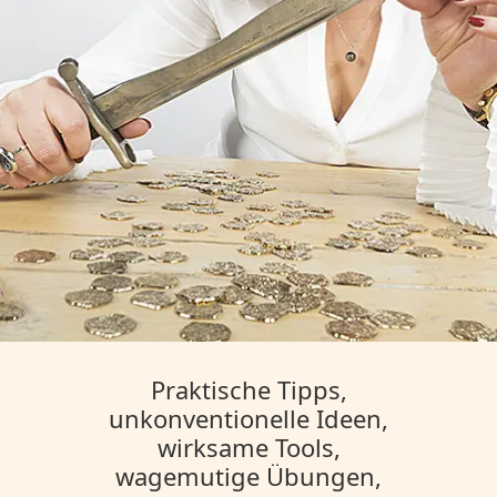
Praktische Tipps,
unkonventionelle Ideen,
wirksame Tools,
wagemutige Übungen,