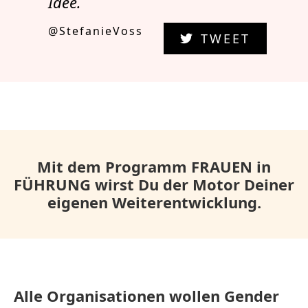
Idee.
@StefanieVoss
TWEET
Mit dem Programm FRAUEN in
FÜHRUNG wirst Du der Motor Deiner
eigenen Weiterentwicklung.
Alle Organisationen wollen Gender