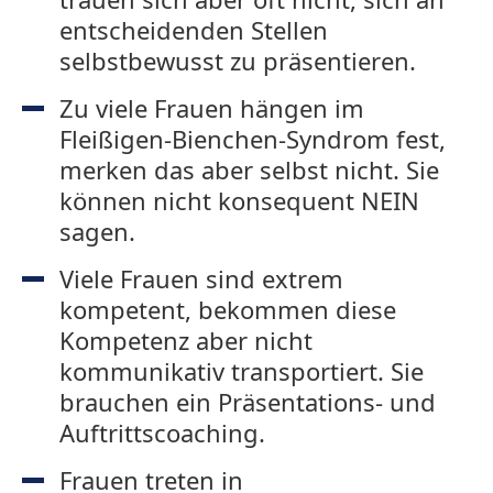
entscheidenden Stellen
selbstbewusst zu präsentieren.
Zu viele Frauen hängen im
Fleißigen-Bienchen-Syndrom fest,
merken das aber selbst nicht. Sie
können nicht konsequent NEIN
sagen.
Viele Frauen sind extrem
kompetent, bekommen diese
Kompetenz aber nicht
kommunikativ transportiert. Sie
brauchen ein Präsentations- und
Auftrittscoaching.
Frauen treten in