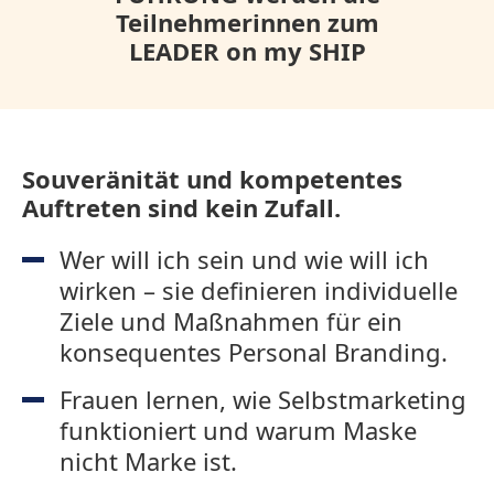
Teilnehmerinnen zum
LEADER on my SHIP
Souveränität und kompetentes
Auftreten sind kein Zufall.
Wer will ich sein und wie will ich
wirken – sie definieren individuelle
Ziele und Maßnahmen für ein
konsequentes Personal Branding.
Frauen lernen, wie Selbstmarketing
funktioniert und warum Maske
nicht Marke ist.