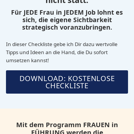
Für JEDE Frau in JEDEM Job lohnt es
sich, die eigene Sichtbarkeit
strategisch voranzubringen.
In dieser Checkliste gebe ich Dir dazu wertvolle
Tipps und Ideen an die Hand, die Du sofort
umsetzen kannst!
DOWNLOAD: KOSTENLOSE
CHECKLISTE
Mit dem Programm FRAUEN in
FÜHRUNG werden die