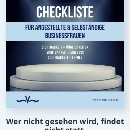
Wer nicht gesehen wird, findet
nicht statt.