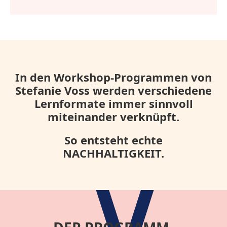
In den Workshop-Programmen von
Stefanie Voss werden verschiedene
Lernformate immer sinnvoll
miteinander verknüpft.
So entsteht echte
NACHHALTIGKEIT.