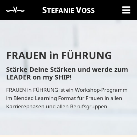
FRAUEN in FÜHRUNG
Stärke Deine Stärken und werde zum
LEADER on my SHIP!
FRAUEN in FÜHRUNG ist ein Workshop-Programm
im Blended Learning Format für Frauen in allen
Karrierephasen und allen Berufsgruppen.