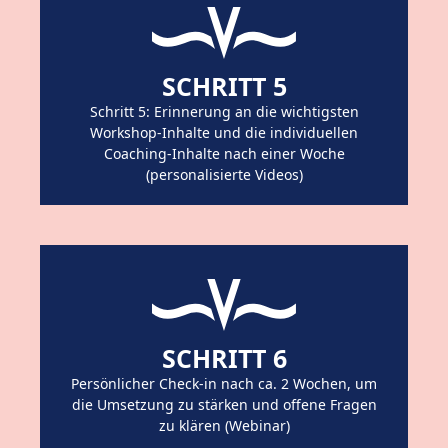
SCHRITT 5
Schritt 5: Erinnerung an die wichtigsten
Workshop-Inhalte und die individuellen
Coaching-Inhalte nach einer Woche
(personalisierte Videos)
SCHRITT 6
Persönlicher Check-in nach ca. 2 Wochen, um
die Umsetzung zu stärken und offene Fragen
zu klären (Webinar)