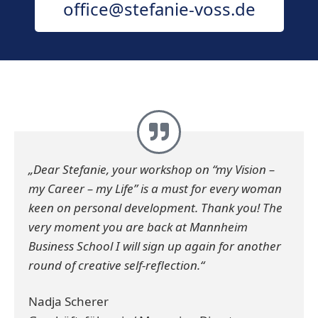
office@stefanie-voss.de
„Dear Stefanie, your workshop on “my Vision –
my Career – my Life” is a must for every woman
keen on personal development. Thank you! The
very moment you are back at Mannheim
Business School I will sign up again for another
round of creative self-reflection.“
Nadja Scherer