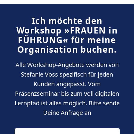
Ich möchte den
Workshop »FRAUEN in
FÜHRUNG« für meine
Organisation buchen.
Alle Workshop-Angebote werden von
Stefanie Voss spezifisch für jeden
Kunden angepasst. Vom
Präsenzseminar bis zum voll digitalen
Lernpfad ist alles möglich. Bitte sende
Deine Anfrage an