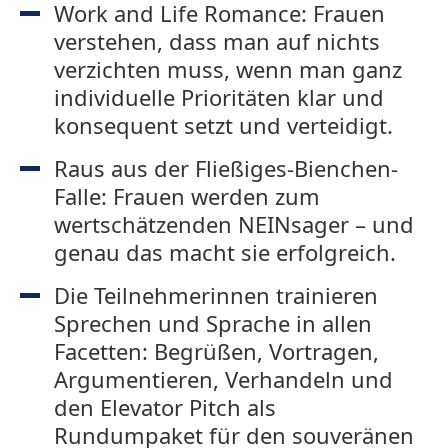
Work and Life Romance: Frauen
verstehen, dass man auf nichts
verzichten muss, wenn man ganz
individuelle Prioritäten klar und
konsequent setzt und verteidigt.
Raus aus der Fließiges-Bienchen-
Falle: Frauen werden zum
wertschätzenden NEINsager – und
genau das macht sie erfolgreich.
Die Teilnehmerinnen trainieren
Sprechen und Sprache in allen
Facetten: Begrüßen, Vortragen,
Argumentieren, Verhandeln und
den Elevator Pitch als
Rundumpaket für den souveränen