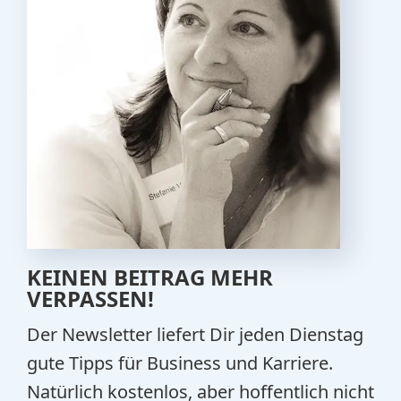
KEINEN BEITRAG MEHR
VERPASSEN!
Der Newsletter liefert Dir jeden Dienstag
gute Tipps für Business und Karriere.
Natürlich kostenlos, aber hoffentlich nicht