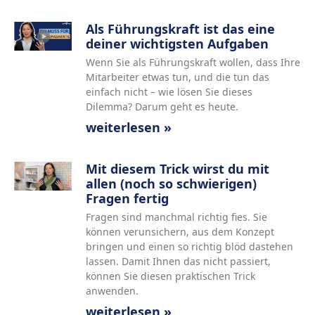
Als Führungskraft ist das eine
deiner wichtigsten Aufgaben
Wenn Sie als Führungskraft wollen, dass Ihre
Mitarbeiter etwas tun, und die tun das
einfach nicht – wie lösen Sie dieses
Dilemma? Darum geht es heute.
weiterlesen »
Mit diesem Trick wirst du mit
allen (noch so schwierigen)
Fragen fertig
Fragen sind manchmal richtig fies. Sie
können verunsichern, aus dem Konzept
bringen und einen so richtig blöd dastehen
lassen. Damit Ihnen das nicht passiert,
können Sie diesen praktischen Trick
anwenden.
weiterlesen »