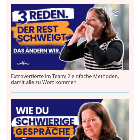
Extrovertierte im Team: 2 einfache Methoden,
damit alle zu Wort kommen