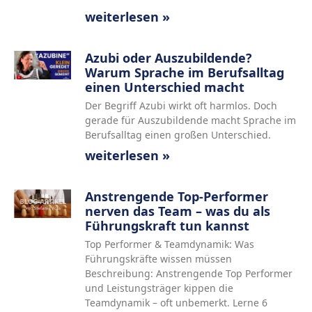
weiterlesen »
Azubi oder Auszubildende?
Warum Sprache im Berufsalltag
einen Unterschied macht
Der Begriff Azubi wirkt oft harmlos. Doch
gerade für Auszubildende macht Sprache im
Berufsalltag einen großen Unterschied.
weiterlesen »
Anstrengende Top-Performer
nerven das Team – was du als
Führungskraft tun kannst
Top Performer & Teamdynamik: Was
Führungskräfte wissen müssen
Beschreibung: Anstrengende Top Performer
und Leistungsträger kippen die
Teamdynamik – oft unbemerkt. Lerne 6