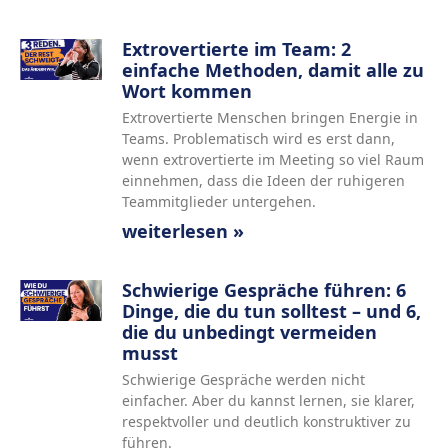
Extrovertierte im Team: 2
einfache Methoden, damit alle zu
Wort kommen
Extrovertierte Menschen bringen Energie in
Teams. Problematisch wird es erst dann,
wenn extrovertierte im Meeting so viel Raum
einnehmen, dass die Ideen der ruhigeren
Teammitglieder untergehen.
weiterlesen »
Schwierige Gespräche führen: 6
Dinge, die du tun solltest – und 6,
die du unbedingt vermeiden
musst
Schwierige Gespräche werden nicht
einfacher. Aber du kannst lernen, sie klarer,
respektvoller und deutlich konstruktiver zu
führen.