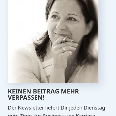
KEINEN BEITRAG MEHR
VERPASSEN!
Der Newsletter liefert Dir jeden Dienstag
gute Tipps für Business und Karriere.