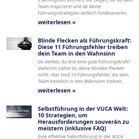
Team inspirierst und ob deine
Führungsstrategien wirklich funktionieren.
weiterlesen »
Blinde Flecken als Führungskraft:
Diese 11 Führungsfehler treiben
dein Team in den Wahnsinn
Du denkst, du bist eine gute Führungskraft?
Vielleicht siehst du deine blinden Flecken
nicht. Hier sind 10 Führungsfehler, die dein
Team heimlich in den Wahnsinn treiben.
weiterlesen »
Selbstführung in der VUCA Welt:
10 Strategien, um
Herausforderungen souverän zu
meistern (inklusive FAQ)
Eine effektive Selbstführung in der VUCA