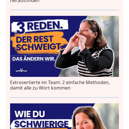
herausfinden
Extrovertierte im Team: 2 einfache Methoden,
damit alle zu Wort kommen