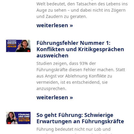
Welt bedeutet, den Tatsachen des Lebens ins
Auge zu sehen – und dabei nicht ins Zögern
und Zaudern zu geraten.
weiterlesen »
Führungsfehler Nummer 1:
Konflikten und Kritikgesprächen
ausweichen
Studien zeigen, dass 93% der
Führungskräfte diesen Fehler machen. Statt
aus Angst vor Ablehnung Konflikte zu
vermeiden, ist es entscheidend, sie
anzusprechen.
weiterlesen »
So geht Führung: Schwierige
Erwartungen an Führungskräfte
Führung bedeutet nicht nur Lob und