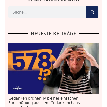
NEUESTE BEITRÄGE
Gedanken ordnen: Mit einer einfachen
Sprachübung aus dem Gedankenchaos