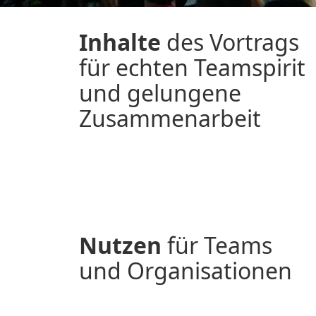
Inhalte
des Vortrags
für echten Teamspirit
und gelungene
Zusammenarbeit
Nutzen
für Teams
und Organisationen