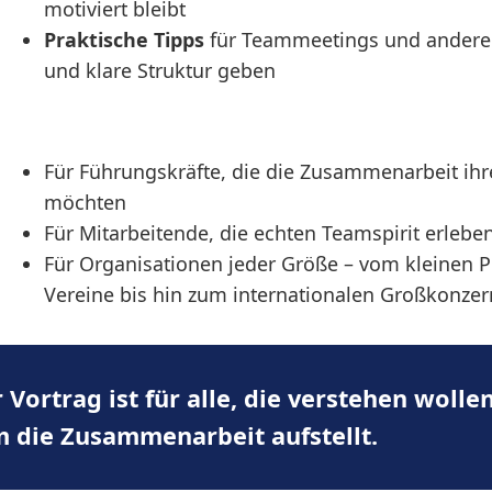
motiviert bleibt
Praktische Tipps
für Teammeetings und andere 
und klare Struktur geben
Für Führungskräfte, die die Zusammenarbeit ihr
möchten
Für Mitarbeitende, die echten Teamspirit erlebe
Für Organisationen jeder Größe – vom kleinen 
Vereine bis hin zum internationalen Großkonzer
 Vortrag ist für alle, die verstehen wollen
m die Zusammenarbeit aufstellt.