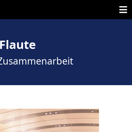
Flaute
e Zusammenarbeit