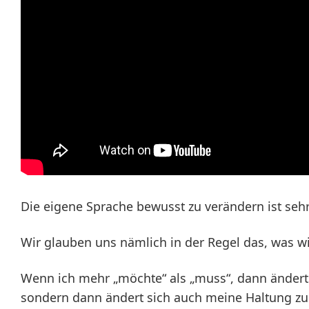
Die eigene Sprache bewusst zu verändern ist sehr 
Wir glauben uns nämlich in der Regel das, was wi
Wenn ich mehr „möchte“ als „muss“, dann ändert 
sondern dann ändert sich auch meine Haltung zu