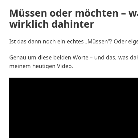
Müssen oder möchten – wa
wirklich dahinter
Ist das dann noch ein echtes „Müssen“? Oder eige
Genau um diese beiden Worte – und das, was dahi
meinem heutigen Video.