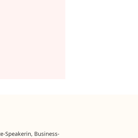
te-Speakerin, Business-