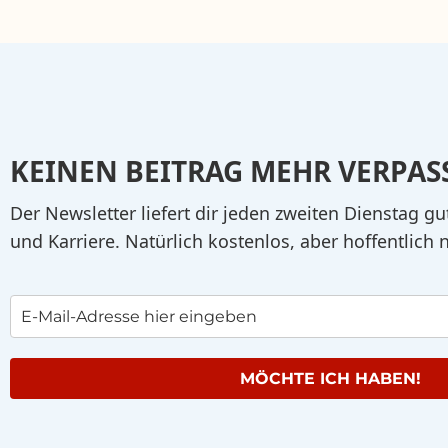
KEINEN BEITRAG MEHR VERPAS
Der Newsletter liefert dir jeden zweiten Dienstag gu
und Karriere. Natürlich kostenlos, aber hoffentlich 
MÖCHTE ICH HABEN!