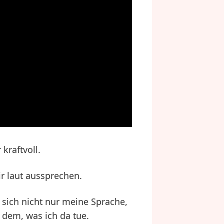
kraftvoll.
r laut aussprechen.
sich nicht nur meine Sprache,
 dem, was ich da tue.