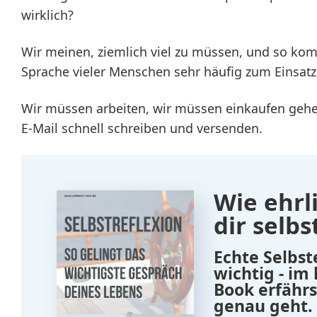
wirklich?
Wir meinen, ziemlich viel zu müssen, und so kom
Sprache vieler Menschen sehr häufig zum Einsatz
Wir müssen arbeiten, wir müssen einkaufen gehe
E-Mail schnell schreiben und versenden.
Wie ehrli
dir selbs
Echte Selbst
wichtig - im
Book erfährs
genau geht.