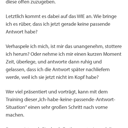
diese offen zuzugeben.
Letztlich kommt es dabei auf das WIE an. Wie bringe
ich es rüber, dass ich jetzt gerade keine passende
Antwort habe?
Verhaspele ich mich, ist mir das unangenehm, stottere
ich herum? Oder nehme ich mir einen kurzen Moment
Zeit, überlege, und antworte dann ruhig und
gelassen, dass ich die Antwort später nachliefern
werde, weil ich sie jetzt nicht im Kopf habe?
Wer viel präsentiert und vorträgt, kann mit dem
Training dieser „Ich-habe-keine-passende-Antwort-
Situation“ einen sehr großen Schritt nach vorne
machen.