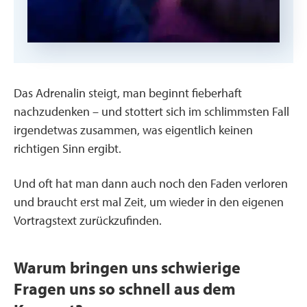
Das Adrenalin steigt, man beginnt fieberhaft
nachzudenken – und stottert sich im schlimmsten Fall
irgendetwas zusammen, was eigentlich keinen
richtigen Sinn ergibt.
Und oft hat man dann auch noch den Faden verloren
und braucht erst mal Zeit, um wieder in den eigenen
Vortragstext zurückzufinden.
Warum bringen uns schwierige
Fragen uns so schnell aus dem