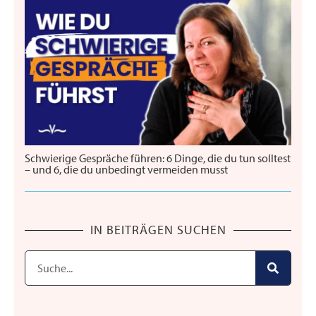
Schwierige Gespräche führen: 6 Dinge, die du tun solltest
– und 6, die du unbedingt vermeiden musst
IN BEITRÄGEN SUCHEN