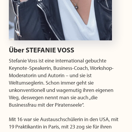
Über
STEFANIE VOSS
Stefanie Voss ist eine international gebuchte
Keynote-Speakerin, Business-Coach, Workshop-
Moderatorin und Autorin – und sie ist
Weltumseglerin. Schon immer geht sie
unkonventionell und wagemutig ihren eigenen
Weg, deswegen nennt man sie auch „die
Businessfrau mit der Piratenseele“.
Mit 16 war sie Austauschschülerin in den USA, mit
19 Praktikantin in Paris, mit 23 zog sie für ihren