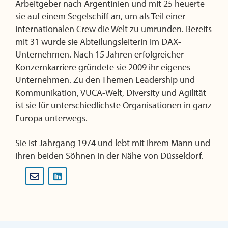
Arbeitgeber nach Argentinien und mit 25 heuerte
sie auf einem Segelschiff an, um als Teil einer
internationalen Crew die Welt zu umrunden. Bereits
mit 31 wurde sie Abteilungsleiterin im DAX-
Unternehmen. Nach 15 Jahren erfolgreicher
Konzernkarriere gründete sie 2009 ihr eigenes
Unternehmen. Zu den Themen Leadership und
Kommunikation, VUCA-Welt, Diversity und Agilität
ist sie für unterschiedlichste Organisationen in ganz
Europa unterwegs.
Sie ist Jahrgang 1974 und lebt mit ihrem Mann und
ihren beiden Söhnen in der Nähe von Düsseldorf.