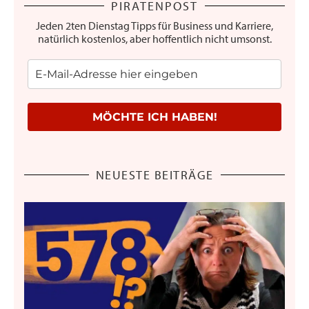
PIRATENPOST
Jeden 2ten Dienstag Tipps für Business und Karriere,
natürlich kostenlos, aber hoffentlich nicht umsonst.
MÖCHTE ICH HABEN!
NEUESTE BEITRÄGE