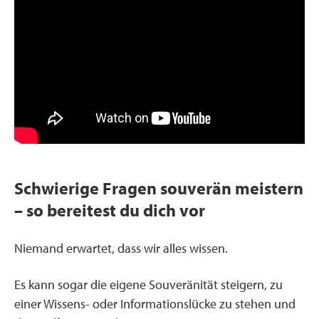
Schwierige Fragen souverän meistern
– so bereitest du dich vor
Niemand erwartet, dass wir alles wissen.
Es kann sogar die eigene Souveränität steigern, zu
einer Wissens- oder Informationslücke zu stehen und