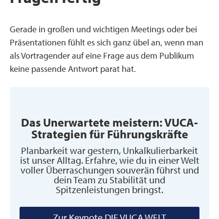
Gerade in großen und wichtigen Meetings oder bei
Präsentationen fühlt es sich ganz übel an, wenn man
als Vortragender auf eine Frage aus dem Publikum
keine passende Antwort parat hat.
Das Unerwartete meistern: VUCA-
Strategien für Führungskräfte
Planbarkeit war gestern, Unkalkulierbarkeit
ist unser Alltag. Erfahre, wie du in einer Welt
voller Überraschungen souverän führst und
dein Team zu Stabilität und
Spitzenleistungen bringst.
Zur Keynote DIE VUCA WELT