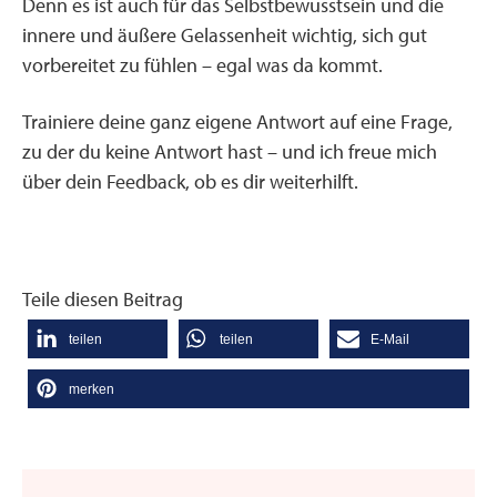
Denn es ist auch für das Selbstbewusstsein und die
innere und äußere Gelassenheit wichtig, sich gut
vorbereitet zu fühlen – egal was da kommt.
Trainiere deine ganz eigene Antwort auf eine Frage,
zu der du keine Antwort hast – und ich freue mich
über dein Feedback, ob es dir weiterhilft.
Teile diesen Beitrag
teilen
teilen
E-Mail
merken