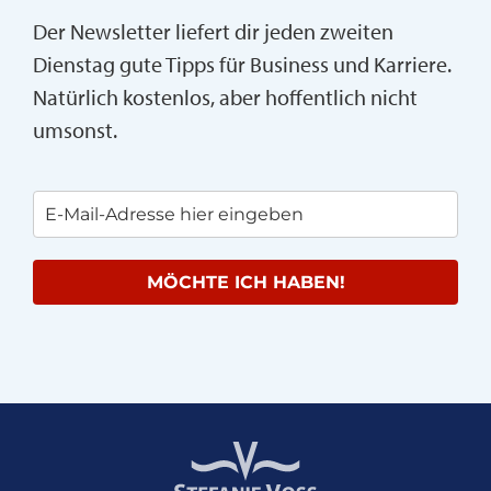
Der Newsletter liefert dir jeden zweiten
Dienstag gute Tipps für Business und Karriere.
Natürlich kostenlos, aber hoffentlich nicht
umsonst.
MÖCHTE ICH HABEN!