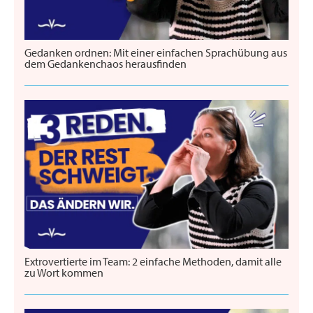
Gedanken ordnen: Mit einer einfachen Sprachübung aus
dem Gedankenchaos herausfinden
Extrovertierte im Team: 2 einfache Methoden, damit alle
zu Wort kommen