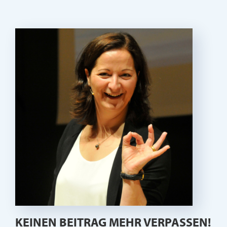
KEINEN BEITRAG MEHR VERPASSEN!