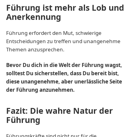
Führung ist mehr als Lob und
Anerkennung
Führung erfordert den Mut, schwierige
Entscheidungen zu treffen und unangenehme
Themen anzusprechen.
Bevor Du dich in die Welt der Führung wagst,
solltest Du sicherstellen, dass Du bereit bist,
diese unangenehme, aber unerlässliche Seite
der Führung anzunehmen.
Fazit: Die wahre Natur der
Führung
Führungskräfte sind nicht nur für die