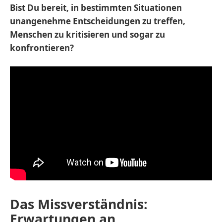
Bist Du bereit, in bestimmten Situationen
unangenehme Entscheidungen zu treffen,
Menschen zu kritisieren und sogar zu
konfrontieren?
Das Missverständnis:
Erwartungen an