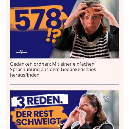
Gedanken ordnen: Mit einer einfachen
Sprachübung aus dem Gedankenchaos
herausfinden