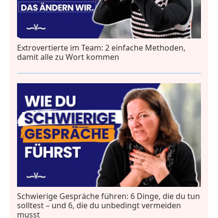
Extrovertierte im Team: 2 einfache Methoden,
damit alle zu Wort kommen
Schwierige Gespräche führen: 6 Dinge, die du tun
solltest – und 6, die du unbedingt vermeiden
musst