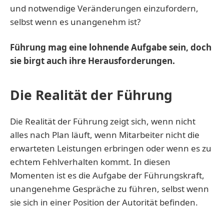
und notwendige Veränderungen einzufordern,
selbst wenn es unangenehm ist?
Führung mag eine lohnende Aufgabe sein, doch
sie birgt auch ihre Herausforderungen.
Die Realität der Führung
Die Realität der Führung zeigt sich, wenn nicht
alles nach Plan läuft, wenn Mitarbeiter nicht die
erwarteten Leistungen erbringen oder wenn es zu
echtem Fehlverhalten kommt. In diesen
Momenten ist es die Aufgabe der Führungskraft,
unangenehme Gespräche zu führen, selbst wenn
sie sich in einer Position der Autorität befinden.