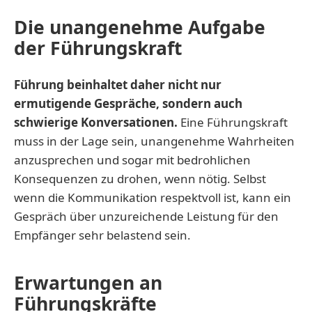
Die unangenehme Aufgabe
der Führungskraft
Führung beinhaltet daher nicht nur
ermutigende Gespräche, sondern auch
schwierige Konversationen.
Eine Führungskraft
muss in der Lage sein, unangenehme Wahrheiten
anzusprechen und sogar mit bedrohlichen
Konsequenzen zu drohen, wenn nötig. Selbst
wenn die Kommunikation respektvoll ist, kann ein
Gespräch über unzureichende Leistung für den
Empfänger sehr belastend sein.
Erwartungen an
Führungskräfte