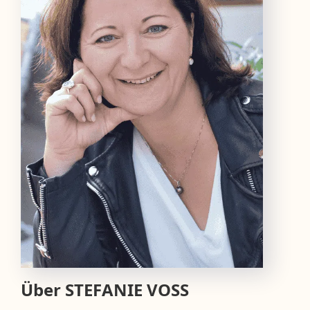
Über
STEFANIE VOSS