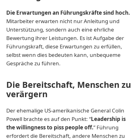
Die Erwartungen an Führungskräfte sind hoch.
Mitarbeiter erwarten nicht nur Anleitung und
Unterstützung, sondern auch eine ehrliche
Bewertung ihrer Leistungen. Es ist Aufgabe der
Führungskraft, diese Erwartungen zu erfüllen,
selbst wenn dies bedeuten kann, unbequeme
Gespräche zu führen.
Die Bereitschaft, Menschen zu
verärgern
Der ehemalige US-amerikanische General Colin
Powell brachte es auf den Punkt: “
Leadership is
the willingness to piss people off.
” Führung
erfordert die Bereitschaft, andere Menschen zu