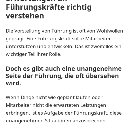
Führungskräfte richtig
verstehen
Die Vorstellung von Führung ist oft von Wohlwollen
geprägt. Eine Führungskraft sollte Mitarbeiter
unterstützen und entwickeln. Das ist zweifellos ein
wichtiger Teil ihrer Rolle.
Doch es gibt auch eine unangenehme
Seite der Führung, die oft übersehen
wird.
Wenn Dinge nicht wie geplant laufen oder
Mitarbeiter nicht die erwarteten Leistungen
erbringen, ist es Aufgabe der Führungskraft, diese
unangenehmen Situationen anzusprechen.