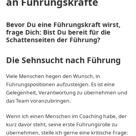
an Führungskräfte
Bevor Du eine Führungskraft wirst,
frage Dich: Bist Du bereit für die
Schattenseiten der Führung?
Die Sehnsucht nach Führung
Viele Menschen hegen den Wunsch, in
Führungspositionen aufzusteigen. Es ist eine
Gelegenheit, Verantwortung zu übernehmen und
das Team voranzubringen.
Wenn ich einen Menschen im Coaching habe, der
kurz davor steht, seine erste Führungsrolle zu
übernehmen, stelle ich gerne eine kritische Frage: