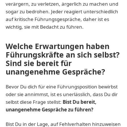
verärgern, zu verletzen, ärgerlich zu machen und
sogar zu bedrohen. Jeder reagiert unterschiedlich
auf kritische Führungsgespräche, daher ist es
wichtig, sie mit Bedacht zu führen.
Welche Erwartungen haben
Führungskräfte an sich selbst?
Sind sie bereit für
unangenehme Gespräche?
Bevor Du dich für eine Führungsposition bewirbst
oder sie annimmst, ist es unerlässlich, dass Du dir
selbst diese Frage stellst:
Bist Du bereit,
unangenehme Gespräche zu führen?
Bist Du in der Lage, auf Fehlverhalten hinzuweisen