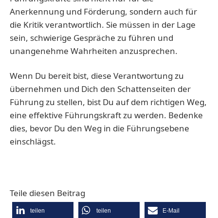
Anerkennung und Förderung, sondern auch für
die Kritik verantwortlich. Sie müssen in der Lage
sein, schwierige Gespräche zu führen und
unangenehme Wahrheiten anzusprechen.
Wenn Du bereit bist, diese Verantwortung zu
übernehmen und Dich den Schattenseiten der
Führung zu stellen, bist Du auf dem richtigen Weg,
eine effektive Führungskraft zu werden. Bedenke
dies, bevor Du den Weg in die Führungsebene
einschlägst.
Teile diesen Beitrag
teilen
teilen
E-Mail