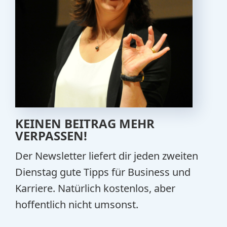
KEINEN BEITRAG MEHR
VERPASSEN!
Der Newsletter liefert dir jeden zweiten
Dienstag gute Tipps für Business und
Karriere. Natürlich kostenlos, aber
hoffentlich nicht umsonst.