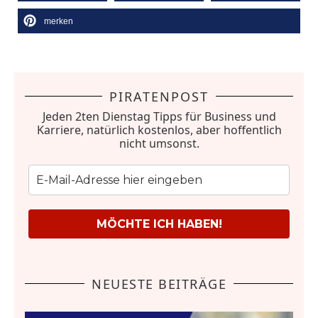
merken
PIRATENPOST
Jeden 2ten Dienstag Tipps für Business und
Karriere, natürlich kostenlos, aber hoffentlich
nicht umsonst.
MÖCHTE ICH HABEN!
NEUESTE BEITRÄGE