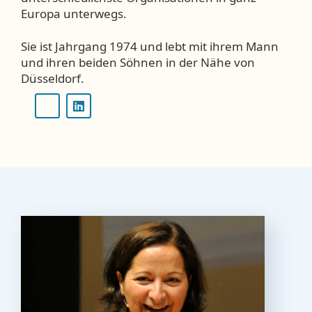
Europa unterwegs.
Sie ist Jahrgang 1974 und lebt mit ihrem Mann
und ihren beiden Söhnen in der Nähe von
Düsseldorf.