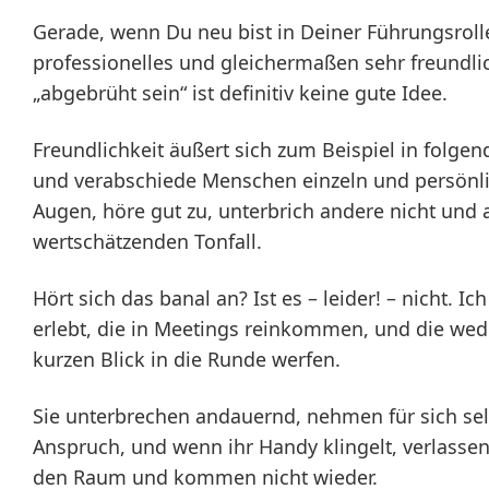
Gerade, wenn Du neu bist in Deiner Führungsrolle
professionelles und gleichermaßen sehr freundlic
„abgebrüht sein“ ist definitiv keine gute Idee.
Freundlichkeit äußert sich zum Beispiel in folg
und verabschiede Menschen einzeln und persönli
Augen, höre gut zu, unterbrich andere nicht und 
wertschätzenden Tonfall.
Hört sich das banal an? Ist es – leider! – nicht. I
erlebt, die in Meetings reinkommen, und die wed
kurzen Blick in die Runde werfen.
Sie unterbrechen andauernd, nehmen für sich selb
Anspruch, und wenn ihr Handy klingelt, verlassen
den Raum und kommen nicht wieder.