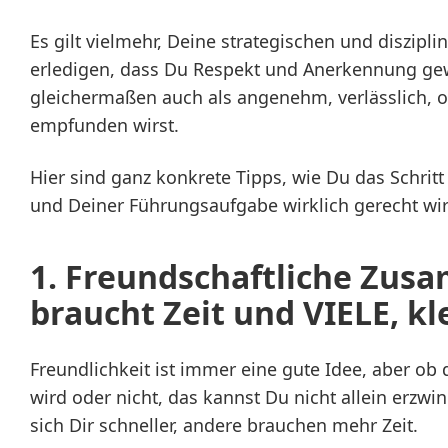
Es gilt vielmehr, Deine strategischen und diszipl
erledigen, dass Du Respekt und Anerkennung ge
gleichermaßen auch als angenehm, verlässlich, o
empfunden wirst.
Hier sind ganz konkrete Tipps, wie Du das Schritt
und Deiner Führungsaufgabe wirklich gerecht wir
1.
Freundschaftliche Zus
braucht Zeit und VIELE, kl
Freundlichkeit ist immer eine gute Idee, aber ob
wird oder nicht, das kannst Du nicht allein erz
sich Dir schneller, andere brauchen mehr Zeit.