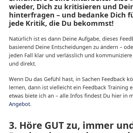
wieder, Dich zu kritisieren und Dei
hinterfragen – und bedanke Dich f
jede Kritik, die Du bekommst!
Natürlich ist es dann Deine Aufgabe, dieses Fee
basierend Deine Entscheidungen zu ändern – oder
jeden Fall klar und verlässlich und kommunizier
und direkt.
Wenn Du das Gefühl hast, in Sachen Feedback kö
lernen, dann ist vielleicht ein Feedback Training 
etwas biete ich an – alle Infos findest Du hier i
Angebot
.
3.
Höre GUT zu, immer un