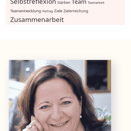
Selbstreflexion
Team
Stärken
Teamarbeit
Teamentwicklung
Ziele
Zielerreichung
Vortrag
Zusammenarbeit