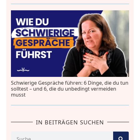
Schwierige Gespräche führen: 6 Dinge, die du tun
solltest – und 6, die du unbedingt vermeiden
musst
IN BEITRÄGEN SUCHEN