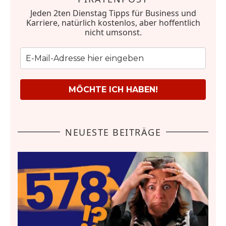
Jeden 2ten Dienstag Tipps für Business und
Karriere, natürlich kostenlos, aber hoffentlich
nicht umsonst.
MÖCHTE ICH HABEN!
NEUESTE BEITRÄGE