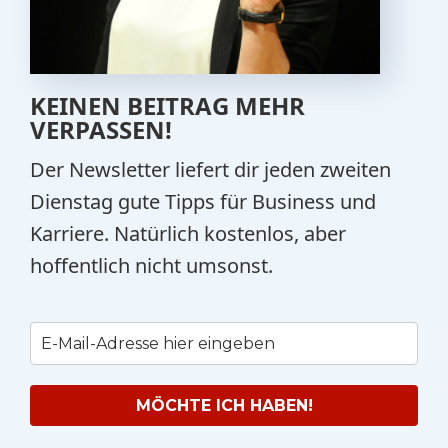
KEINEN BEITRAG MEHR
VERPASSEN!
Der Newsletter liefert dir jeden zweiten
Dienstag gute Tipps für Business und
Karriere. Natürlich kostenlos, aber
hoffentlich nicht umsonst.
MÖCHTE ICH HABEN!