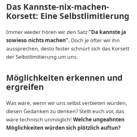
Das Kannste-nix-machen-
Korsett: Eine Selbstlimitierung
Immer wieder hören wir den Satz
“Da kannste ja
sowieso nichts machen”.
Doch je öfter wir ihn
aussprechen, desto fester schnürt sich das Korsett
der Selbstlimitierung um uns.
Möglichkeiten erkennen und
ergreifen
Was wäre, wenn wir uns selbst verbieten würden,
diesen Gedanken zu denken? Stellt euch vor, das
wäre technisch unmöglich!
Welche ungeahnten
Möglichkeiten würden sich plötzlich auftun?