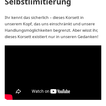
Selbstlimitierung
Ihr kennt das sicherlich – dieses Korsett in
unserem Kopf, das uns einschränkt und unsere
Handlungsmöglichkeiten begrenzt. Aber wisst ihr,
dieses Korsett existiert nur in unseren Gedanken!