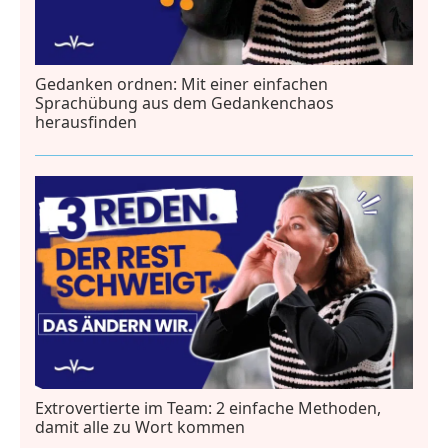
Gedanken ordnen: Mit einer einfachen
Sprachübung aus dem Gedankenchaos
herausfinden
Extrovertierte im Team: 2 einfache Methoden,
damit alle zu Wort kommen