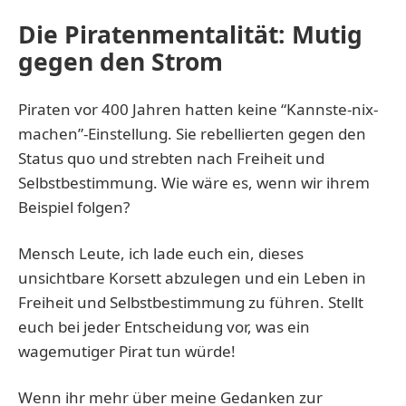
Die Piratenmentalität: Mutig
gegen den Strom
Piraten vor 400 Jahren hatten keine “Kannste-nix-
machen”-Einstellung. Sie rebellierten gegen den
Status quo und strebten nach Freiheit und
Selbstbestimmung. Wie wäre es, wenn wir ihrem
Beispiel folgen?
Mensch Leute, ich lade euch ein, dieses
unsichtbare Korsett abzulegen und ein Leben in
Freiheit und Selbstbestimmung zu führen. Stellt
euch bei jeder Entscheidung vor, was ein
wagemutiger Pirat tun würde!
Wenn ihr mehr über meine Gedanken zur