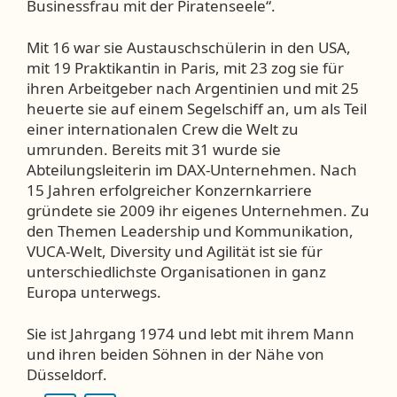
Businessfrau mit der Piratenseele“.
Mit 16 war sie Austauschschülerin in den USA,
mit 19 Praktikantin in Paris, mit 23 zog sie für
ihren Arbeitgeber nach Argentinien und mit 25
heuerte sie auf einem Segelschiff an, um als Teil
einer internationalen Crew die Welt zu
umrunden. Bereits mit 31 wurde sie
Abteilungsleiterin im DAX-Unternehmen. Nach
15 Jahren erfolgreicher Konzernkarriere
gründete sie 2009 ihr eigenes Unternehmen. Zu
den Themen Leadership und Kommunikation,
VUCA-Welt, Diversity und Agilität ist sie für
unterschiedlichste Organisationen in ganz
Europa unterwegs.
Sie ist Jahrgang 1974 und lebt mit ihrem Mann
und ihren beiden Söhnen in der Nähe von
Düsseldorf.