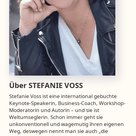
Über
STEFANIE VOSS
Stefanie Voss ist eine international gebuchte
Keynote-Speakerin, Business-Coach, Workshop-
Moderatorin und Autorin – und sie ist
Weltumseglerin. Schon immer geht sie
unkonventionell und wagemutig ihren eigenen
Weg, deswegen nennt man sie auch „die