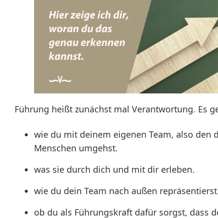
Führung heißt zunächst mal Verantwortung. Es g
wie du mit deinem eigenen Team, also den dir
Menschen umgehst.
was sie durch dich und mit dir erleben.
wie du dein Team nach außen repräsentierst
ob du als Führungskraft dafür sorgst, dass d