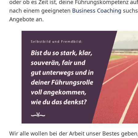
oder ob es Zeit ist, deine Führungskompetenz auf
nach einem geeigneten
Business Coaching
suchst
Angebote an.
Wir alle wollen bei der Arbeit unser Bestes gebe