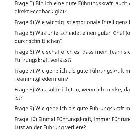
Frage 3) Bin ich eine gute Führungskraft, auc
direkt Feedback gibt?
Frage 4) Wie wichtig ist emotionale Intelligenz
Frage 5) Was unterscheidet einen guten Chef (
durchschnittlichen?
Frage 6) Wie schaffe ich es, dass mein Team si
Führungskraft verlässt?
Frage 7) Wie gehe ich als gute Führungskraft m
Teammitgliedern um?
Frage 8) Was sollte ich tun, wenn ich merke, 
ist?
Frage 9) Wie gehe ich als gute Führungskraft 
Frage 10) Einmal Führungskraft, immer Führun
Lust an der Führung verliere?