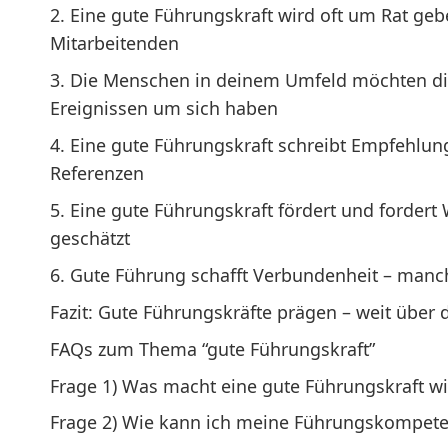
2. Eine gute Führungskraft wird oft um Rat ge
Mitarbeitenden
3. Die Menschen in deinem Umfeld möchten di
Ereignissen um sich haben
4. Eine gute Führungskraft schreibt Empfehlung
Referenzen
5. Eine gute Führungskraft fördert und forder
geschätzt
6. Gute Führung schafft Verbundenheit – manc
Fazit: Gute Führungskräfte prägen – weit über 
FAQs zum Thema “gute Führungskraft”
Frage 1) Was macht eine gute Führungskraft wi
Frage 2) Wie kann ich meine Führungskompete