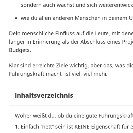
sondern auch wächst und sich weiterentwick
wie du allen anderen Menschen in deinem U
Dein menschliche Einfluss auf die Leute, mit denen
länger in Erinnerung als der Abschluss eines Proj
Budgets.
Klar sind erreichte Ziele wichtig, aber das, was di
Führungskraft macht, ist viel, viel mehr.
Inhaltsverzeichnis
Woher weißt du, ob du eine gute Führungskraft
1. Einfach “nett” sein ist KEINE Eigenschaft für