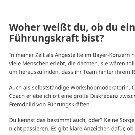
Woher weißt du, ob du ei
Führungskraft bist?
In meiner Zeit als Angestellte im Bayer-Konzern
viele Menschen erlebt, die dachten, sie wären tol
um herauszufinden, dass ihr Team hinter ihrem R
Auch als selbstständige Workshopmoderatorin, O
Coach erlebe ich oft eine große Diskrepanz zwis
Fremdbild von Führungskräften.
Du kennst das bestimmt auch, oder? Keine Sorge,
nicht passieren. Es gibt klare Anzeichen dafür, o