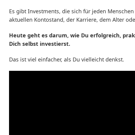
Es gibt Investments, die sich für jeden Mensch
aktuellen Kontostand, der Karriere, dem Alter od
Heute geht es darum, wie Du erfolgreich, prakt
Dich selbst investierst.
Das ist viel einfacher, als Du vielleicht denkst.