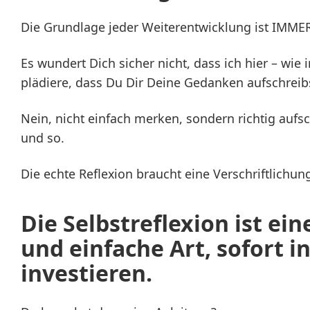
Die Grundlage jeder Weiterentwicklung ist IMMER 
Es wundert Dich sicher nicht, dass ich hier – wie 
plädiere, dass Du Dir Deine Gedanken aufschreib
Nein, nicht einfach merken, sondern richtig aufsc
und so.
Die echte Reflexion braucht eine Verschriftlichun
Die Selbstreflexion ist ei
und einfache Art, sofort in
investieren.