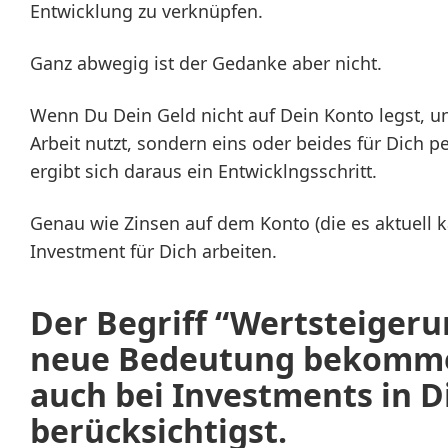
Entwicklung zu verknüpfen.
Ganz abwegig ist der Gedanke aber nicht.
Wenn Du Dein Geld nicht auf Dein Konto legst, un
Arbeit nutzt, sondern eins oder beides für Dich 
ergibt sich daraus ein Entwicklngsschritt.
Genau wie Zinsen auf dem Konto (die es aktuell 
Investment für Dich arbeiten.
Der Begriff “Wertsteigeru
neue Bedeutung bekomme
auch bei Investments in D
berücksichtigst.