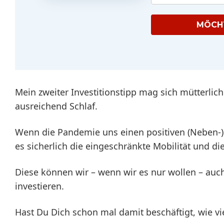
MÖCHT
Mein zweiter Investitionstipp mag sich mütterlic
ausreichend Schlaf.
Wenn die Pandemie uns einen positiven (Neben-) E
es sicherlich die eingeschränkte Mobilität und die
Diese können wir – wenn wir es nur wollen – auc
investieren.
Hast Du Dich schon mal damit beschäftigt, wie vi