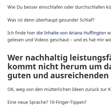
Wie Du besser einschlafen oder durchschlafen kö
Was ist denn überhaupt gesunder Schlaf?
Ich finde hier
die Inhalte von Ariana Huffington
wi
gelesen und Videos geschaut – und es hat mir wir
Wer nachhaltig leistungsfä
kommt nicht herum um da
guten und ausreichenden 
OK, weg von den mütterlichen Ideen zurück zur K
Eine neue Sprache? 10-Finger-Tippen?