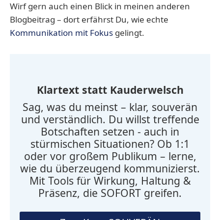
Wirf gern auch einen Blick in meinen anderen
Blogbeitrag – dort erfährst Du, wie echte
Kommunikation mit Fokus
gelingt.
Klartext statt Kauderwelsch
Sag, was du meinst – klar, souverän
und verständlich. Du willst treffende
Botschaften setzen - auch in
stürmischen Situationen? Ob 1:1
oder vor großem Publikum – lerne,
wie du überzeugend kommunizierst.
Mit Tools für Wirkung, Haltung &
Präsenz, die SOFORT greifen.