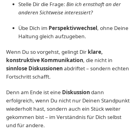
Stelle Dir die Frage:
Bin ich ernsthaft an der
anderen Sichtweise interessiert?
Übe Dich im
Perspektivwechsel
, ohne Deine
Haltung gleich aufzugeben.
Wenn Du so vorgehst, gelingt Dir
klare,
konstruktive Kommunikation
, die nicht in
sinnlose Diskussionen
abdriftet – sondern echten
Fortschritt schafft.
Denn am Ende ist eine
Diskussion
dann
erfolgreich, wenn Du nicht nur Deinen Standpunkt
wiederholt hast, sondern auch ein Stück weiter
gekommen bist – im Verständnis für Dich selbst
und für andere.