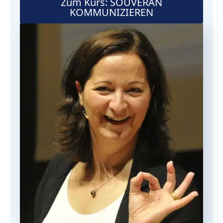
Zum Kurs: SOUVERÄN
KOMMUNIZIEREN