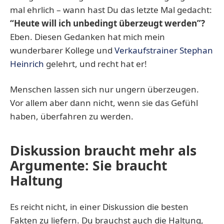
mal ehrlich – wann hast Du das letzte Mal gedacht:
“Heute will ich unbedingt überzeugt werden”?
Eben. Diesen Gedanken hat mich mein
wunderbarer Kollege und
Verkaufstrainer Stephan
Heinrich
gelehrt, und recht hat er!
Menschen lassen sich nur ungern überzeugen.
Vor allem aber dann nicht, wenn sie das Gefühl
haben, überfahren zu werden.
Diskussion braucht mehr als
Argumente: Sie braucht
Haltung
Es reicht nicht, in einer Diskussion die besten
Fakten zu liefern. Du brauchst auch die Haltung,