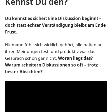
Kennst Du den?
Du kennst es sicher: Eine Diskussion beginnt –
doch statt echter Verständigung bleibt am Ende
Frust.
Niemand fühlt sich wirklich gehört, alle halten an
ihren Meinungen fest, und produktiv war das
Gespräch schon gar nicht.
Woran liegt das?
Warum scheitern Diskussionen so oft – trotz
bester Absichten?