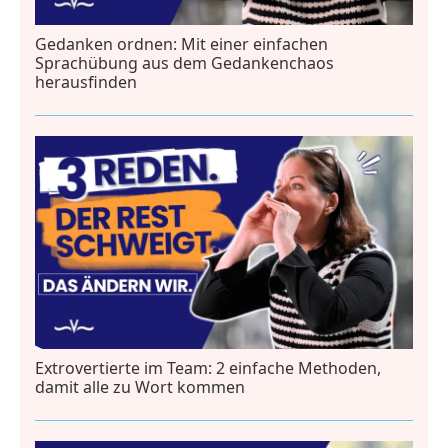
Gedanken ordnen: Mit einer einfachen
Sprachübung aus dem Gedankenchaos
herausfinden
Extrovertierte im Team: 2 einfache Methoden,
damit alle zu Wort kommen