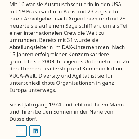
Mit 16 war sie Austauschschülerin in den USA,
mit 19 Praktikantin in Paris, mit 23 zog sie für
ihren Arbeitgeber nach Argentinien und mit 25
heuerte sie auf einem Segelschiff an, um als Teil
einer internationalen Crew die Welt zu
umrunden. Bereits mit 31 wurde sie
Abteilungsleiterin im DAX-Unternehmen. Nach
15 Jahren erfolgreicher Konzernkarriere
gründete sie 2009 ihr eigenes Unternehmen. Zu
den Themen Leadership und Kommunikation,
VUCA-Welt, Diversity und Agilität ist sie für
unterschiedlichste Organisationen in ganz
Europa unterwegs.
Sie ist Jahrgang 1974 und lebt mit ihrem Mann
und ihren beiden Söhnen in der Nähe von
Düsseldorf.