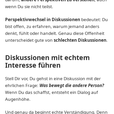
wenn Du sie nicht teilst.
Perspektivwechsel in Diskussionen
bedeutet: Du
bist offen, zu erfahren, warum jemand anders
denkt, fühlt oder handelt. Genau diese Offenheit
unterscheidet gute von
schlechten Diskussionen
.
Diskussionen mit echtem
Interesse führen
Stell Dir vor, Du gehst in eine Diskussion mit der
ehrlichen Frage:
Was bewegt die andere Person?
Wenn Du das schaffst, entsteht ein Dialog auf
Augenhöhe.
Und genau da beginnt echte Verständigung. Denn