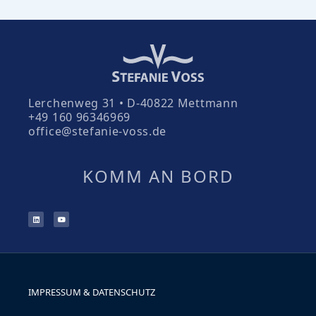
Lerchenweg 31 • D-40822 Mettmann
+49 160 96346969
office@stefanie-voss.de
KOMM AN BORD
IMPRESSUM & DATENSCHUTZ