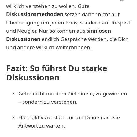
wirklich verstehen zu wollen. Gute
Diskussionsmethoden
setzen daher nicht auf
Überzeugung um jeden Preis, sondern auf Respekt
und Neugier. Nur so können aus
sinnlosen
Diskussionen
endlich Gespräche werden, die Dich
und andere wirklich weiterbringen.
Fazit: So führst Du starke
Diskussionen
Gehe nicht mit dem Ziel hinein, zu gewinnen
– sondern zu verstehen.
Höre aktiv zu, statt nur auf Deine nächste
Antwort zu warten.