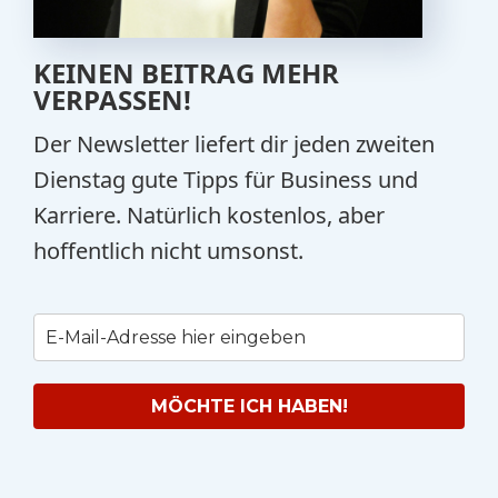
KEINEN BEITRAG MEHR
VERPASSEN!
Der Newsletter liefert dir jeden zweiten
Dienstag gute Tipps für Business und
Karriere. Natürlich kostenlos, aber
hoffentlich nicht umsonst.
MÖCHTE ICH HABEN!