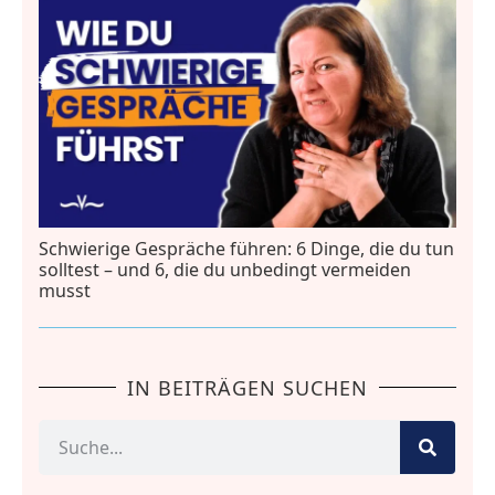
Schwierige Gespräche führen: 6 Dinge, die du tun
solltest – und 6, die du unbedingt vermeiden
musst
IN BEITRÄGEN SUCHEN