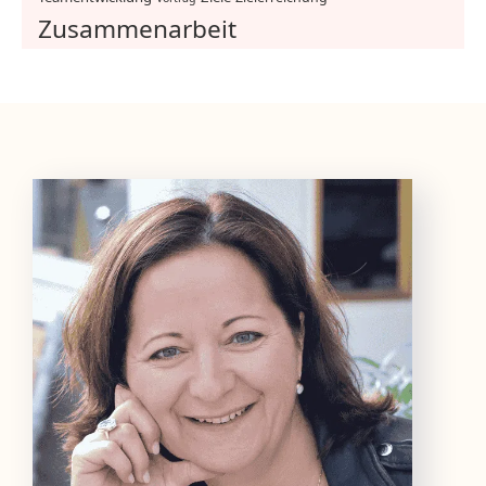
Zusammenarbeit