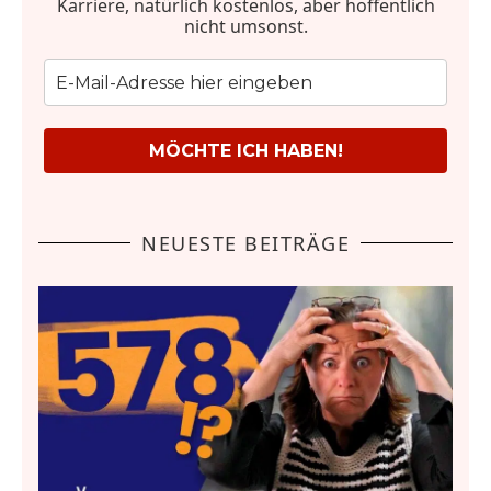
Karriere, natürlich kostenlos, aber hoffentlich
nicht umsonst.
MÖCHTE ICH HABEN!
NEUESTE BEITRÄGE