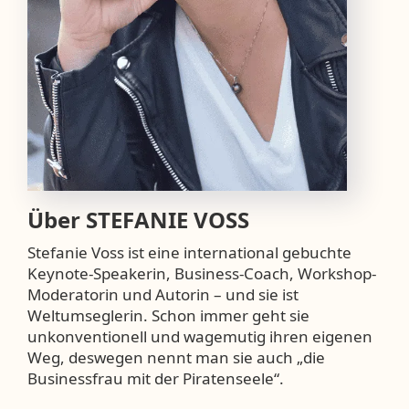
Über
STEFANIE VOSS
Stefanie Voss ist eine international gebuchte
Keynote-Speakerin, Business-Coach, Workshop-
Moderatorin und Autorin – und sie ist
Weltumseglerin. Schon immer geht sie
unkonventionell und wagemutig ihren eigenen
Weg, deswegen nennt man sie auch „die
Businessfrau mit der Piratenseele“.