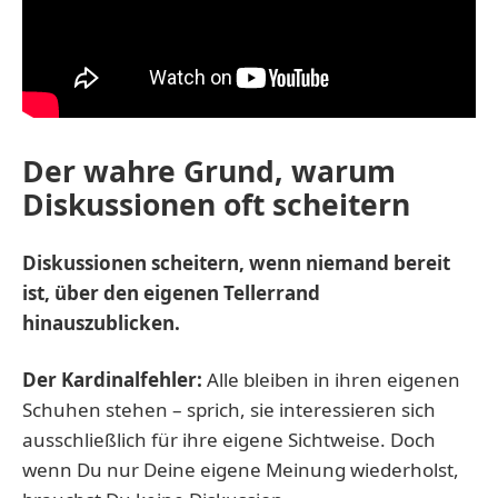
Der wahre Grund, warum
Diskussionen oft scheitern
Diskussionen scheitern, wenn niemand bereit
ist, über den eigenen Tellerrand
hinauszublicken.
Der Kardinalfehler:
Alle bleiben in ihren eigenen
Schuhen stehen – sprich, sie interessieren sich
ausschließlich für ihre eigene Sichtweise. Doch
wenn Du nur Deine eigene Meinung wiederholst,