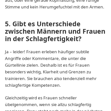
aus, oder eine gerade Kopfhaltung, eine ruhige
Stimme und kein Herumgefuchtel mit den Armen.
5. Gibt es Unterschiede
zwischen Männern und Frauen
in der Schlagfertigkeit?
Ja – leider! Frauen erleben häufiger subtile
Angriffe oder Kommentare, die unter die
Gürtellinie zielen. Deshalb ist es für Frauen
besonders wichtig, Klarheit und Grenzen zu
trainieren. Sie brauchen also tendenziell mehr
schlagfertige Kompetenzen.
Gleichzeitig wird es Frauen schneller
übelgenommen, wenn sie allzu schlagfertig