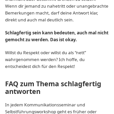
Wenn dir jemand zu nahetritt oder unangebrachte
Bemerkungen macht, darf deine Antwort klar,
direkt und auch mal deutlich sein.
Schlagfertig sein kann bedeuten, auch mal nicht
gemocht zu werden. Das ist okay.
Willst du Respekt oder willst du als “nett”
wahrgenommen werden? Ich hoffe, du
entscheidest dich für den Respekt!
FAQ zum Thema schlagfertig
antworten
In jedem Kommunikationsseminar und
Selbstführungsworkshop geht es früher oder