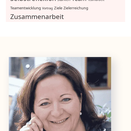
Teamentwicklung
Ziele
Zielerreichung
Vortrag
Zusammenarbeit