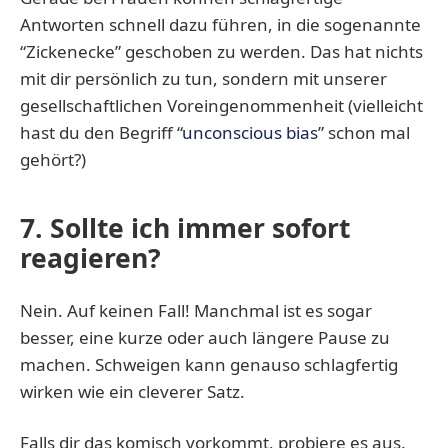
Antworten schnell dazu führen, in die sogenannte
“Zickenecke” geschoben zu werden. Das hat nichts
mit dir persönlich zu tun, sondern mit unserer
gesellschaftlichen Voreingenommenheit (vielleicht
hast du den Begriff “
unconscious bias
” schon mal
gehört?)
7. Sollte ich immer sofort
reagieren?
Nein. Auf keinen Fall! Manchmal ist es sogar
besser, eine kurze oder auch längere Pause zu
machen. Schweigen kann genauso schlagfertig
wirken wie ein cleverer Satz.
Falls dir das komisch vorkommt, probiere es aus.