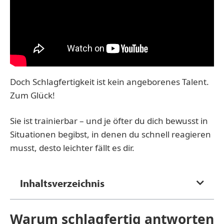
Doch Schlagfertigkeit ist kein angeborenes Talent.
Zum Glück!
Sie ist trainierbar – und je öfter du dich bewusst in
Situationen begibst, in denen du schnell reagieren
musst, desto leichter fällt es dir.
Inhaltsverzeichnis
Warum schlagfertig antworten