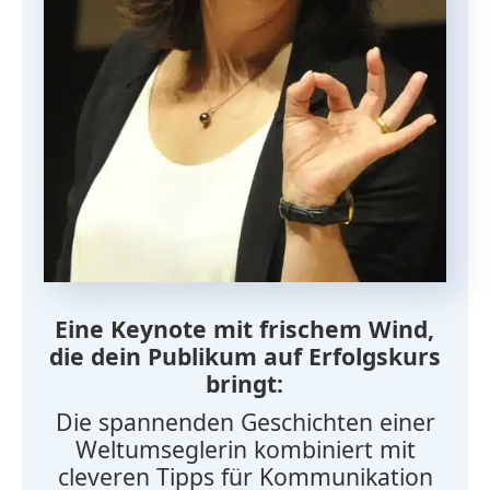
Eine Keynote mit frischem Wind,
die dein Publikum auf Erfolgskurs
bringt:
Die spannenden Geschichten einer
Weltumseglerin kombiniert mit
cleveren Tipps für Kommunikation