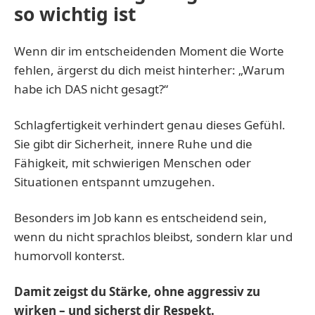
so wichtig ist
Wenn dir im entscheidenden Moment die Worte
fehlen, ärgerst du dich meist hinterher: „Warum
habe ich DAS nicht gesagt?“
Schlagfertigkeit verhindert genau dieses Gefühl.
Sie gibt dir Sicherheit, innere Ruhe und die
Fähigkeit, mit schwierigen Menschen oder
Situationen entspannt umzugehen.
Besonders im Job kann es entscheidend sein,
wenn du nicht sprachlos bleibst, sondern klar und
humorvoll konterst.
Damit zeigst du Stärke, ohne aggressiv zu
wirken – und sicherst dir Respekt.