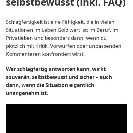
selbstbewusst (inkl. FAQ)
Schlagfertigkeit ist eine Fähigkeit, die in vielen
Situationen im Leben Gold wert ist: im Beruf, im
Privatleben und besonders dann, wenn du
plötzlich mit Kritik, Vorwürfen oder unpassenden
Kommentaren konfrontiert wirst.
Wer schlagfertig antworten kann, wirkt
souverän, selbstbewusst und sicher – auch
dann, wenn die Situation eigentlich
unangenehm ist.