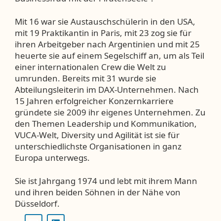
Mit 16 war sie Austauschschülerin in den USA,
mit 19 Praktikantin in Paris, mit 23 zog sie für
ihren Arbeitgeber nach Argentinien und mit 25
heuerte sie auf einem Segelschiff an, um als Teil
einer internationalen Crew die Welt zu
umrunden. Bereits mit 31 wurde sie
Abteilungsleiterin im DAX-Unternehmen. Nach
15 Jahren erfolgreicher Konzernkarriere
gründete sie 2009 ihr eigenes Unternehmen. Zu
den Themen Leadership und Kommunikation,
VUCA-Welt, Diversity und Agilität ist sie für
unterschiedlichste Organisationen in ganz
Europa unterwegs.
Sie ist Jahrgang 1974 und lebt mit ihrem Mann
und ihren beiden Söhnen in der Nähe von
Düsseldorf.