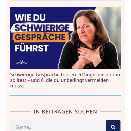
Schwierige Gespräche führen: 6 Dinge, die du tun
solltest – und 6, die du unbedingt vermeiden
musst
IN BEITRÄGEN SUCHEN