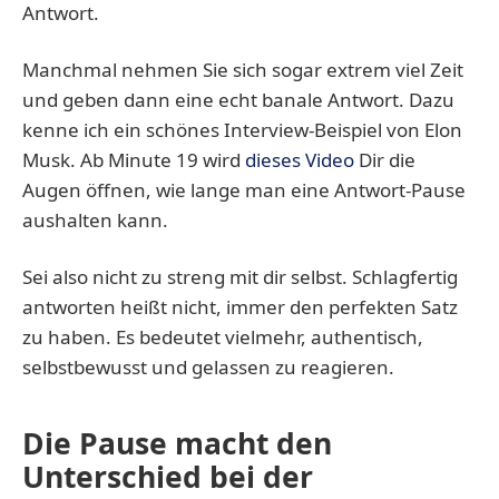
Antwort.
Manchmal nehmen Sie sich sogar extrem viel Zeit
und geben dann eine echt banale Antwort. Dazu
kenne ich ein schönes Interview-Beispiel von Elon
Musk. Ab Minute 19 wird
dieses Video
Dir die
Augen öffnen, wie lange man eine Antwort-Pause
aushalten kann.
Sei also nicht zu streng mit dir selbst. Schlagfertig
antworten heißt nicht, immer den perfekten Satz
zu haben. Es bedeutet vielmehr, authentisch,
selbstbewusst und gelassen zu reagieren.
Die Pause macht den
Unterschied bei der