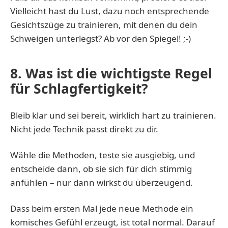
Vielleicht hast du Lust, dazu noch entsprechende
Gesichtszüge zu trainieren, mit denen du dein
Schweigen unterlegst? Ab vor den Spiegel! ;-)
8. Was ist die wichtigste Regel
für Schlagfertigkeit?
Bleib klar und sei bereit, wirklich hart zu trainieren.
Nicht jede Technik passt direkt zu dir.
Wähle die Methoden, teste sie ausgiebig, und
entscheide dann, ob sie sich für dich stimmig
anfühlen – nur dann wirkst du überzeugend.
Dass beim ersten Mal jede neue Methode ein
komisches Gefühl erzeugt, ist total normal. Darauf