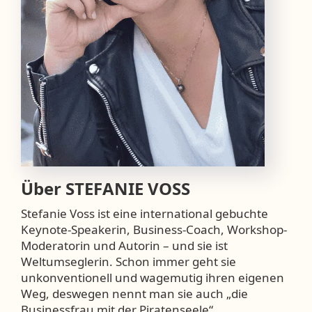
Über
STEFANIE VOSS
Stefanie Voss ist eine international gebuchte
Keynote-Speakerin, Business-Coach, Workshop-
Moderatorin und Autorin – und sie ist
Weltumseglerin. Schon immer geht sie
unkonventionell und wagemutig ihren eigenen
Weg, deswegen nennt man sie auch „die
Businessfrau mit der Piratenseele“.