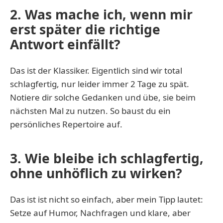
2. Was mache ich, wenn mir
erst später die richtige
Antwort einfällt?
Das ist der Klassiker. Eigentlich sind wir total
schlagfertig, nur leider immer 2 Tage zu spät.
Notiere dir solche Gedanken und übe, sie beim
nächsten Mal zu nutzen. So baust du ein
persönliches Repertoire auf.
3. Wie bleibe ich schlagfertig,
ohne unhöflich zu wirken?
Das ist ist nicht so einfach, aber mein Tipp lautet:
Setze auf Humor, Nachfragen und klare, aber