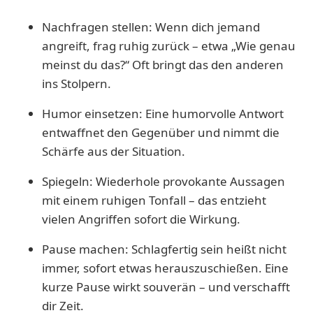
Nachfragen stellen: Wenn dich jemand
angreift, frag ruhig zurück – etwa „Wie genau
meinst du das?“ Oft bringt das den anderen
ins Stolpern.
Humor einsetzen: Eine humorvolle Antwort
entwaffnet den Gegenüber und nimmt die
Schärfe aus der Situation.
Spiegeln: Wiederhole provokante Aussagen
mit einem ruhigen Tonfall – das entzieht
vielen Angriffen sofort die Wirkung.
Pause machen: Schlagfertig sein heißt nicht
immer, sofort etwas herauszuschießen. Eine
kurze Pause wirkt souverän – und verschafft
dir Zeit.