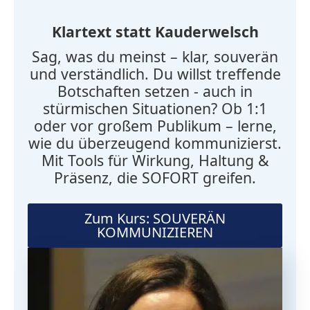
Klartext statt Kauderwelsch
Sag, was du meinst – klar, souverän
und verständlich. Du willst treffende
Botschaften setzen - auch in
stürmischen Situationen? Ob 1:1
oder vor großem Publikum – lerne,
wie du überzeugend kommunizierst.
Mit Tools für Wirkung, Haltung &
Präsenz, die SOFORT greifen.
Zum Kurs: SOUVERÄN
KOMMUNIZIEREN