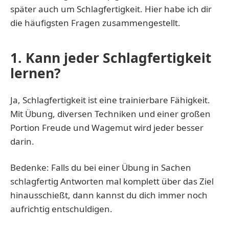
später auch um Schlagfertigkeit. Hier habe ich dir
die häufigsten Fragen zusammengestellt.
1. Kann jeder Schlagfertigkeit
lernen?
Ja, Schlagfertigkeit ist eine trainierbare Fähigkeit.
Mit Übung, diversen Techniken und einer großen
Portion Freude und Wagemut wird jeder besser
darin.
Bedenke: Falls du bei einer Übung in Sachen
schlagfertig Antworten mal komplett über das Ziel
hinausschießt, dann kannst du dich immer noch
aufrichtig entschuldigen.