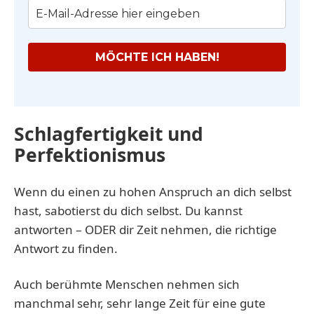
MÖCHTE ICH HABEN!
Schlagfertigkeit und
Perfektionismus
Wenn du einen zu hohen Anspruch an dich selbst
hast, sabotierst du dich selbst. Du kannst
antworten – ODER dir Zeit nehmen, die richtige
Antwort zu finden.
Auch berühmte Menschen nehmen sich
manchmal sehr, sehr lange Zeit für eine gute