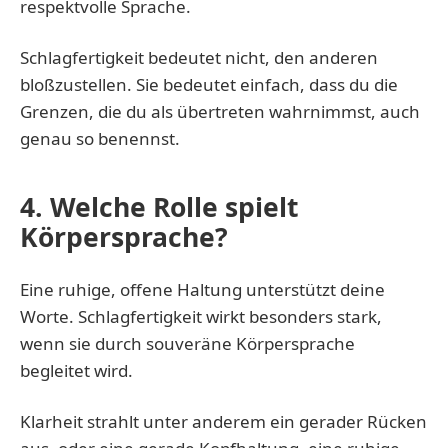
respektvolle Sprache.
Schlagfertigkeit bedeutet nicht, den anderen
bloßzustellen. Sie bedeutet einfach, dass du die
Grenzen, die du als übertreten wahrnimmst, auch
genau so benennst.
4. Welche Rolle spielt
Körpersprache?
Eine ruhige, offene Haltung unterstützt deine
Worte. Schlagfertigkeit wirkt besonders stark,
wenn sie durch souveräne Körpersprache
begleitet wird.
Klarheit strahlt unter anderem ein gerader Rücken