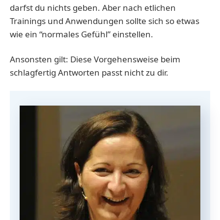
darfst du nichts geben. Aber nach etlichen
Trainings und Anwendungen sollte sich so etwas
wie ein “normales Gefühl” einstellen.
Ansonsten gilt: Diese Vorgehensweise beim
schlagfertig Antworten passt nicht zu dir.