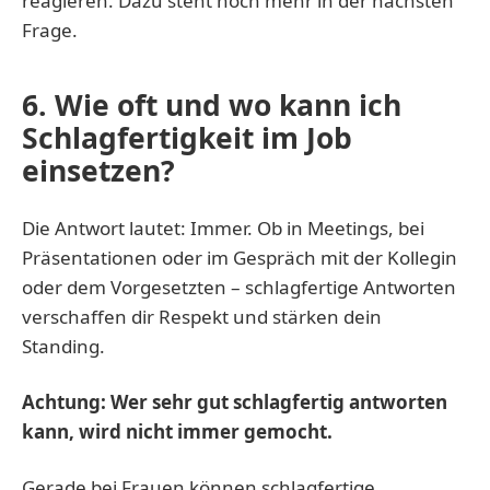
reagieren. Dazu steht noch mehr in der nächsten
Frage.
6. Wie oft und wo kann ich
Schlagfertigkeit im Job
einsetzen?
Die Antwort lautet: Immer. Ob in Meetings, bei
Präsentationen oder im Gespräch mit der Kollegin
oder dem Vorgesetzten – schlagfertige Antworten
verschaffen dir Respekt und stärken dein
Standing.
Achtung: Wer sehr gut schlagfertig antworten
kann, wird nicht immer gemocht.
Gerade bei Frauen können schlagfertige