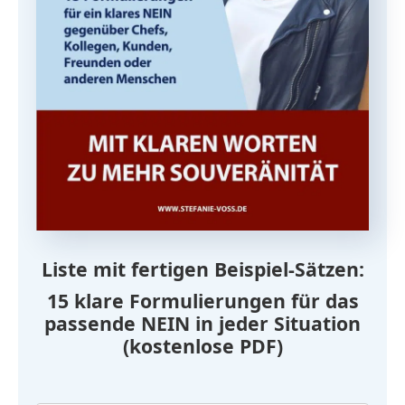
Liste mit fertigen Beispiel-Sätzen:
15 klare Formulierungen für das
passende NEIN in jeder Situation
(kostenlose PDF)