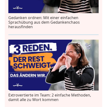
Gedanken ordnen: Mit einer einfachen
Sprachübung aus dem Gedankenchaos
herausfinden
Extrovertierte im Team: 2 einfache Methoden,
damit alle zu Wort kommen