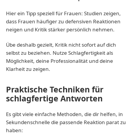
Hier ein Tipp speziell für Frauen: Studien zeigen,
dass Frauen häufiger zu defensiven Reaktionen
neigen und Kritik stärker persönlich nehmen.
Übe deshalb gezielt, Kritik nicht sofort auf dich
selbst zu beziehen. Nutze Schlagfertigkeit als
Möglichkeit, deine Professionalität und deine
Klarheit zu zeigen.
Praktische Techniken für
schlagfertige Antworten
Es gibt viele einfache Methoden, die dir helfen, in
Sekundenschnelle die passende Reaktion parat zu
haben: