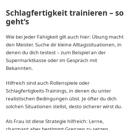
Schlagfertigkeit trainieren – so
geht’s
Wie bei jeder Fähigkeit gilt auch hier: Übung macht
den Meister. Suche dir kleine Alltagssituationen, in
denen du dich testest – zum Beispiel an der
Supermarktkasse oder im Gespräch mit
Bekannten.
Hilfreich sind auch Rollenspiele oder
Schlagfertigkeits-Trainings, in denen du unter
realistischen Bedingungen übst. Je öfter du dich
solchen Situationen stellst, desto sicherer wirst du.
Als Frau ist diese Strategie hilfreich: Lerne,
charmant aber bestimmt Grenzen zu setzen.