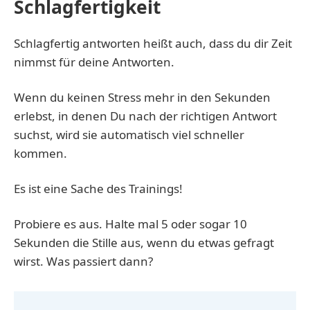
Schlagfertigkeit
Schlagfertig antworten heißt auch, dass du dir Zeit
nimmst für deine Antworten.
Wenn du keinen Stress mehr in den Sekunden
erlebst, in denen Du nach der richtigen Antwort
suchst, wird sie automatisch viel schneller
kommen.
Es ist eine Sache des Trainings!
Probiere es aus. Halte mal 5 oder sogar 10
Sekunden die Stille aus, wenn du etwas gefragt
wirst. Was passiert dann?