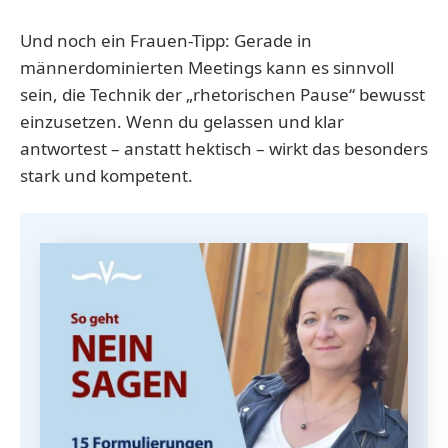
Und noch ein Frauen-Tipp: Gerade in
männerdominierten Meetings kann es sinnvoll
sein, die Technik der „rhetorischen Pause“ bewusst
einzusetzen. Wenn du gelassen und klar
antwortest – anstatt hektisch – wirkt das besonders
stark und kompetent.