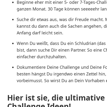
Beginne eher mit einer 5- oder 7-Tages-Chall
ganzen Monat. 30 Tage können seeeeehr lan
Suche dir etwas aus, was dir Freude macht.
kannst du dann auch die Sachen angehen, di
Anfang darf leicht sein.
Wenn Du weißt, dass Du ein Schludrian (das
bist, dann suche Dir einen Partner. So eine Ch
einfacher durchzuhalten.
Dokumentiere Deine Challenge und Deine Fort
besten hängst Du irgendwo einen Zettel hin
vorbeimusst. So wirst Du an Dein Vorhaben e
Hier ist sie, die ultimative
Challenge Ideen!