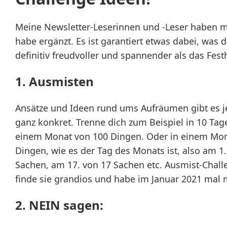
Meine Newsletter-Leserinnen und -Leser haben mir
habe ergänzt. Es ist garantiert etwas dabei, was d
definitiv freudvoller und spannender als das Fest
1. Ausmisten
Ansätze und Ideen rund ums Aufräumen gibt es je
ganz konkret. Trenne dich zum Beispiel in 10 Tag
einem Monat von 100 Dingen. Oder in einem Mon
Dingen, wie es der Tag des Monats ist, also am 1.
Sachen, am 17. von 17 Sachen etc. Ausmist-Challe
finde sie grandios und habe im Januar 2021 mal m
2.
NEIN sagen
: