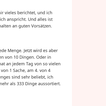
 vieles berichtet, und ich
ich anspricht. Und alles ist
halten an guten Vorsätzen.
de Menge. Jetzt wird es aber
en von 10 Dingen. Oder in
at an jedem Tag von so vielen
 von 1 Sache, am 4. von 4
nges sind sehr beliebt, ich
ehr als 333 Dinge aussortiert.