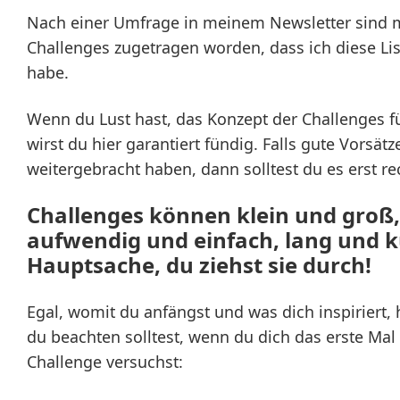
Nach einer Umfrage in meinem Newsletter sind mi
Challenges zugetragen worden, dass ich diese Lis
habe.
Wenn du Lust hast, das Konzept der Challenges f
wirst du hier garantiert fündig. Falls gute Vorsätz
weitergebracht haben, dann solltest du es erst re
Challenges können klein und groß,
aufwendig und einfach, lang und ku
Hauptsache, du ziehst sie durch!
Egal, womit du anfängst und was dich inspiriert, h
du beachten solltest, wenn du dich das erste Mal 
Challenge versuchst: