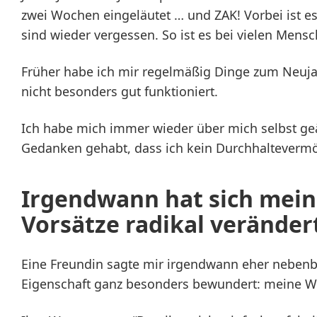
zwei Wochen eingeläutet … und ZAK! Vorbei ist es
sind wieder vergessen. So ist es bei vielen Mensc
Früher habe ich mir regelmäßig Dinge zum Neu
nicht besonders gut funktioniert.
Ich habe mich immer wieder über mich selbst g
Gedanken gehabt, dass ich kein Durchhalteverm
Irgendwann hat sich mein 
Vorsätze radikal veränder
Eine Freundin sagte mir irgendwann eher nebenbe
Eigenschaft ganz besonders bewundert: meine W