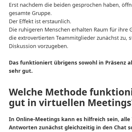
Erst nachdem die beiden gesprochen haben, öffne
gesamte Gruppe.
Der Effekt ist erstaunlich.
Die ruhigeren Menschen erhalten Raum für ihre G
die extrovertierten Teammitglieder zunächst zu, st
Diskussion vorzugeben.
Das funktioniert übrigens sowohl in Präsenz al
sehr gut.
Welche Methode funktion
gut in virtuellen Meetings
In Online-Meetings kann es hilfreich sein, all
Antworten zunächst gleichzeitig in den Chat s