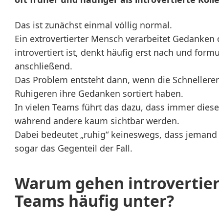
Das ist zunächst einmal völlig normal.
Ein extrovertierter Mensch verarbeitet Gedanken
introvertiert ist, denkt häufig erst nach und form
anschließend.
Das Problem entsteht dann, wenn die Schnelleren 
Ruhigeren ihre Gedanken sortiert haben.
In vielen Teams führt das dazu, dass immer die
während andere kaum sichtbar werden.
Dabei bedeutet „ruhig“ keineswegs, dass jemand k
sogar das Gegenteil der Fall.
Warum gehen introvertier
Teams häufig unter?