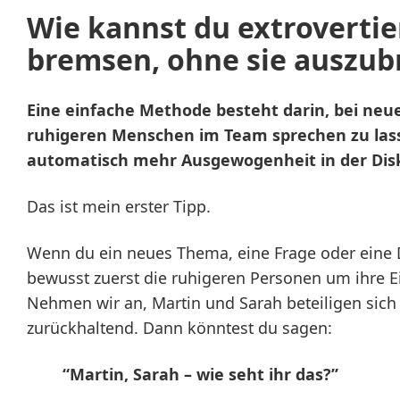
Wie kannst du extroverti
bremsen, ohne sie auszu
Eine einfache Methode besteht darin, bei neu
ruhigeren Menschen im Team sprechen zu las
automatisch mehr Ausgewogenheit in der Dis
Das ist mein erster Tipp.
Wenn du ein neues Thema, eine Frage oder eine D
bewusst zuerst die ruhigeren Personen um ihre E
Nehmen wir an, Martin und Sarah beteiligen sic
zurückhaltend. Dann könntest du sagen:
“Martin, Sarah – wie seht ihr das?”