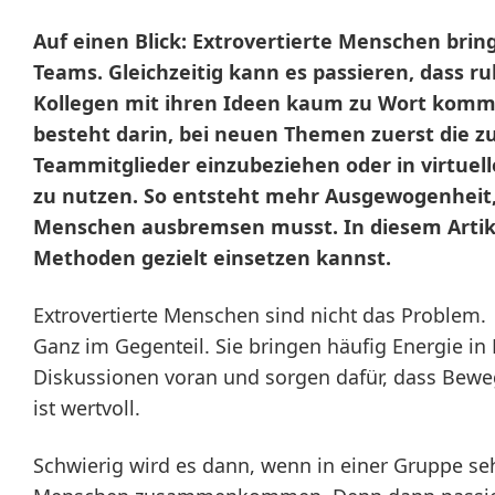
Auf einen Blick:
Extrovertierte Menschen brin
Teams. Gleichzeitig kann es passieren, dass r
Kollegen mit ihren Ideen kaum zu Wort komm
besteht darin, bei neuen Themen zuerst die 
Teammitglieder einzubeziehen oder in virtuell
zu nutzen. So entsteht mehr Ausgewogenheit,
Menschen ausbremsen musst.
In diesem Artike
Methoden gezielt einsetzen kannst.
Extrovertierte Menschen sind nicht das Problem.
Ganz im Gegenteil. Sie bringen häufig Energie in
Diskussionen voran und sorgen dafür, dass Be
ist wertvoll.
Schwierig wird es dann, wenn in einer Gruppe sehr