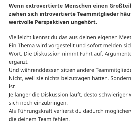
Wenn extrovertierte Menschen einen Großteil
ziehen sich introvertierte Teammitglieder häu
wertvolle Perspektiven ungehört.
Vielleicht kennst du das aus deinen eigenen Meet
Ein Thema wird vorgestellt und sofort melden sic
Wort. Die Diskussion nimmt Fahrt auf. Argument
ergänzt.
Und währenddessen sitzen andere Teammitglieder 
Nicht, weil sie nichts beizutragen hätten. Sonder
ist.
Je länger die Diskussion läuft, desto schwieriger
sich noch einzubringen.
Als Führungskraft verlierst du dadurch mögliche
die deinem Team fehlen.