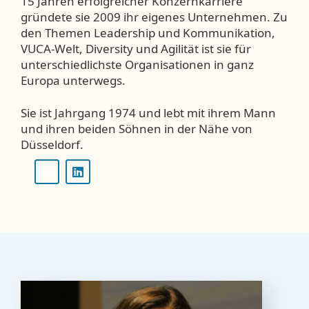
15 Jahren erfolgreicher Konzernkarriere
gründete sie 2009 ihr eigenes Unternehmen. Zu
den Themen Leadership und Kommunikation,
VUCA-Welt, Diversity und Agilität ist sie für
unterschiedlichste Organisationen in ganz
Europa unterwegs.
Sie ist Jahrgang 1974 und lebt mit ihrem Mann
und ihren beiden Söhnen in der Nähe von
Düsseldorf.