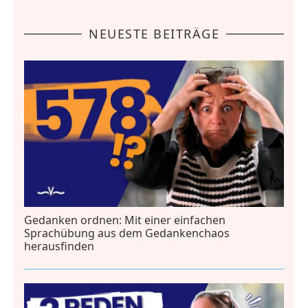
NEUESTE BEITRÄGE
Gedanken ordnen: Mit einer einfachen
Sprachübung aus dem Gedankenchaos
herausfinden