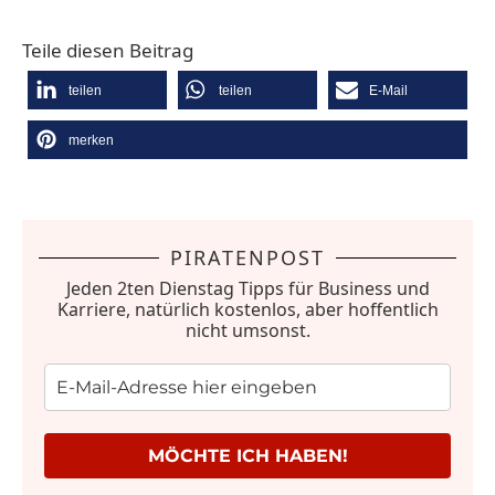
Teile diesen Beitrag
teilen
teilen
E-Mail
merken
PIRATENPOST
Jeden 2ten Dienstag Tipps für Business und
Karriere, natürlich kostenlos, aber hoffentlich
nicht umsonst.
MÖCHTE ICH HABEN!