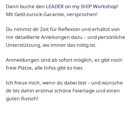
Dann buche den
LEADER on my SHIP Workshop!
Mit Geld-zurück-Garantie, versprochen!
Du nimmst dir Zeit für Reflexion und erhältst von
mir detaillierte Anleitungen dazu – und persönliche
Unterstützung, wo immer das nötig ist.
Anmeldungen sind ab sofort möglich, es gibt noch
freie Plätze, alle Infos gibt es hier.
Ich freue mich, wenn du dabei bist – und wünsche
dir bis dahin erstmal schöne Feiertage und einen
guten Rutsch!