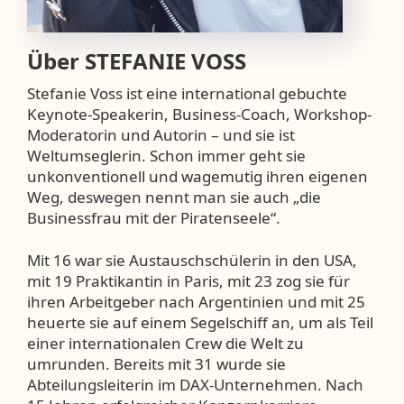
Über
STEFANIE VOSS
Stefanie Voss ist eine international gebuchte
Keynote-Speakerin, Business-Coach, Workshop-
Moderatorin und Autorin – und sie ist
Weltumseglerin. Schon immer geht sie
unkonventionell und wagemutig ihren eigenen
Weg, deswegen nennt man sie auch „die
Businessfrau mit der Piratenseele“.
Mit 16 war sie Austauschschülerin in den USA,
mit 19 Praktikantin in Paris, mit 23 zog sie für
ihren Arbeitgeber nach Argentinien und mit 25
heuerte sie auf einem Segelschiff an, um als Teil
einer internationalen Crew die Welt zu
umrunden. Bereits mit 31 wurde sie
Abteilungsleiterin im DAX-Unternehmen. Nach