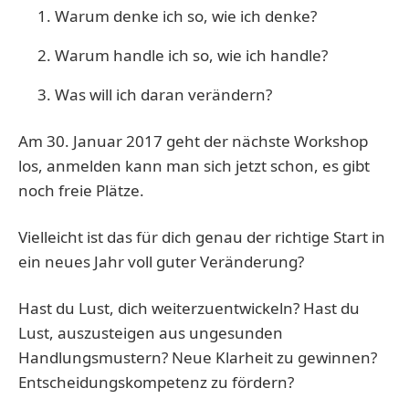
Warum denke ich so, wie ich denke?
Warum handle ich so, wie ich handle?
Was will ich daran verändern?
Am 30. Januar 2017 geht der nächste Workshop
los, anmelden kann man sich jetzt schon, es gibt
noch freie Plätze.
Vielleicht ist das für dich genau der richtige Start in
ein neues Jahr voll guter Veränderung?
Hast du Lust, dich weiterzuentwickeln? Hast du
Lust, auszusteigen aus ungesunden
Handlungsmustern? Neue Klarheit zu gewinnen?
Entscheidungskompetenz zu fördern?