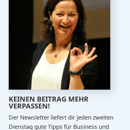
KEINEN BEITRAG MEHR
VERPASSEN!
Der Newsletter liefert dir jeden zweiten
Dienstag gute Tipps für Business und