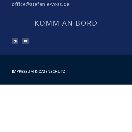
office@stefanie-voss.de
KOMM AN BORD
IMPRESSUM & DATENSCHUTZ