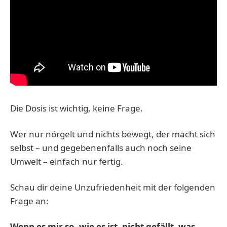
Die Dosis ist wichtig, keine Frage.
Wer nur nörgelt und nichts bewegt, der macht sich
selbst – und gegebenenfalls auch noch seine
Umwelt – einfach nur fertig.
Schau dir deine Unzufriedenheit mit der folgenden
Frage an:
Wenn es mir so, wie es ist, nicht gefällt, was