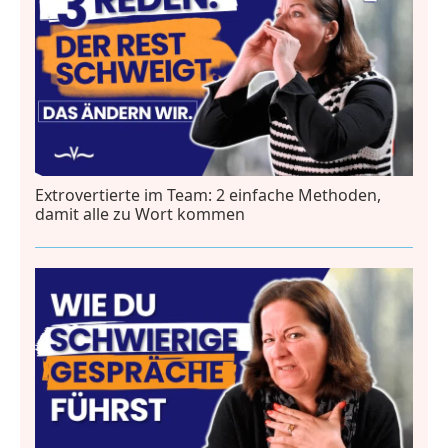
Extrovertierte im Team: 2 einfache Methoden,
damit alle zu Wort kommen