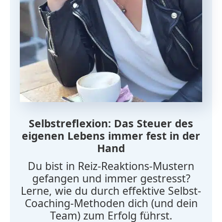
Selbstreflexion: Das Steuer des
eigenen Lebens immer fest in der
Hand
Du bist in Reiz-Reaktions-Mustern
gefangen und immer gestresst?
Lerne, wie du durch effektive Selbst-
Coaching-Methoden dich (und dein
Team) zum Erfolg führst.