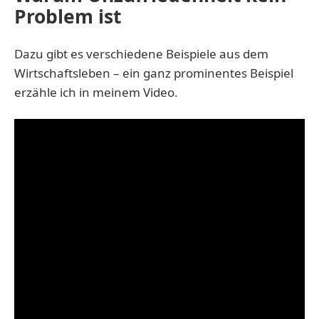
Problem ist
Dazu gibt es verschiedene Beispiele aus dem
Wirtschaftsleben – ein ganz prominentes Beispiel
erzähle ich in meinem Video.