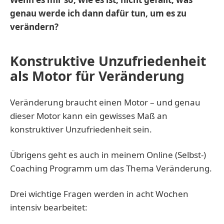
genau werde ich dann dafür tun, um es zu
verändern?
Konstruktive Unzufriedenheit
als Motor für Veränderung
Veränderung braucht einen Motor – und genau
dieser Motor kann ein gewisses Maß an
konstruktiver Unzufriedenheit sein.
Übrigens geht es auch in meinem Online (Selbst-)
Coaching Programm um das Thema Veränderung.
Drei wichtige Fragen werden in acht Wochen
intensiv bearbeitet: