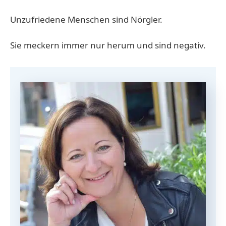
Unzufriedene Menschen sind Nörgler.
Sie meckern immer nur herum und sind negativ.