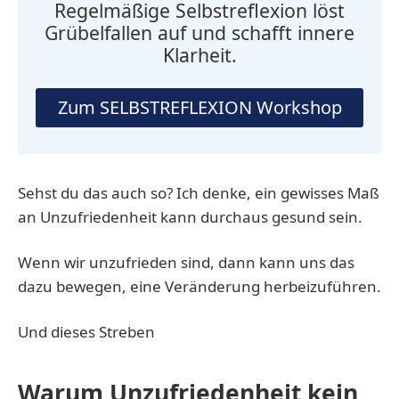
Regelmäßige Selbstreflexion löst
Grübelfallen auf und schafft innere
Klarheit.
Zum SELBSTREFLEXION Workshop
Sehst du das auch so? Ich denke, ein gewisses Maß
an Unzufriedenheit kann durchaus gesund sein.
Wenn wir unzufrieden sind, dann kann uns das
dazu bewegen, eine Veränderung herbeizuführen.
Und dieses Streben
Warum Unzufriedenheit kein