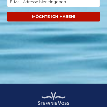
MÖCHTE ICH HABEN!