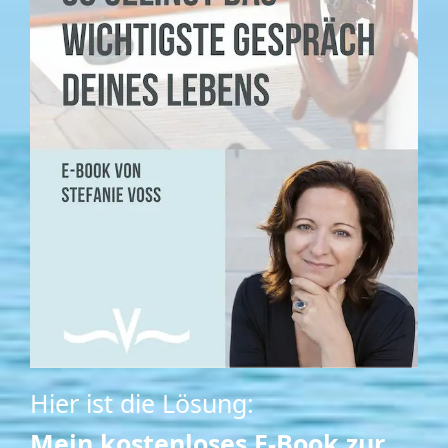
Hier ist die Lösung:
Mein kostenloses E-Book zur