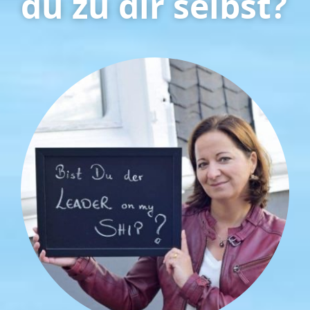
du zu dir selbst?