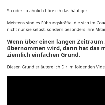
So oder so ähnlich höre ich das häufiger.
Meistens sind es Führungskräfte, die sich im Co
nicht nur sie selbst, sondern besonders ihre Mitar
Wenn über einen langen Zeitraum z
übernommen wird, dann hat das m
ziemlich einfachen Grund.
Diesen Grund erläutere ich Dir im folgenden Vide