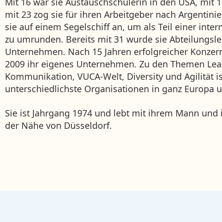
Mit 16 war sie Austauschschülerin in den USA, mit 19
mit 23 zog sie für ihren Arbeitgeber nach Argentini
sie auf einem Segelschiff an, um als Teil einer inte
zu umrunden. Bereits mit 31 wurde sie Abteilungsle
Unternehmen. Nach 15 Jahren erfolgreicher Konzern
2009 ihr eigenes Unternehmen. Zu den Themen Lea
Kommunikation, VUCA-Welt, Diversity und Agilität ist
unterschiedlichste Organisationen in ganz Europa 
Sie ist Jahrgang 1974 und lebt mit ihrem Mann und
der Nähe von Düsseldorf.