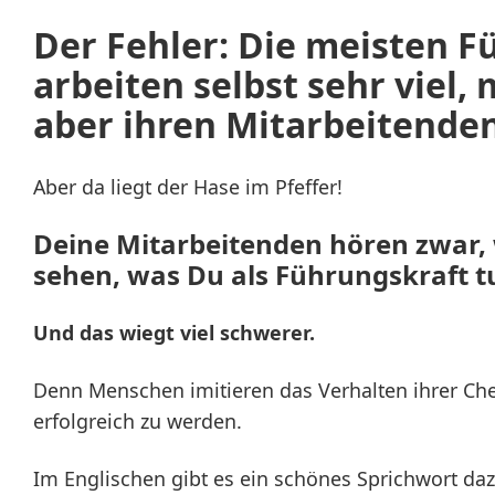
Der Fehler: Die meisten F
arbeiten selbst sehr viel,
aber ihren Mitarbeitende
Aber da liegt der Hase im Pfeffer!
Deine Mitarbeitenden hören zwar, 
sehen, was Du als Führungskraft t
Und das wiegt viel schwerer.
Denn Menschen imitieren das Verhalten ihrer Ch
erfolgreich zu werden.
Im Englischen gibt es ein schönes Sprichwort daz