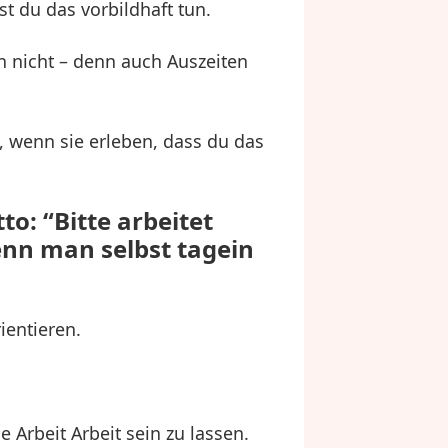
t du das vorbildhaft tun.
 nicht – denn auch Auszeiten
, wenn sie erleben, dass du das
: “Bitte arbeitet
wenn man selbst tagein
ientieren.
 Arbeit Arbeit sein zu lassen.