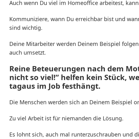
Auch wenn Du viel im Homeoffice arbeitest, kanns
Kommuniziere, wann Du erreichbar bist und wann
sind wichtig.
Deine Mitarbeiter werden Deinem Beispiel folgen
auch umsetzt.
Reine Beteuerungen nach dem Motto
nicht so viel!” helfen kein Stück, 
tagaus im Job festhängt.
Die Menschen werden sich an Deinem Beispiel or
Zu viel Arbeit ist für niemanden die Lösung.
Es lohnt sich, auch mal runterzuschrauben und die