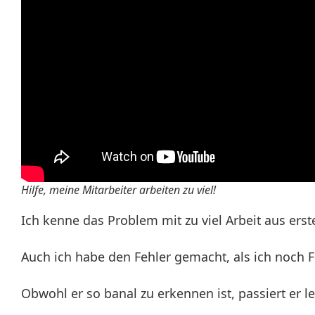
Hilfe, meine Mitarbeiter arbeiten zu viel!
Ich kenne das Problem mit zu viel Arbeit aus erst
Auch ich habe den Fehler gemacht, als ich noch 
Obwohl er so banal zu erkennen ist, passiert er l