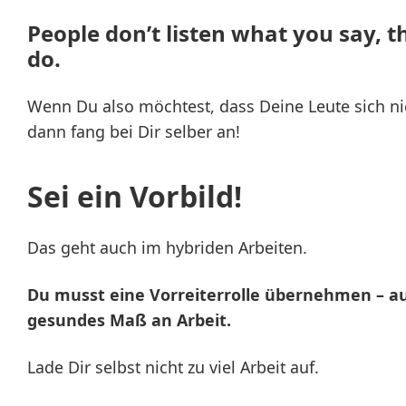
People don’t listen what you say, 
do.
Wenn Du also möchtest, dass Deine Leute sich nic
dann fang bei Dir selber an!
Sei ein Vorbild!
Das geht auch im hybriden Arbeiten.
Du musst eine Vorreiterrolle übernehmen – au
gesundes Maß an Arbeit.
Lade Dir selbst nicht zu viel Arbeit auf.