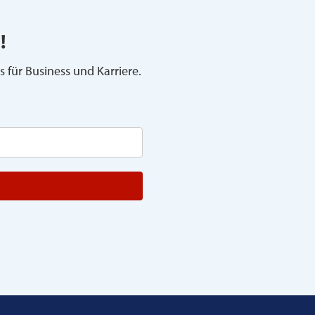
!
s für Business und Karriere.