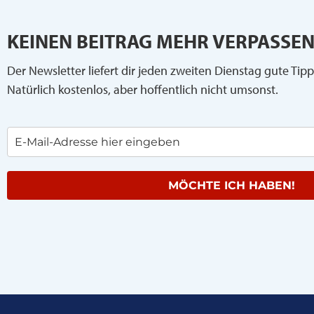
KEINEN BEITRAG MEHR VERPASSEN
Der Newsletter liefert dir jeden zweiten Dienstag gute Tipp
Natürlich kostenlos, aber hoffentlich nicht umsonst.
MÖCHTE ICH HABEN!