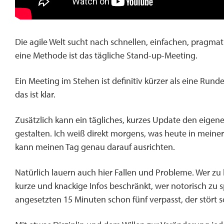
Die agile Welt sucht nach schnellen, einfachen, pragm
eine Methode ist das tägliche Stand-up-Meeting.
Ein Meeting im Stehen ist definitiv kürzer als eine Ru
das ist klar.
Zusätzlich kann ein tägliches, kurzes Update den eigene
gestalten. Ich weiß direkt morgens, was heute in meiner
kann meinen Tag genau darauf ausrichten.
Natürlich lauern auch hier Fallen und Probleme. Wer zu 
kurze und knackige Infos beschränkt, wer notorisch zu
angesetzten 15 Minuten schon fünf verpasst, der stört s