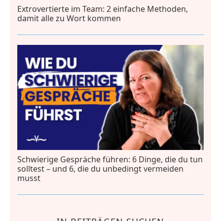
Extrovertierte im Team: 2 einfache Methoden,
damit alle zu Wort kommen
Schwierige Gespräche führen: 6 Dinge, die du tun
solltest – und 6, die du unbedingt vermeiden
musst