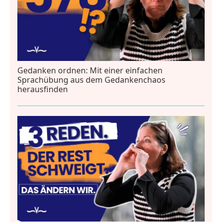
Gedanken ordnen: Mit einer einfachen
Sprachübung aus dem Gedankenchaos
herausfinden