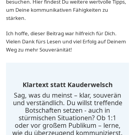
besuchen. Hier findest Du weitere wertvolle Tipps,
um Deine kommunikativen Fähigkeiten zu
stärken.
Ich hoffe, dieser Beitrag war hilfreich für Dich.
Vielen Dank fürs Lesen und viel Erfolg auf Deinem
Weg zu mehr Souveränität!
Klartext statt Kauderwelsch
Sag, was du meinst – klar, souverän
und verständlich. Du willst treffende
Botschaften setzen - auch in
stürmischen Situationen? Ob 1:1
oder vor großem Publikum – lerne,
wie du überzeugend kommunizierst.