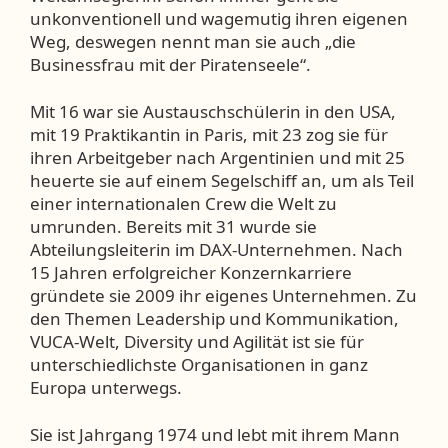
unkonventionell und wagemutig ihren eigenen
Weg, deswegen nennt man sie auch „die
Businessfrau mit der Piratenseele“.
Mit 16 war sie Austauschschülerin in den USA,
mit 19 Praktikantin in Paris, mit 23 zog sie für
ihren Arbeitgeber nach Argentinien und mit 25
heuerte sie auf einem Segelschiff an, um als Teil
einer internationalen Crew die Welt zu
umrunden. Bereits mit 31 wurde sie
Abteilungsleiterin im DAX-Unternehmen. Nach
15 Jahren erfolgreicher Konzernkarriere
gründete sie 2009 ihr eigenes Unternehmen. Zu
den Themen Leadership und Kommunikation,
VUCA-Welt, Diversity und Agilität ist sie für
unterschiedlichste Organisationen in ganz
Europa unterwegs.
Sie ist Jahrgang 1974 und lebt mit ihrem Mann