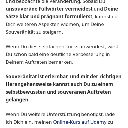
und beobachte die Veränderung. Sobald Du
unsouveräne Füllwörter vermeidest
und
Deine
Sätze klar und prägnant formulierst
, kannst du
Dich weiteren Aspekten widmen, um Deine
Souveränität zu steigern.
Wenn Du diese einfachen Tricks anwendest, wirst
Du schon bald eine deutliche Verbesserung in
Deinem Auftreten bemerken.
Souveränität ist erlernbar, und mit der richtigen
Herangehensweise kannst auch Du zu einem
selbstbewussten und souveränen Auftreten
gelangen.
Wenn Du weitere Unterstützung benötigst, lade
ich Dich ein, meinen
Online-Kurs auf Udemy
zu