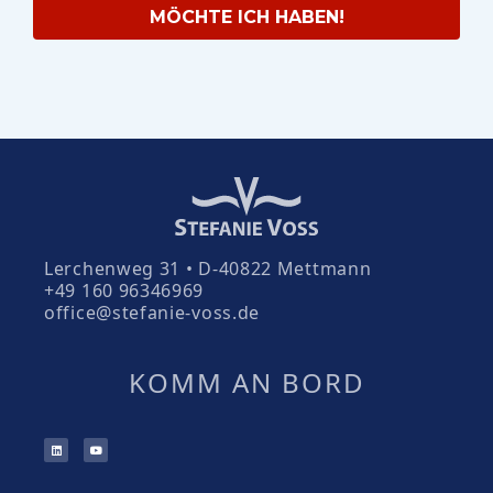
MÖCHTE ICH HABEN!
Lerchenweg 31 • D-40822 Mettmann
+49 160 96346969
office@stefanie-voss.de
KOMM AN BORD