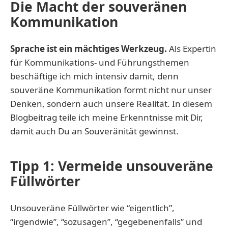
Die Macht der souveränen
Kommunikation
Sprache ist ein mächtiges Werkzeug.
Als Expertin
für Kommunikations- und Führungsthemen
beschäftige ich mich intensiv damit, denn
souveräne Kommunikation formt nicht nur unser
Denken, sondern auch unsere Realität. In diesem
Blogbeitrag teile ich meine Erkenntnisse mit Dir,
damit auch Du an Souveränität gewinnst.
Tipp 1: Vermeide unsouveräne
Füllwörter
Unsouveräne Füllwörter wie “eigentlich”,
“irgendwie”, “sozusagen”, “gegebenenfalls” und