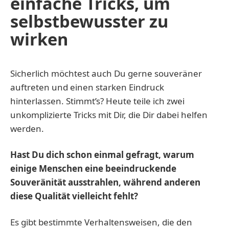
einfache Tricks, um
selbstbewusster zu
wirken
Sicherlich möchtest auch Du gerne souveräner
auftreten und einen starken Eindruck
hinterlassen. Stimmt’s? Heute teile ich zwei
unkomplizierte Tricks mit Dir, die Dir dabei helfen
werden.
Hast Du dich schon einmal gefragt, warum
einige Menschen eine beeindruckende
Souveränität ausstrahlen, während anderen
diese Qualität vielleicht fehlt?
Es gibt bestimmte Verhaltensweisen, die den