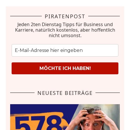
PIRATENPOST
Jeden 2ten Dienstag Tipps für Business und
Karriere, natürlich kostenlos, aber hoffentlich
nicht umsonst.
MÖCHTE ICH HABEN!
NEUESTE BEITRÄGE