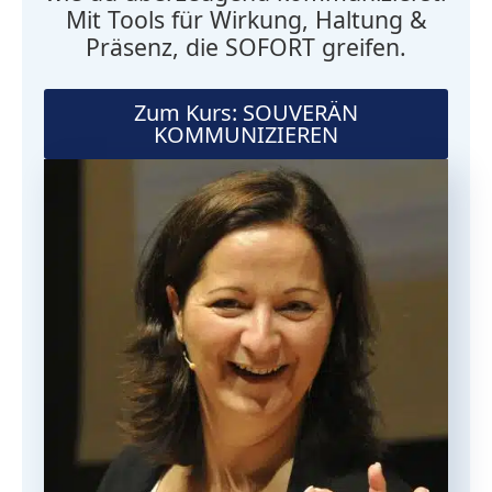
Mit Tools für Wirkung, Haltung &
Präsenz, die SOFORT greifen.
Zum Kurs: SOUVERÄN
KOMMUNIZIEREN