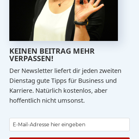
KEINEN BEITRAG MEHR
VERPASSEN!
Der Newsletter liefert dir jeden zweiten
Dienstag gute Tipps für Business und
Karriere. Natürlich kostenlos, aber
hoffentlich nicht umsonst.