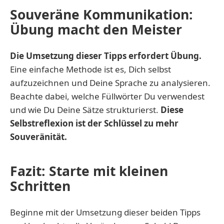
Souveräne Kommunikation:
Übung macht den Meister
Die Umsetzung dieser Tipps erfordert Übung.
Eine einfache Methode ist es, Dich selbst
aufzuzeichnen und Deine Sprache zu analysieren.
Beachte dabei, welche Füllwörter Du verwendest
und wie Du Deine Sätze strukturierst.
Diese
Selbstreflexion ist der Schlüssel zu mehr
Souveränität.
Fazit: Starte mit kleinen
Schritten
Beginne mit der Umsetzung dieser beiden Tipps