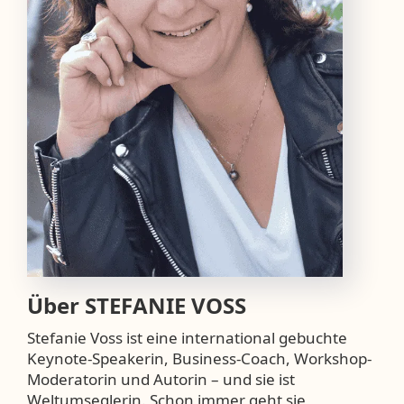
Über
STEFANIE VOSS
Stefanie Voss ist eine international gebuchte
Keynote-Speakerin, Business-Coach, Workshop-
Moderatorin und Autorin – und sie ist
Weltumseglerin. Schon immer geht sie