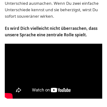
Unterschied ausmachen. Wenn Du zwei einfache
Unterschiede kennst und sie beherzigst, wirst Du
sofort souveräner wirken.
Es wird Dich vielleicht nicht überraschen, dass
unsere Sprache eine zentrale Rolle spielt.