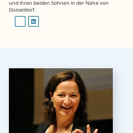
und ihren beiden Söhnen in der Nähe von
Düsseldorf.