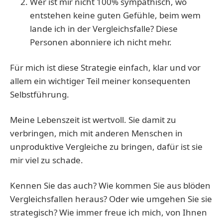
Wer ist mir nicht 100% sympathisch, wo
entstehen keine guten Gefühle, beim wem
lande ich in der Vergleichsfalle? Diese
Personen abonniere ich nicht mehr.
Für mich ist diese Strategie einfach, klar und vor
allem ein wichtiger Teil meiner konsequenten
Selbstführung.
Meine Lebenszeit ist wertvoll. Sie damit zu
verbringen, mich mit anderen Menschen in
unproduktive Vergleiche zu bringen, dafür ist sie
mir viel zu schade.
Kennen Sie das auch? Wie kommen Sie aus blöden
Vergleichsfallen heraus? Oder wie umgehen Sie sie
strategisch? Wie immer freue ich mich, von Ihnen