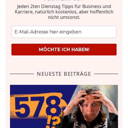
Jeden 2ten Dienstag Tipps für Business und
Karriere, natürlich kostenlos, aber hoffentlich
nicht umsonst.
MÖCHTE ICH HABEN!
NEUESTE BEITRÄGE