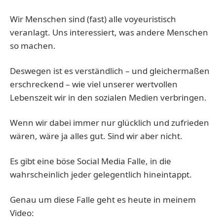
Wir Menschen sind (fast) alle voyeuristisch
veranlagt. Uns interessiert, was andere Menschen
so machen.
Deswegen ist es verständlich – und gleichermaßen
erschreckend – wie viel unserer wertvollen
Lebenszeit wir in den sozialen Medien verbringen.
Wenn wir dabei immer nur glücklich und zufrieden
wären, wäre ja alles gut. Sind wir aber nicht.
Es gibt eine böse Social Media Falle, in die
wahrscheinlich jeder gelegentlich hineintappt.
Genau um diese Falle geht es heute in meinem
Video: