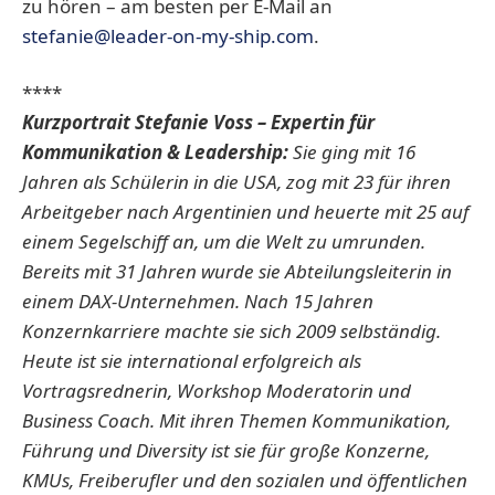
zu hören – am besten per E-Mail an
stefanie@leader-on-my-ship.com
.
****
Kurzportrait Stefanie Voss
– Expertin für
Kommunikation & Leadership:
Sie ging mit 16
Jahren als Schülerin in die USA, zog mit 23 für ihren
Arbeitgeber nach Argentinien und heuerte mit 25 auf
einem Segelschiff an, um die Welt zu umrunden.
Bereits mit 31 Jahren wurde sie Abteilungsleiterin in
einem DAX-Unternehmen. Nach 15 Jahren
Konzernkarriere machte sie sich 2009 selbständig.
Heute ist sie international erfolgreich als
Vortragsrednerin, Workshop Moderatorin und
Business Coach. Mit ihren Themen Kommunikation,
Führung und Diversity ist sie für große Konzerne,
KMUs, Freiberufler und den sozialen und öffentlichen