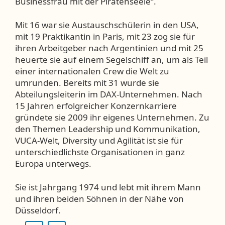
Businessfrau mit der Piratenseele“.
Mit 16 war sie Austauschschülerin in den USA,
mit 19 Praktikantin in Paris, mit 23 zog sie für
ihren Arbeitgeber nach Argentinien und mit 25
heuerte sie auf einem Segelschiff an, um als Teil
einer internationalen Crew die Welt zu
umrunden. Bereits mit 31 wurde sie
Abteilungsleiterin im DAX-Unternehmen. Nach
15 Jahren erfolgreicher Konzernkarriere
gründete sie 2009 ihr eigenes Unternehmen. Zu
den Themen Leadership und Kommunikation,
VUCA-Welt, Diversity und Agilität ist sie für
unterschiedlichste Organisationen in ganz
Europa unterwegs.
Sie ist Jahrgang 1974 und lebt mit ihrem Mann
und ihren beiden Söhnen in der Nähe von
Düsseldorf.