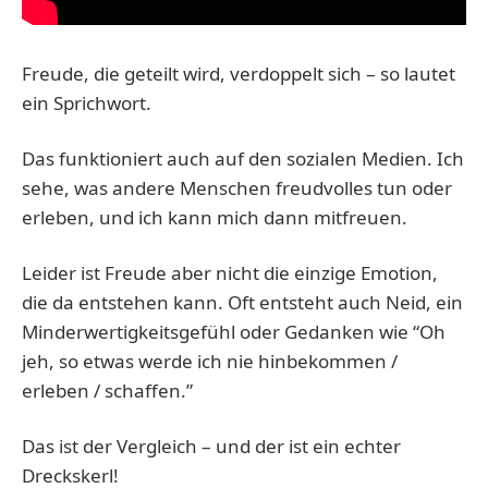
Freude, die geteilt wird, verdoppelt sich – so lautet
ein Sprichwort.
Das funktioniert auch auf den sozialen Medien. Ich
sehe, was andere Menschen freudvolles tun oder
erleben, und ich kann mich dann mitfreuen.
Leider ist Freude aber nicht die einzige Emotion,
die da entstehen kann. Oft entsteht auch Neid, ein
Minderwertigkeitsgefühl oder Gedanken wie “Oh
jeh, so etwas werde ich nie hinbekommen /
erleben / schaffen.”
Das ist der Vergleich – und der ist ein echter
Dreckskerl!