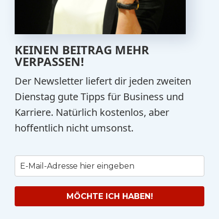
KEINEN BEITRAG MEHR
VERPASSEN!
Der Newsletter liefert dir jeden zweiten
Dienstag gute Tipps für Business und
Karriere. Natürlich kostenlos, aber
hoffentlich nicht umsonst.
MÖCHTE ICH HABEN!