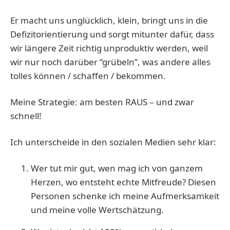
Er macht uns unglücklich, klein, bringt uns in die
Defizitorientierung und sorgt mitunter dafür, dass
wir längere Zeit richtig unproduktiv werden, weil
wir nur noch darüber “grübeln”, was andere alles
tolles können / schaffen / bekommen.
Meine Strategie: am besten RAUS – und zwar
schnell!
Ich unterscheide in den sozialen Medien sehr klar:
Wer tut mir gut, wen mag ich von ganzem
Herzen, wo entsteht echte Mitfreude? Diesen
Personen schenke ich meine Aufmerksamkeit
und meine volle Wertschätzung.