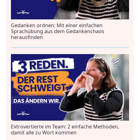
Gedanken ordnen: Mit einer einfachen
Sprachübung aus dem Gedankenchaos
herausfinden
Extrovertierte im Team: 2 einfache Methoden,
damit alle zu Wort kommen