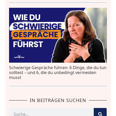
Schwierige Gespräche führen: 6 Dinge, die du tun
solltest – und 6, die du unbedingt vermeiden
musst
IN BEITRÄGEN SUCHEN