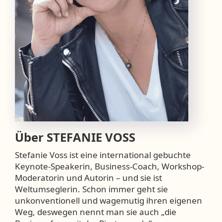
Über
STEFANIE VOSS
Stefanie Voss ist eine international gebuchte
Keynote-Speakerin, Business-Coach, Workshop-
Moderatorin und Autorin – und sie ist
Weltumseglerin. Schon immer geht sie
unkonventionell und wagemutig ihren eigenen
Weg, deswegen nennt man sie auch „die