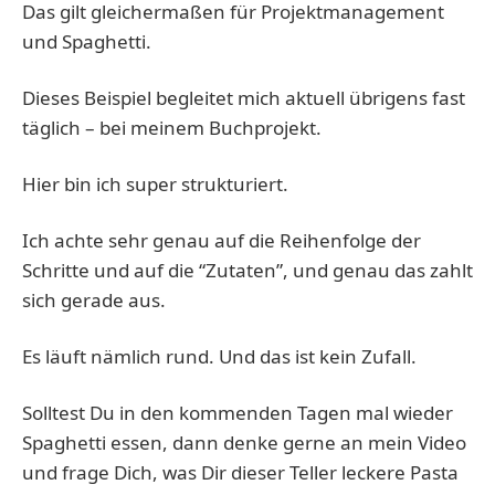
Das gilt gleichermaßen für Projektmanagement
und Spaghetti.
Dieses Beispiel begleitet mich aktuell übrigens fast
täglich – bei meinem Buchprojekt.
Hier bin ich super strukturiert.
Ich achte sehr genau auf die Reihenfolge der
Schritte und auf die “Zutaten”, und genau das zahlt
sich gerade aus.
Es läuft nämlich rund. Und das ist kein Zufall.
Solltest Du in den kommenden Tagen mal wieder
Spaghetti essen, dann denke gerne an mein Video
und frage Dich, was Dir dieser Teller leckere Pasta