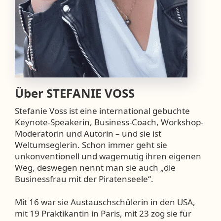
Über
STEFANIE VOSS
Stefanie Voss ist eine international gebuchte
Keynote-Speakerin, Business-Coach, Workshop-
Moderatorin und Autorin – und sie ist
Weltumseglerin. Schon immer geht sie
unkonventionell und wagemutig ihren eigenen
Weg, deswegen nennt man sie auch „die
Businessfrau mit der Piratenseele“.
Mit 16 war sie Austauschschülerin in den USA,
mit 19 Praktikantin in Paris, mit 23 zog sie für