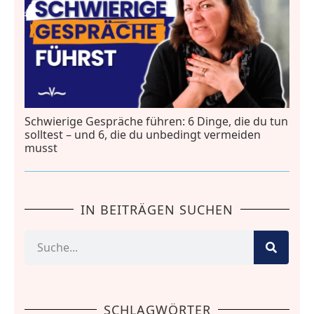
Schwierige Gespräche führen: 6 Dinge, die du tun
solltest – und 6, die du unbedingt vermeiden
musst
IN BEITRÄGEN SUCHEN
SCHLAGWÖRTER