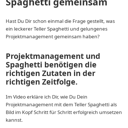
Spaghetti gemeinsam
Hast Du Dir schon einmal die Frage gestellt, was
ein leckerer Teller Spaghetti und gelungenes
Projektmanagement gemeinsam haben?
Projektmanagement und
Spaghetti benötigen die
richtigen Zutaten in der
richtigen Zeitfolge.
Im Video erkläre ich Dir, wie Du Dein
Projektmanagement mit dem Teller Spaghetti als
Bild im Kopf Schritt für Schritt erfolgreich umsetzen
kannst.