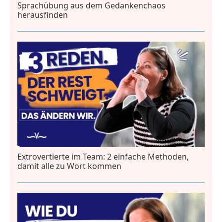
Sprachübung aus dem Gedankenchaos
herausfinden
Extrovertierte im Team: 2 einfache Methoden,
damit alle zu Wort kommen