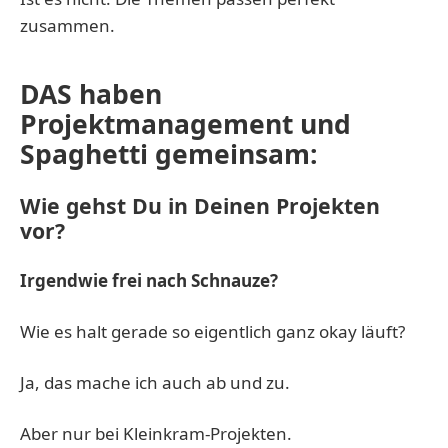
zusammen.
DAS haben
Projektmanagement und
Spaghetti gemeinsam:
Wie gehst Du in Deinen Projekten
vor?
Irgendwie frei nach Schnauze?
Wie es halt gerade so eigentlich ganz okay läuft?
Ja, das mache ich auch ab und zu.
Aber nur bei Kleinkram-Projekten.