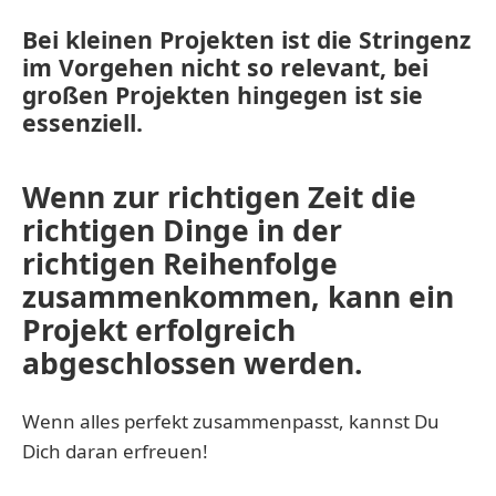
Bei kleinen Projekten ist die Stringenz
im Vorgehen nicht so relevant, bei
großen Projekten hingegen ist sie
essenziell.
Wenn zur richtigen Zeit die
richtigen Dinge in der
richtigen Reihenfolge
zusammenkommen, kann ein
Projekt erfolgreich
abgeschlossen werden.
Wenn alles perfekt zusammenpasst, kannst Du
Dich daran erfreuen!