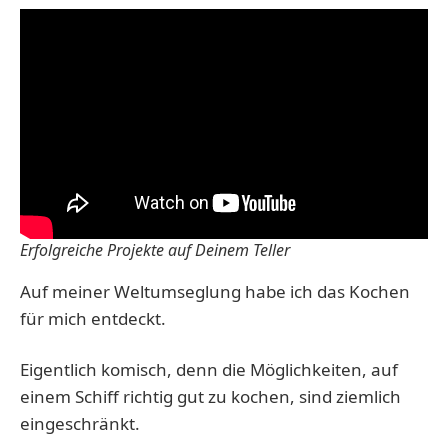
Erfolgreiche Projekte auf Deinem Teller
Auf meiner Weltumseglung habe ich das Kochen
für mich entdeckt.
Eigentlich komisch, denn die Möglichkeiten, auf
einem Schiff richtig gut zu kochen, sind ziemlich
eingeschränkt.