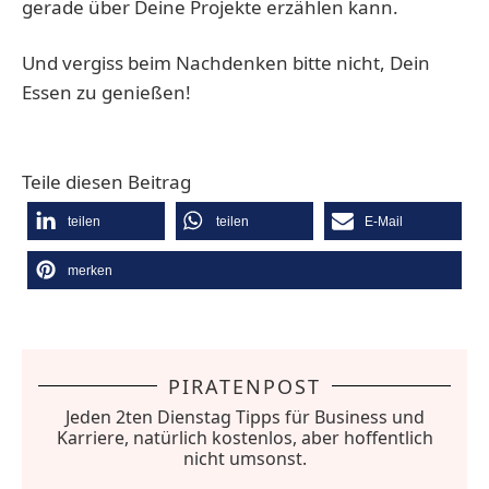
gerade über Deine Projekte erzählen kann.
Und vergiss beim Nachdenken bitte nicht, Dein
Essen zu genießen!
Teile diesen Beitrag
teilen
teilen
E-Mail
merken
PIRATENPOST
Jeden 2ten Dienstag Tipps für Business und
Karriere, natürlich kostenlos, aber hoffentlich
nicht umsonst.