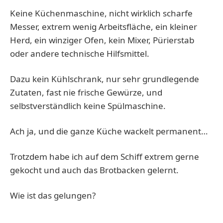
Keine Küchenmaschine, nicht wirklich scharfe
Messer, extrem wenig Arbeitsfläche, ein kleiner
Herd, ein winziger Ofen, kein Mixer, Pürierstab
oder andere technische Hilfsmittel.
Dazu kein Kühlschrank, nur sehr grundlegende
Zutaten, fast nie frische Gewürze, und
selbstverständlich keine Spülmaschine.
Ach ja, und die ganze Küche wackelt permanent…
Trotzdem habe ich auf dem Schiff extrem gerne
gekocht und auch das Brotbacken gelernt.
Wie ist das gelungen?