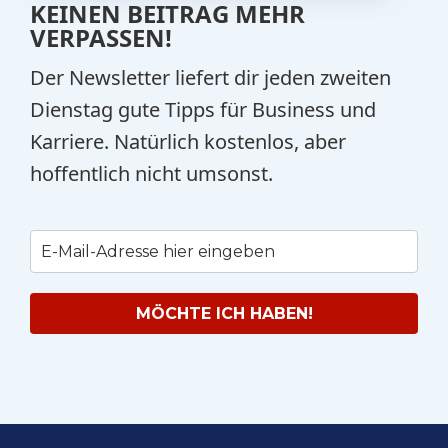
KEINEN BEITRAG MEHR
VERPASSEN!
Der Newsletter liefert dir jeden zweiten
Dienstag gute Tipps für Business und
Karriere. Natürlich kostenlos, aber
hoffentlich nicht umsonst.
MÖCHTE ICH HABEN!