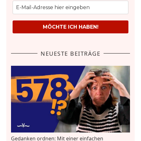
MÖCHTE ICH HABEN!
NEUESTE BEITRÄGE
Gedanken ordnen: Mit einer einfachen