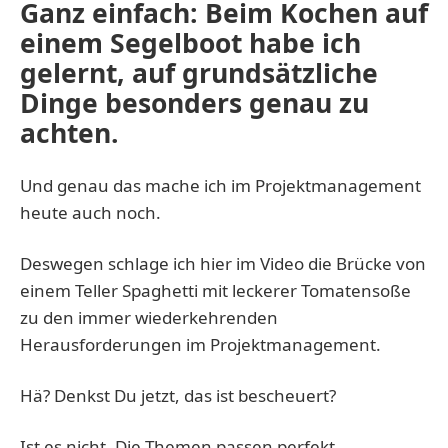
Ganz einfach: Beim Kochen auf
einem Segelboot habe ich
gelernt, auf grundsätzliche
Dinge besonders genau zu
achten.
Und genau das mache ich im Projektmanagement
heute auch noch.
Deswegen schlage ich hier im Video die Brücke von
einem Teller Spaghetti mit leckerer Tomatensoße
zu den immer wiederkehrenden
Herausforderungen im Projektmanagement.
Hä? Denkst Du jetzt, das ist bescheuert?
Ist es nicht. Die Themen passen perfekt