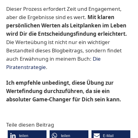
Dieser Prozess erfordert Zeit und Engagement,
aber die Ergebnisse sind es wert.
Mit klaren
persönlichen Werten als Leitplanken im Leben
wird Dir die Entscheidungsfindung erleichtert.
Die Werteübung ist nicht nur ein wichtiger
Bestandteil dieses Blogbeitrags, sondern findet
auch Erwähnung in meinem Buch:
Die
Piratenstrategie
.
Ich empfehle unbedingt, diese Übung zur
Wertefindung durchzuführen, da sie ein
absoluter Game-Changer für Dich sein kann.
Teile diesen Beitrag
teilen
teilen
E-Mail