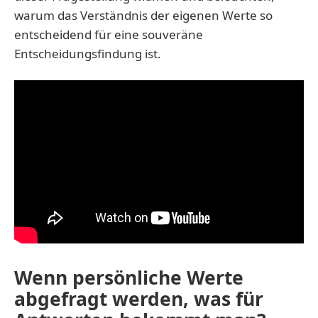
warum das Verständnis der eigenen Werte so
entscheidend für eine souveräne
Entscheidungsfindung ist.
Wenn persönliche Werte
abgefragt werden, was für