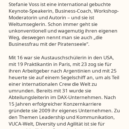
Stefanie Voss ist eine international gebuchte
Keynote-Speakerin, Business-Coach, Workshop-
Moderatorin und Autorin – und sie ist
Weltumseglerin. Schon immer geht sie
unkonventionell und wagemutig ihren eigenen
Weg, deswegen nennt man sie auch „die
Businessfrau mit der Piratenseele“.
Mit 16 war sie Austauschschülerin in den USA,
mit 19 Praktikantin in Paris, mit 23 zog sie für
ihren Arbeitgeber nach Argentinien und mit 25
heuerte sie auf einem Segelschiff an, um als Teil
einer internationalen Crew die Welt zu
umrunden. Bereits mit 31 wurde sie
Abteilungsleiterin im DAX-Unternehmen. Nach
15 Jahren erfolgreicher Konzernkarriere
gründete sie 2009 ihr eigenes Unternehmen. Zu
den Themen Leadership und Kommunikation,
VUCA-Welt, Diversity und Agilität ist sie für