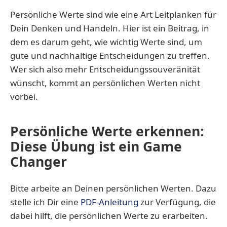
Persönliche Werte sind wie eine Art Leitplanken für
Dein Denken und Handeln. Hier ist ein Beitrag, in
dem es darum geht, wie wichtig Werte sind, um
gute und nachhaltige Entscheidungen zu treffen.
Wer sich also mehr Entscheidungssouveränität
wünscht, kommt an persönlichen Werten nicht
vorbei.
Persönliche Werte erkennen:
Diese Übung ist ein Game
Changer
Bitte arbeite an Deinen persönlichen Werten. Dazu
stelle ich Dir eine
PDF-Anleitung
zur Verfügung, die
dabei hilft, die persönlichen Werte zu erarbeiten.