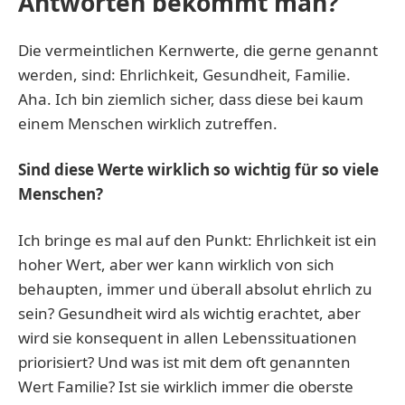
Antworten bekommt man?
Die vermeintlichen Kernwerte, die gerne genannt
werden, sind: Ehrlichkeit, Gesundheit, Familie.
Aha. Ich bin ziemlich sicher, dass diese bei kaum
einem Menschen wirklich zutreffen.
Sind diese Werte wirklich so wichtig für so viele
Menschen?
Ich bringe es mal auf den Punkt: Ehrlichkeit ist ein
hoher Wert, aber wer kann wirklich von sich
behaupten, immer und überall absolut ehrlich zu
sein? Gesundheit wird als wichtig erachtet, aber
wird sie konsequent in allen Lebenssituationen
priorisiert? Und was ist mit dem oft genannten
Wert Familie? Ist sie wirklich immer die oberste