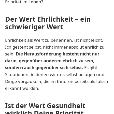
Priorität im Leben?
Der Wert
Ehrlichkeit – ein
schwieriger Wert
Ehrlichkeit als Wert zu benennen, ist nicht leicht.
Ich gesteht selbst, nicht immer absolut ehrlich zu
sein.
Die Herausforderung besteht nicht nur
darin, gegenüber anderen ehrlich zu sein,
sondern auch gegenüber sich selbst.
Es gibt
Situationen, in denen wir uns selbst belügen und
Dinge vorgaukeln, die im Inneren bereits als falsch
erkannt wurden.
Ist der Wert
Gesundheit
wirklich Deine Priorität