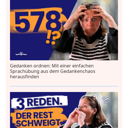
Gedanken ordnen: Mit einer einfachen
Sprachübung aus dem Gedankenchaos
herausfinden