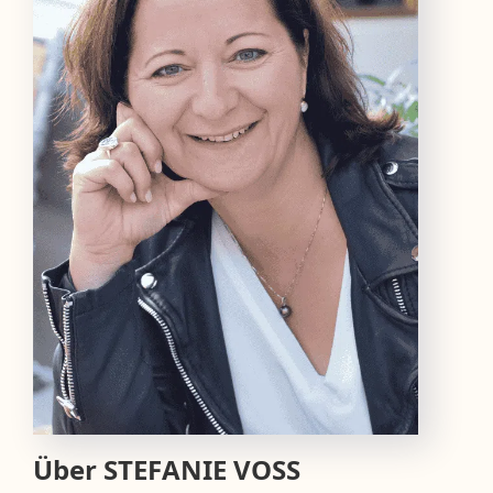
Über
STEFANIE VOSS