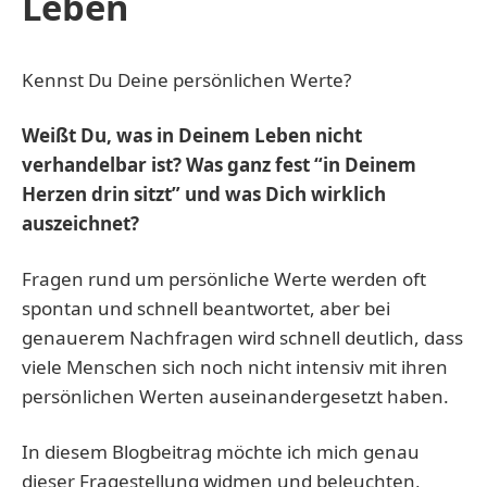
Leben
Kennst Du Deine persönlichen Werte?
Weißt Du, was in Deinem Leben nicht
verhandelbar ist? Was ganz fest “in Deinem
Herzen drin sitzt” und was Dich wirklich
auszeichnet?
Fragen rund um persönliche Werte werden oft
spontan und schnell beantwortet, aber bei
genauerem Nachfragen wird schnell deutlich, dass
viele Menschen sich noch nicht intensiv mit ihren
persönlichen Werten auseinandergesetzt haben.
In diesem Blogbeitrag möchte ich mich genau
dieser Fragestellung widmen und beleuchten,