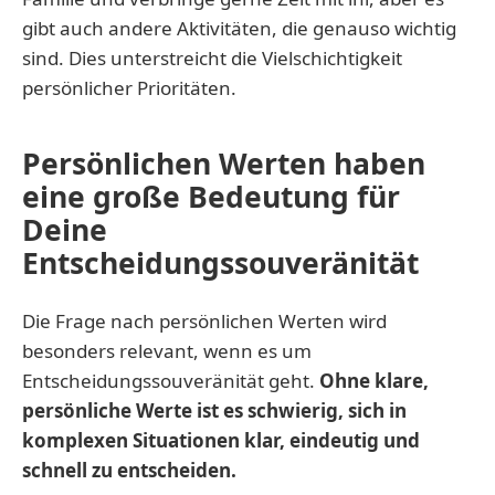
gibt auch andere Aktivitäten, die genauso wichtig
sind. Dies unterstreicht die Vielschichtigkeit
persönlicher Prioritäten.
Persönlichen Werten haben
eine große Bedeutung für
Deine
Entscheidungssouveränität
Die Frage nach persönlichen Werten wird
besonders relevant, wenn es um
Entscheidungssouveränität geht.
Ohne klare,
persönliche Werte ist es schwierig, sich in
komplexen Situationen klar, eindeutig und
schnell zu entscheiden.