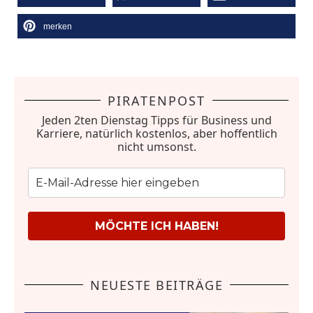
merken
PIRATENPOST
Jeden 2ten Dienstag Tipps für Business und
Karriere, natürlich kostenlos, aber hoffentlich
nicht umsonst.
MÖCHTE ICH HABEN!
NEUESTE BEITRÄGE