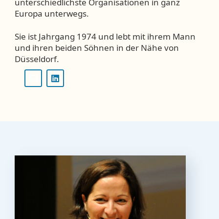
unterschiedlichste Organisationen in ganz
Europa unterwegs.
Sie ist Jahrgang 1974 und lebt mit ihrem Mann
und ihren beiden Söhnen in der Nähe von
Düsseldorf.