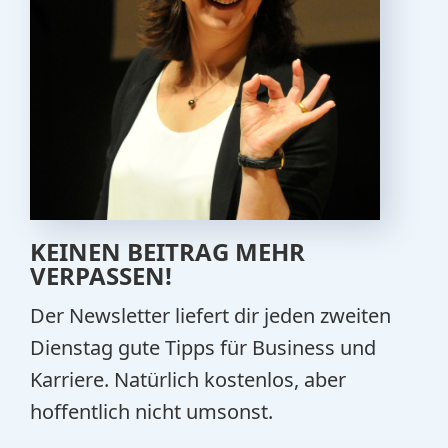
KEINEN BEITRAG MEHR
VERPASSEN!
Der Newsletter liefert dir jeden zweiten
Dienstag gute Tipps für Business und
Karriere. Natürlich kostenlos, aber
hoffentlich nicht umsonst.