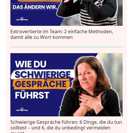
Extrovertierte im Team: 2 einfache Methoden,
damit alle zu Wort kommen
Schwierige Gespräche führen: 6 Dinge, die du tun
solltest – und 6, die du unbedingt vermeiden