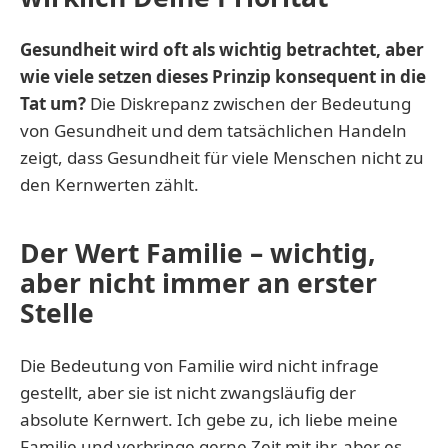
Gesundheit wird oft als wichtig betrachtet, aber
wie viele setzen dieses Prinzip konsequent in die
Tat um?
Die Diskrepanz zwischen der Bedeutung
von Gesundheit und dem tatsächlichen Handeln
zeigt, dass Gesundheit für viele Menschen nicht zu
den Kernwerten zählt.
Der Wert
Familie – wichtig,
aber nicht immer an erster
Stelle
Die Bedeutung von Familie wird nicht infrage
gestellt, aber sie ist nicht zwangsläufig der
absolute Kernwert. Ich gebe zu, ich liebe meine
Familie und verbringe gerne Zeit mit ihr, aber es