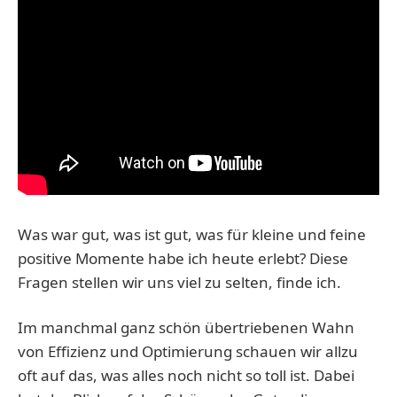
Was war gut, was ist gut, was für kleine und feine
positive Momente habe ich heute erlebt? Diese
Fragen stellen wir uns viel zu selten, finde ich.
Im manchmal ganz schön übertriebenen Wahn
von Effizienz und Optimierung schauen wir allzu
oft auf das, was alles noch nicht so toll ist. Dabei