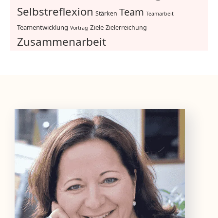
Selbstreflexion
Team
Stärken
Teamarbeit
Teamentwicklung
Ziele
Zielerreichung
Vortrag
Zusammenarbeit