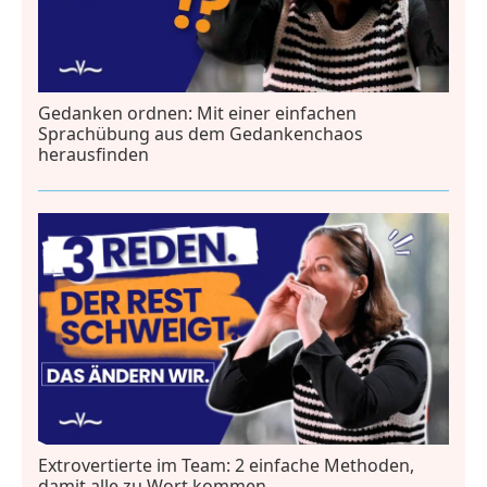
Gedanken ordnen: Mit einer einfachen
Sprachübung aus dem Gedankenchaos
herausfinden
Extrovertierte im Team: 2 einfache Methoden,
damit alle zu Wort kommen