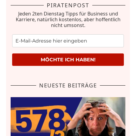
PIRATENPOST
Jeden 2ten Dienstag Tipps für Business und
Karriere, natürlich kostenlos, aber hoffentlich
nicht umsonst.
MÖCHTE ICH HABEN!
NEUESTE BEITRÄGE