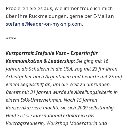
Probieren Sie es aus, wie immer freue ich mich
über Ihre Rückmeldungen, gerne per E-Mail an
stefanie@leader-on-my-ship.com
.
****
Kurzportrait Stefanie Voss
– Expertin für
Kommunikation & Leadership:
Sie ging mit 16
Jahren als Schülerin in die USA, zog mit 23 für ihren
Arbeitgeber nach Argentinien und heuerte mit 25 auf
einem Segelschiff an, um die Welt zu umrunden.
Bereits mit 31 Jahren wurde sie Abteilungsleiterin in
einem DAX-Unternehmen. Nach 15 Jahren
Konzernkarriere machte sie sich 2009 selbständig.
Heute ist sie international erfolgreich als
Vortragsrednerin, Workshop Moderatorin und