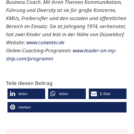
Business Coach. Mit ihren Themen Kommunikation,
Führung und Diversity ist sie für große Konzerne,
KMUs, Freiberufler und den sozialen und öffentlichen
Bereich im Einsatz. Sie ist Jahrgang 1974, verheiratet,
hat zwei Kinder und lebt in der Nähe von Düsseldorf.
Website:
www.cutwater.de
Online-Coaching-Programm:
www.leader-on-my-
ship.com/programm
Teile diesen Beitrag
teilen
teilen
E-Mail
merken