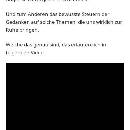
Und zum Anderen das bewusste Steuern der
Gedanken auf solche Themen, die uns wirklich zur
Ruhe bringen.
Welche das genau sind, das erläutere ich im
folgenden Video: