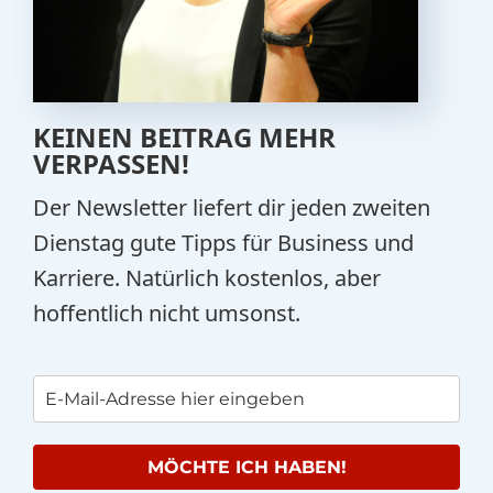
KEINEN BEITRAG MEHR
VERPASSEN!
Der Newsletter liefert dir jeden zweiten
Dienstag gute Tipps für Business und
Karriere. Natürlich kostenlos, aber
hoffentlich nicht umsonst.
MÖCHTE ICH HABEN!