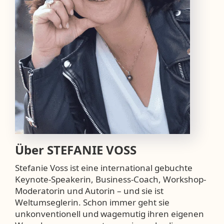
Über
STEFANIE VOSS
Stefanie Voss ist eine international gebuchte
Keynote-Speakerin, Business-Coach, Workshop-
Moderatorin und Autorin – und sie ist
Weltumseglerin. Schon immer geht sie
unkonventionell und wagemutig ihren eigenen