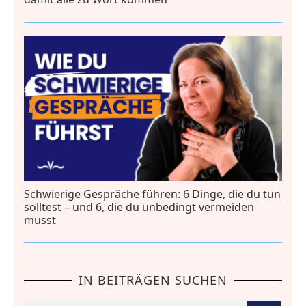
Schwierige Gespräche führen: 6 Dinge, die du tun
solltest – und 6, die du unbedingt vermeiden
musst
IN BEITRÄGEN SUCHEN