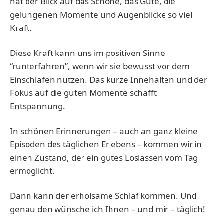
hat der Blick auf das Schöne, das Gute, die
gelungenen Momente und Augenblicke so viel
Kraft.
Diese Kraft kann uns im positiven Sinne
“runterfahren”, wenn wir sie bewusst vor dem
Einschlafen nutzen. Das kurze Innehalten und der
Fokus auf die guten Momente schafft
Entspannung.
In schönen Erinnerungen – auch an ganz kleine
Episoden des täglichen Erlebens – kommen wir in
einen Zustand, der ein gutes Loslassen vom Tag
ermöglicht.
Dann kann der erholsame Schlaf kommen. Und
genau den wünsche ich Ihnen – und mir – täglich!