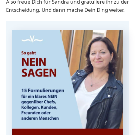
Also freue Dich für Sandra und gratuliere ihr zu der
Entscheidung. Und dann mache Dein Ding weiter.