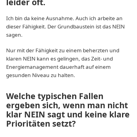
leider oft.
Ich bin da keine Ausnahme. Auch ich arbeite an
dieser Fähigkeit. Der Grundbaustein ist das NEIN
sagen.
Nur mit der Fähigkeit zu einem beherzten und
klaren NEIN kann es gelingen, das Zeit- und
Energiemanagement dauerhaft auf einem
gesunden Niveau zu halten.
Welche typischen Fallen
ergeben sich, wenn man nicht
klar NEIN sagt und keine klare
Prioritäten setzt?