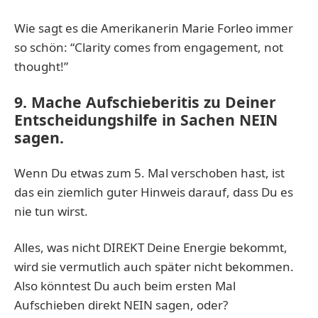
Wie sagt es die Amerikanerin Marie Forleo immer
so schön: “Clarity comes from engagement, not
thought!”
9. Mache Aufschieberitis zu Deiner
Entscheidungshilfe
in Sachen NEIN
sagen.
Wenn Du etwas zum 5. Mal verschoben hast, ist
das ein ziemlich guter Hinweis darauf, dass Du es
nie tun wirst.
Alles, was nicht DIREKT Deine Energie bekommt,
wird sie vermutlich auch später nicht bekommen.
Also könntest Du auch beim ersten Mal
Aufschieben direkt NEIN sagen, oder?