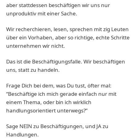
aber stattdessen beschäftigen wir uns nur
unproduktiv mit einer Sache.
Wir recherchieren, lesen, sprechen mit zig Leuten
über ein Vorhaben, aber so richtige, echte Schritte
unternehmen wir nicht.
Das ist die Beschäftigungsfalle. Wir beschäftigen
uns, statt zu handeln.
Frage Dich bei dem, was Du tust, öfter mal:
“Beschäftige ich mich gerade einfach nur mit
einem Thema, oder bin ich wirklich
handlungsorientiert unterwegs?”
Sage NEIN zu Beschäftigungen, und JA zu
Handlungen.