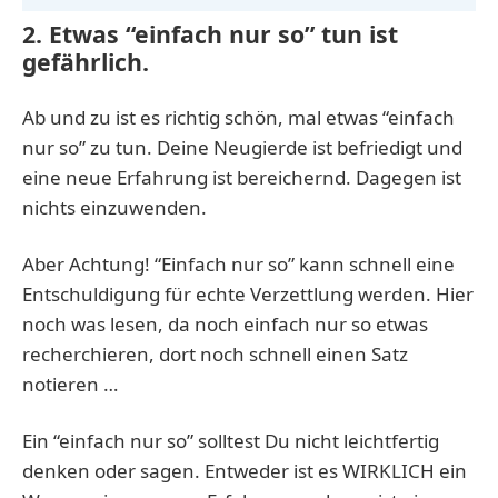
2. Etwas “einfach nur so” tun ist
gefährlich.
Ab und zu ist es richtig schön, mal etwas “einfach
nur so” zu tun. Deine Neugierde ist befriedigt und
eine neue Erfahrung ist bereichernd. Dagegen ist
nichts einzuwenden.
Aber Achtung! “Einfach nur so” kann schnell eine
Entschuldigung für echte Verzettlung werden. Hier
noch was lesen, da noch einfach nur so etwas
recherchieren, dort noch schnell einen Satz
notieren …
Ein “einfach nur so” solltest Du nicht leichtfertig
denken oder sagen. Entweder ist es WIRKLICH ein