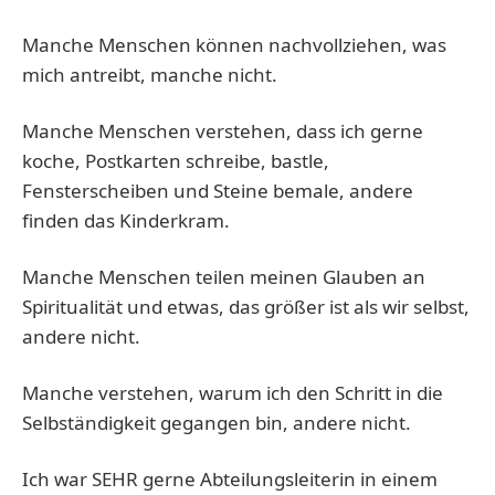
Manche Menschen können nachvollziehen, was
mich antreibt, manche nicht.
Manche Menschen verstehen, dass ich gerne
koche, Postkarten schreibe, bastle,
Fensterscheiben und Steine bemale, andere
finden das Kinderkram.
Manche Menschen teilen meinen Glauben an
Spiritualität und etwas, das größer ist als wir selbst,
andere nicht.
Manche verstehen, warum ich den Schritt in die
Selbständigkeit gegangen bin, andere nicht.
Ich war SEHR gerne Abteilungsleiterin in einem