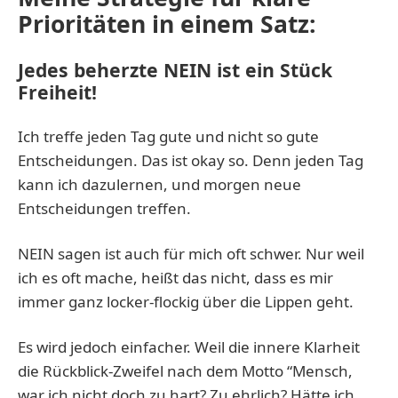
Prioritäten in einem Satz:
Jedes beherzte NEIN ist ein Stück
Freiheit!
Ich treffe jeden Tag gute und nicht so gute
Entscheidungen. Das ist okay so. Denn jeden Tag
kann ich dazulernen, und morgen neue
Entscheidungen treffen.
NEIN sagen ist auch für mich oft schwer. Nur weil
ich es oft mache, heißt das nicht, dass es mir
immer ganz locker-flockig über die Lippen geht.
Es wird jedoch einfacher. Weil die innere Klarheit
die Rückblick-Zweifel nach dem Motto “Mensch,
war ich nicht doch zu hart? Zu ehrlich? Hätte ich