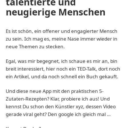
talentierte und
neugierige Menschen
Es ist schön, ein offener und engagierter Mensch
zu sein. Ich mag es, meine Nase immer wieder in
neue Themen zu stecken.
Egal, was mir begegnet, ich schaue es mir an, bin
breit interessiert, hier noch ein TED-Talk, dort noch
ein Artikel, und da noch schnell ein Buch gekauft.
Und diese neue App mit den praktischen 5-
Zutaten-Rezepten? Klar, probiere ich aus! Und
kennst Du schon den Künstler xyz, dessen Video
gerade viral geht? Den google ich gleich mal …