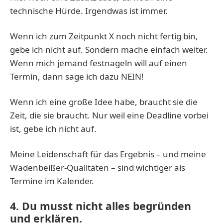
technische Hürde. Irgendwas ist immer.
Wenn ich zum Zeitpunkt X noch nicht fertig bin,
gebe ich nicht auf. Sondern mache einfach weiter.
Wenn mich jemand festnageln will auf einen
Termin, dann sage ich dazu NEIN!
Wenn ich eine große Idee habe, braucht sie die
Zeit, die sie braucht. Nur weil eine Deadline vorbei
ist, gebe ich nicht auf.
Meine Leidenschaft für das Ergebnis – und meine
Wadenbeißer-Qualitäten – sind wichtiger als
Termine im Kalender.
4. Du musst nicht alles begründen
und erklären.