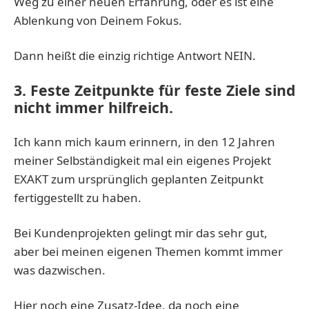
Weg zu einer neuen Erfahrung, oder es ist eine
Ablenkung von Deinem Fokus.
Dann heißt die einzig richtige Antwort NEIN.
3. Feste Zeitpunkte für feste Ziele sind
nicht immer hilfreich.
Ich kann mich kaum erinnern, in den 12 Jahren
meiner Selbständigkeit mal ein eigenes Projekt
EXAKT zum ursprünglich geplanten Zeitpunkt
fertiggestellt zu haben.
Bei Kundenprojekten gelingt mir das sehr gut,
aber bei meinen eigenen Themen kommt immer
was dazwischen.
Hier noch eine Zusatz-Idee, da noch eine