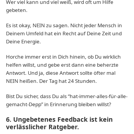
Wer viel kann und viel weiß, wird oft um Hilfe
gebeten.
Es ist okay, NEIN zu sagen. Nicht jeder Mensch in
Deinem Umfeld hat ein Recht auf Deine Zeit und
Deine Energie.
Horche immer erst in Dich hinein, ob Du wirklich
helfen willst, und gebe erst dann eine beherzte
Antwort. Und ja, diese Antwort sollte öfter mal
NEIN heißen. Der Tag hat 24 Stunden.
Bist Du sicher, dass Du als “hat-immer-alles-für-alle-
gemacht-Depp” in Erinnerung bleiben willst?
6. Ungebetenes Feedback ist kein
verlässlicher Ratgeber.