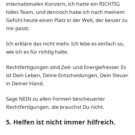
internationalen Konzern, ich hatte ein RICHTIG
tolles Team, und dennoch habe ich nach meinem
Gefühl heute einen Platz in der Welt, der besser zu
mir passt.
Ich erkläre das nicht mehr. Ich lebe es einfach so,
wie ich es für richtig halte.
Rechtfertigungen sind Zeit- und Energiefresser. Es
ist Dein Leben, Deine Entscheidungen, Dein Steuer
in Deiner Hand.
Sage NEIN zu allen Formen bescheuerter
Rechtfertigungen, die brauchst Du nicht.
5. Helfen ist nicht immer hilfreich.