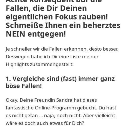
Fallen, die Dir Deinen
eigentlichen Fokus rauben!
Schmeiße Ihnen ein beherztes
NEIN entgegen!
Je schneller wir die Fallen erkennen, desto besser.
Deswegen habe ich Dir eine Liste meiner
Highlights zusammengestellt:
1. Vergleiche sind (fast) immer ganz
böse Fallen!
Okay, Deine Freundin Sandra hat dieses
fantastische Online-Programm gebucht. Du hast
es nicht getan … naja, noch nicht. Aber vielleicht
wäre es doch auch etwas für Dich?