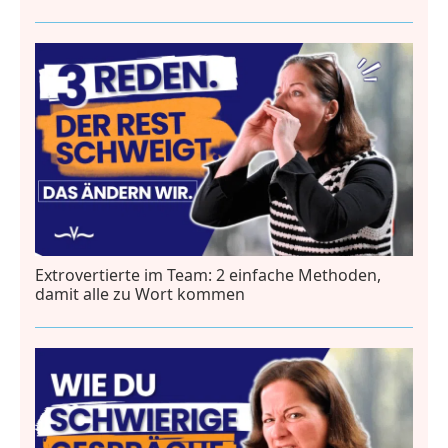
Extrovertierte im Team: 2 einfache Methoden,
damit alle zu Wort kommen