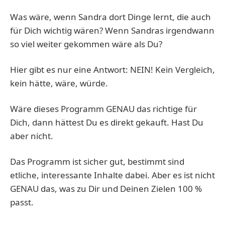
Was wäre, wenn Sandra dort Dinge lernt, die auch
für Dich wichtig wären? Wenn Sandras irgendwann
so viel weiter gekommen wäre als Du?
Hier gibt es nur eine Antwort: NEIN! Kein Vergleich,
kein hätte, wäre, würde.
Wäre dieses Programm GENAU das richtige für
Dich, dann hättest Du es direkt gekauft. Hast Du
aber nicht.
Das Programm ist sicher gut, bestimmt sind
etliche, interessante Inhalte dabei. Aber es ist nicht
GENAU das, was zu Dir und Deinen Zielen 100 %
passt.