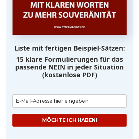
Liste mit fertigen Beispiel-Sätzen:
15 klare Formulierungen für das
passende NEIN in jeder Situation
(kostenlose PDF)
MÖCHTE ICH HABEN!