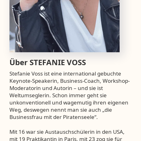
Über
STEFANIE VOSS
Stefanie Voss ist eine international gebuchte
Keynote-Speakerin, Business-Coach, Workshop-
Moderatorin und Autorin – und sie ist
Weltumseglerin. Schon immer geht sie
unkonventionell und wagemutig ihren eigenen
Weg, deswegen nennt man sie auch „die
Businessfrau mit der Piratenseele“.
Mit 16 war sie Austauschschülerin in den USA,
mit 19 Praktikantin in Paris, mit 23 zog sie für