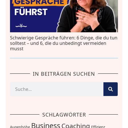
Schwierige Gespräche führen: 6 Dinge, die du tun
solltest – und 6, die du unbedingt vermeiden
musst
IN BEITRÄGEN SUCHEN
SCHLAGWÖRTER
Business
Coaching
Effizienz
Augenhöhe