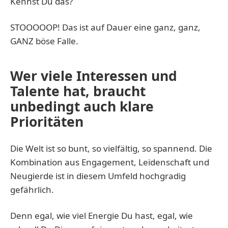
Kennst Du das?
STOOOOOP! Das ist auf Dauer eine ganz, ganz,
GANZ böse Falle.
Wer viele Interessen und
Talente hat, braucht
unbedingt auch klare
Prioritäten
Die Welt ist so bunt, so vielfältig, so spannend. Die
Kombination aus Engagement, Leidenschaft und
Neugierde ist in diesem Umfeld hochgradig
gefährlich.
Denn egal, wie viel Energie Du hast, egal, wie