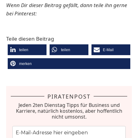
Wenn Dir dieser Beitrag gefällt, dann teile ihn gerne
bei Pinterest:
Teile diesen Beitrag
teilen
teilen
E-Mail
merken
PIRATENPOST
Jeden 2ten Dienstag Tipps für Business und
Karriere, natürlich kostenlos, aber hoffentlich
nicht umsonst.