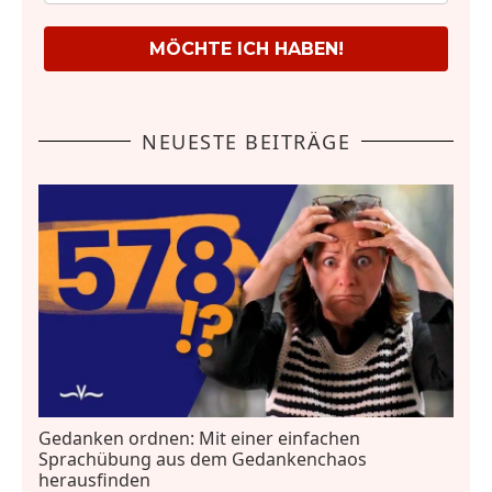
MÖCHTE ICH HABEN!
NEUESTE BEITRÄGE
Gedanken ordnen: Mit einer einfachen
Sprachübung aus dem Gedankenchaos
herausfinden