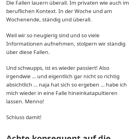
Die Fallen lauern überall. Im privaten wie auch im
beruflichen Kontext. In der Woche und am
Wochenende, ständig und überall.
Weil wir so neugierig sind und so viele
Informationen aufnehmen, stolpern wir ständig
über diese Fallen.
Und schwupps, ist es wieder passiert! Also
irgendwie … und eigentlich gar nicht so richtig
absichtlich … naja hat sich so ergeben … habe ich
mich wieder in eine Falle hineinkatapultieren
lassen. Menno!
Schluss damit!
Achte konsequent auf die