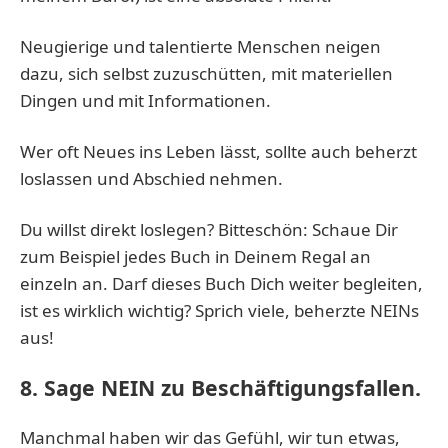
Neugierige und talentierte Menschen neigen
dazu, sich selbst zuzuschütten, mit materiellen
Dingen und mit Informationen.
Wer oft Neues ins Leben lässt, sollte auch beherzt
loslassen und Abschied nehmen.
Du willst direkt loslegen? Bitteschön: Schaue Dir
zum Beispiel jedes Buch in Deinem Regal an
einzeln an. Darf dieses Buch Dich weiter begleiten,
ist es wirklich wichtig? Sprich viele, beherzte NEINs
aus!
8. Sage NEIN zu Beschäftigungsfallen.
Manchmal haben wir das Gefühl, wir tun etwas,