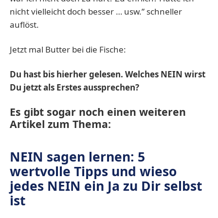
nicht vielleicht doch besser … usw.” schneller
auflöst.
Jetzt mal Butter bei die Fische:
Du hast bis hierher gelesen. Welches NEIN wirst
Du jetzt als Erstes aussprechen?
Es gibt sogar noch einen weiteren
Artikel zum Thema:
NEIN sagen lernen: 5
wertvolle Tipps und wieso
jedes NEIN ein Ja zu Dir selbst
ist