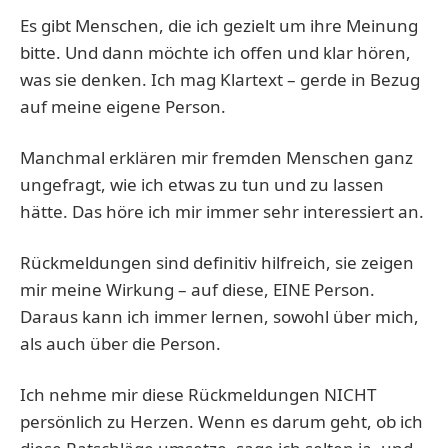
Es gibt Menschen, die ich gezielt um ihre Meinung
bitte. Und dann möchte ich offen und klar hören,
was sie denken. Ich mag Klartext – gerde in Bezug
auf meine eigene Person.
Manchmal erklären mir fremden Menschen ganz
ungefragt, wie ich etwas zu tun und zu lassen
hätte. Das höre ich mir immer sehr interessiert an.
Rückmeldungen sind definitiv hilfreich, sie zeigen
mir meine Wirkung – auf diese, EINE Person.
Daraus kann ich immer lernen, sowohl über mich,
als auch über die Person.
Ich nehme mir diese Rückmeldungen NICHT
persönlich zu Herzen. Wenn es darum geht, ob ich