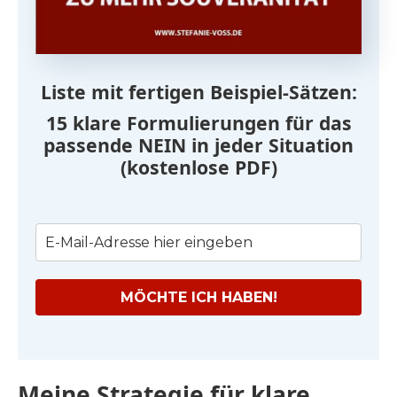
Liste mit fertigen Beispiel-Sätzen:
15 klare Formulierungen für das
passende NEIN in jeder Situation
(kostenlose PDF)
MÖCHTE ICH HABEN!
Meine Strategie für klare