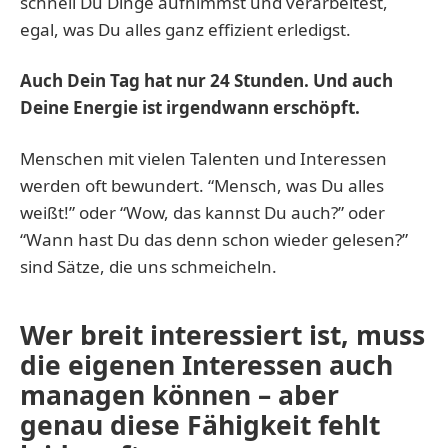
schnell Du Dinge aufnimmst und verarbeitest,
egal, was Du alles ganz effizient erledigst.
Auch Dein Tag hat nur 24 Stunden. Und auch
Deine Energie ist irgendwann erschöpft.
Menschen mit vielen Talenten und Interessen
werden oft bewundert. “Mensch, was Du alles
weißt!” oder “Wow, das kannst Du auch?” oder
“Wann hast Du das denn schon wieder gelesen?”
sind Sätze, die uns schmeicheln.
Wer breit interessiert ist, muss
die eigenen Interessen auch
managen können – aber
genau diese Fähigkeit fehlt