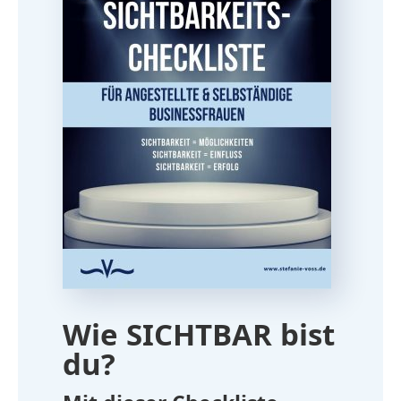
Wie SICHTBAR bist
du?