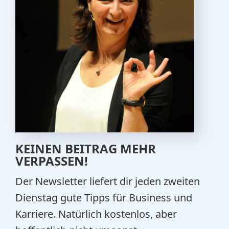
KEINEN BEITRAG MEHR
VERPASSEN!
Der Newsletter liefert dir jeden zweiten
Dienstag gute Tipps für Business und
Karriere. Natürlich kostenlos, aber