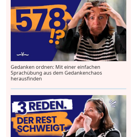
Gedanken ordnen: Mit einer einfachen
Sprachübung aus dem Gedankenchaos
herausfinden