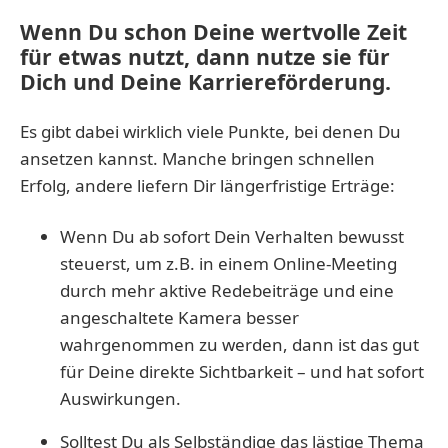
Wenn Du schon Deine wertvolle Zeit
für etwas nutzt, dann nutze sie für
Dich und Deine Karriereförderung.
Es gibt dabei wirklich viele Punkte, bei denen Du
ansetzen kannst. Manche bringen schnellen
Erfolg, andere liefern Dir längerfristige Erträge:
Wenn Du ab sofort Dein Verhalten bewusst
steuerst, um z.B. in einem Online-Meeting
durch mehr aktive Redebeiträge und eine
angeschaltete Kamera besser
wahrgenommen zu werden, dann ist das gut
für Deine direkte Sichtbarkeit – und hat sofort
Auswirkungen.
Solltest Du als Selbständige das lästige Thema