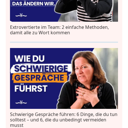
Extrovertierte im Team: 2 einfache Methoden,
damit alle zu Wort kommen
Schwierige Gespräche führen: 6 Dinge, die du tun
solltest – und 6, die du unbedingt vermeiden
musst