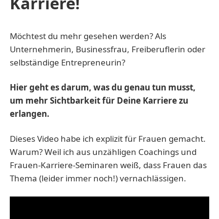
Karriere!
Möchtest du mehr gesehen werden? Als
Unternehmerin, Businessfrau, Freiberuflerin oder
selbständige Entrepreneurin?
Hier geht es darum, was du genau tun musst,
um mehr Sichtbarkeit für Deine Karriere zu
erlangen.
Dieses Video habe ich explizit für Frauen gemacht.
Warum? Weil ich aus unzähligen Coachings und
Frauen-Karriere-Seminaren weiß, dass Frauen das
Thema (leider immer noch!) vernachlässigen.