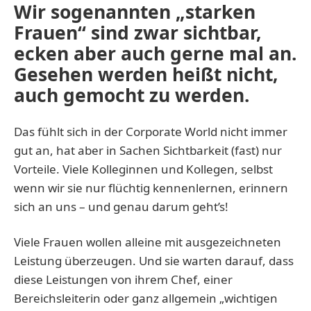
Wir sogenannten „starken
Frauen“ sind zwar sichtbar,
ecken aber auch gerne mal an.
Gesehen werden heißt nicht,
auch gemocht zu werden.
Das fühlt sich in der Corporate World nicht immer
gut an, hat aber in Sachen Sichtbarkeit (fast) nur
Vorteile. Viele Kolleginnen und Kollegen, selbst
wenn wir sie nur flüchtig kennenlernen, erinnern
sich an uns – und genau darum geht’s!
Viele Frauen wollen alleine mit ausgezeichneten
Leistung überzeugen. Und sie warten darauf, dass
diese Leistungen von ihrem Chef, einer
Bereichsleiterin oder ganz allgemein „wichtigen