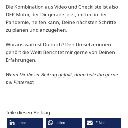
Die Kombination aus Video und Checkliste ist also
DER Motor, der Dir gerade jetzt, mitten in der
Pandemie, helfen kann, Deine nächsten Schritte
zu planen und anzugehen.
Woraus wartest Du noch? Den Umsetzerinnen
gehört die Welt!
Berichtet mir gerne von Deinen
Erfahrungen.
Wenn Dir dieser Beitrag gefällt, dann teile ihn gerne
bei Pinterest:
Teile diesen Beitrag
teilen
teilen
E-Mail