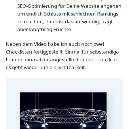
SEO-Optimierung für Deine Website angehen,
um endlich
Schluss mit schlechten Rankings
zu machen, dann ist das aufwendig, trägt
aber langfristig Früchte.
Neben dem Video habe ich auch noch zwei
Checklisten fertiggestellt. Einmal für selbständige
Frauen, einmal für angestellte Frauen – und klar,
es geht wieder um die Sichtbarkeit.