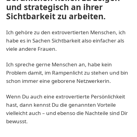
und strategisch an ihrer
Sichtbarkeit zu arbeiten.
Ich gehöre zu den extrovertierten Menschen, ich
habe es in Sachen Sichtbarkeit also einfacher als
viele andere Frauen.
Ich spreche gerne Menschen an, habe kein
Problem damit, im Rampenlicht zu stehen und bin
schon immer eine geborene Netzwerkerin.
Wenn Du auch eine extrovertierte Persönlichkeit
hast, dann kennst Du die genannten Vorteile
vielleicht auch – und ebenso die Nachteile sind Dir
bewusst.