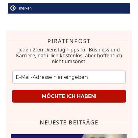
merken
PIRATENPOST
Jeden 2ten Dienstag Tipps für Business und
Karriere, natürlich kostenlos, aber hoffentlich
nicht umsonst.
MÖCHTE ICH HABEN!
NEUESTE BEITRÄGE