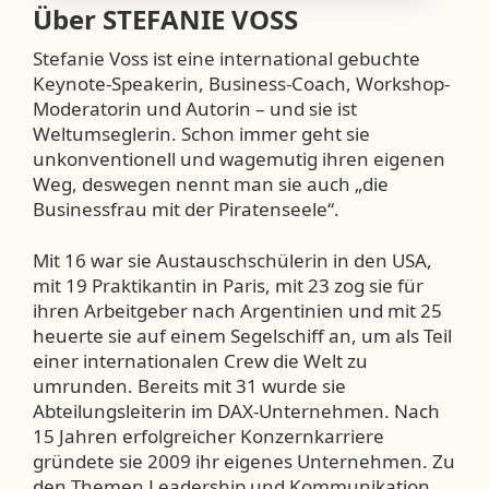
Über
STEFANIE VOSS
Stefanie Voss ist eine international gebuchte
Keynote-Speakerin, Business-Coach, Workshop-
Moderatorin und Autorin – und sie ist
Weltumseglerin. Schon immer geht sie
unkonventionell und wagemutig ihren eigenen
Weg, deswegen nennt man sie auch „die
Businessfrau mit der Piratenseele“.
Mit 16 war sie Austauschschülerin in den USA,
mit 19 Praktikantin in Paris, mit 23 zog sie für
ihren Arbeitgeber nach Argentinien und mit 25
heuerte sie auf einem Segelschiff an, um als Teil
einer internationalen Crew die Welt zu
umrunden. Bereits mit 31 wurde sie
Abteilungsleiterin im DAX-Unternehmen. Nach
15 Jahren erfolgreicher Konzernkarriere
gründete sie 2009 ihr eigenes Unternehmen. Zu
den Themen Leadership und Kommunikation,