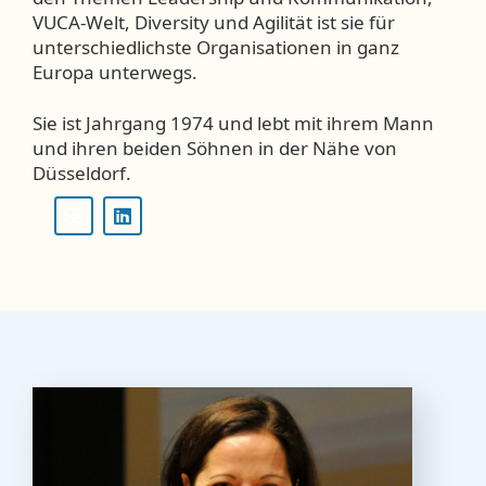
VUCA-Welt, Diversity und Agilität ist sie für
unterschiedlichste Organisationen in ganz
Europa unterwegs.
Sie ist Jahrgang 1974 und lebt mit ihrem Mann
und ihren beiden Söhnen in der Nähe von
Düsseldorf.