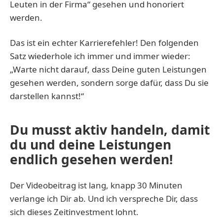
Leuten in der Firma“ gesehen und honoriert
werden.
Das ist ein echter Karrierefehler! Den folgenden
Satz wiederhole ich immer und immer wieder:
„Warte nicht darauf, dass Deine guten Leistungen
gesehen werden, sondern sorge dafür, dass Du sie
darstellen kannst!“
Du musst aktiv handeln, damit
du und deine Leistungen
endlich gesehen werden!
Der Videobeitrag ist lang, knapp 30 Minuten
verlange ich Dir ab. Und ich verspreche Dir, dass
sich dieses Zeitinvestment lohnt.