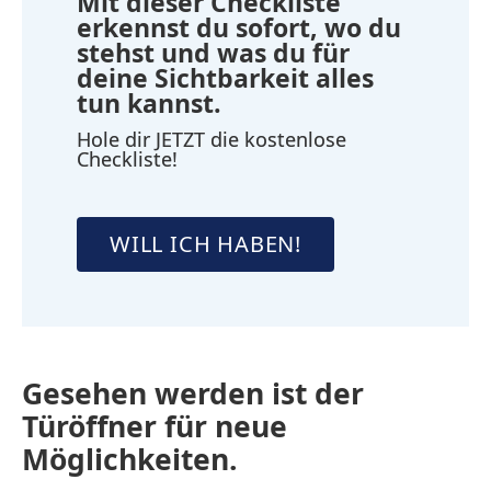
Mit dieser Checkliste
erkennst du sofort, wo du
stehst und was du für
deine Sichtbarkeit alles
tun kannst.
Hole dir JETZT die kostenlose
Checkliste!
WILL ICH HABEN!
Gesehen werden ist der
Türöffner für neue
Möglichkeiten.