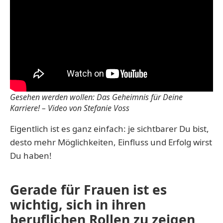
Gesehen werden wollen: Das Geheimnis für Deine
Karriere! – Video von Stefanie Voss
Eigentlich ist es ganz einfach: je sichtbarer Du bist,
desto mehr Möglichkeiten, Einfluss und Erfolg wirst
Du haben!
Gerade für Frauen ist es
wichtig, sich in ihren
beruflichen Rollen zu zeigen