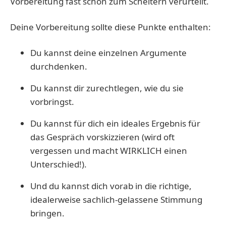
Vorbereitung fast schon zum Scheitern verurteilt.
Deine Vorbereitung sollte diese Punkte enthalten:
Du kannst deine einzelnen Argumente
durchdenken.
Du kannst dir zurechtlegen, wie du sie
vorbringst.
Du kannst für dich ein ideales Ergebnis für
das Gespräch vorskizzieren (wird oft
vergessen und macht WIRKLICH einen
Unterschied!).
Und du kannst dich vorab in die richtige,
idealerweise sachlich-gelassene Stimmung
bringen.