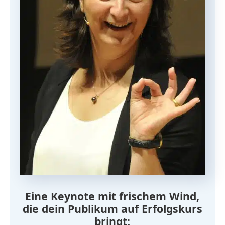
Eine Keynote mit frischem Wind,
die dein Publikum auf Erfolgskurs
bringt: