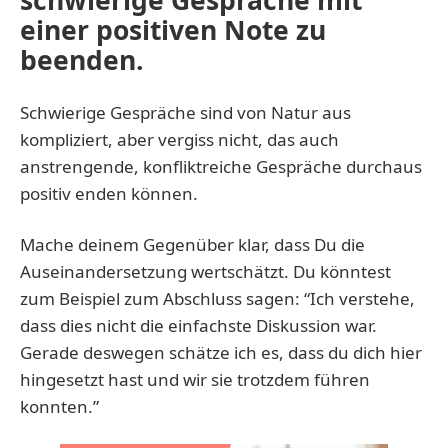
einer positiven Note zu
beenden.
Schwierige Gespräche sind von Natur aus
kompliziert, aber vergiss nicht, das auch
anstrengende, konfliktreiche Gespräche durchaus
positiv enden können.
Mache deinem Gegenüber klar, dass Du die
Auseinandersetzung wertschätzt. Du könntest
zum Beispiel zum Abschluss sagen: “Ich verstehe,
dass dies nicht die einfachste Diskussion war.
Gerade deswegen schätze ich es, dass du dich hier
hingesetzt hast und wir sie trotzdem führen
konnten.”