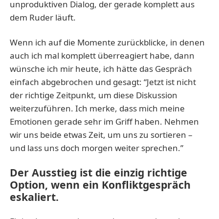
unproduktiven Dialog, der gerade komplett aus
dem Ruder läuft.
Wenn ich auf die Momente zurückblicke, in denen
auch ich mal komplett überreagiert habe, dann
wünsche ich mir heute, ich hätte das Gespräch
einfach abgebrochen und gesagt: “Jetzt ist nicht
der richtige Zeitpunkt, um diese Diskussion
weiterzuführen. Ich merke, dass mich meine
Emotionen gerade sehr im Griff haben. Nehmen
wir uns beide etwas Zeit, um uns zu sortieren –
und lass uns doch morgen weiter sprechen.”
Der Ausstieg ist die einzig richtige
Option, wenn ein Konfliktgespräch
eskaliert.