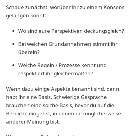
Schaue zunächst, worüber ihr zu einem Konsens
gelangen könnt:
Wo sind eure Perspektiven deckungsgleich?
Bei welchen Grundannahmen stimmt ihr
überein?
Welche Regeln / Prozesse kennt und
respektiert ihr gleichermaßen?
Wenn dazu einige Aspekte benannt sind, dann
habt ihr eine Basis. Schwierige Gespräche
brauchen eine solche Basis, bevor du auf die
Bereiche eingehst, in denen du möglicherweise
anderer Meinung bist.