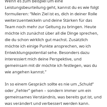
Wenn es zum Beispiel um eine
Leistungsbeurteilung geht, kannst du es wie folgt
formulieren: “Mein Ziel ist es, dich in deiner Rolle
weiterzuentwickeln und deine Stärken für das
Team noch mehr zur Geltung zu bringen. Heute
möchte ich zunächst über all die Dinge sprechen,
die du schon wirklich gut machst. Zusätzlich
möchte ich einige Punkte ansprechen, wo ich
Entwicklungspotential sehe. Besonders dazu
interessiert mich deine Perspektive, und
gemeinsam mit dir möchte ich festlegen, was du
wie angehen kannst.”
In so einem Gespräch sollte es nie um „Schuld“
oder „Fehler“ gehen – sondern immer um ein
gemeinsames Verständnis, was bereits gut ist, und
was verändert und verbessert werden kann.