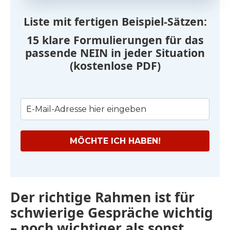
Liste mit fertigen Beispiel-Sätzen:
15 klare Formulierungen für das
passende NEIN in jeder Situation
(kostenlose PDF)
MÖCHTE ICH HABEN!
Der richtige Rahmen ist für
schwierige Gespräche wichtig
– noch wichtiger als sonst