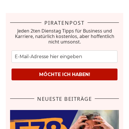
PIRATENPOST
Jeden 2ten Dienstag Tipps für Business und
Karriere, natürlich kostenlos, aber hoffentlich
nicht umsonst.
MÖCHTE ICH HABEN!
NEUESTE BEITRÄGE