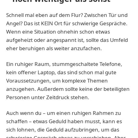
Schnell mal eben auf dem Flur? Zwischen Tür und
Angel? Das ist KEIN Ort für schwierige Gespräche.
Wenn eine Situation ohnehin schon etwas
aufgeheizt oder angespannt ist, sollte das Umfeld
eher beruhigen als weiter anzufachen.
Ein ruhiger Raum, stummgeschaltete Telefone,
kein offener Laptop, das sind schon mal gute
Voraussetzungen, um komplexe Themen
anzugehen. Außerdem sollte keine der beteiligten
Personen unter Zeitdruck stehen.
Auch wenn du – um einen ruhigen Rahmen zu
schaffen – etwas Geduld haben musst, kann es
sich lohnen, die Geduld aufzubringen, um das
schwierige Gespräch etwas zu verschieben. Aber