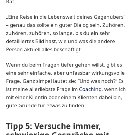
Rat.
„Eine Reise in die Lebenswelt deines Gegenübers“
– genau das sollte ein guter Dialog sein. Zuhören,
zuhören, zuhören, so lange, bis du ein sehr
detailliertes Bild hast, wie und was die andere
Person aktuell alles beschäftigt.
Wenn du beim Fragen tiefer gehen willst, gibt es
eine sehr einfache, aber unfassbar wirkungsvolle
Frage. Ganz simpel lautet sie: “Und was noch?” Es
ist meine allerliebste Frage im
Coaching
, wenn ich
mit einer Klientin oder einem Klienten dabei bin,
gute Gründe für etwas zu finden.
Tipp 5: Versuche immer,
schwierige Gespräche mit