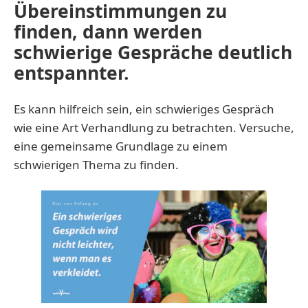
Übereinstimmungen zu
finden, dann werden
schwierige Gespräche deutlich
entspannter.
Es kann hilfreich sein, ein schwieriges Gespräch
wie eine Art Verhandlung zu betrachten. Versuche,
eine gemeinsame Grundlage zu einem
schwierigen Thema zu finden.