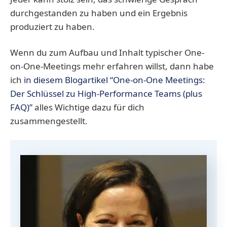
durchgestanden zu haben und ein Ergebnis
produziert zu haben.
Wenn du zum Aufbau und Inhalt typischer One-
on-One-Meetings mehr erfahren willst, dann habe
ich
in diesem Blogartikel “One-on-One Meetings:
Der Schlüssel zu High-Performance Teams (plus
FAQ)”
alles Wichtige dazu für dich
zusammengestellt.