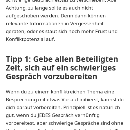
Achtung, zu lange sollte es auch nicht
aufgeschoben werden. Denn dann können
relevante Informationen in Vergessenheit
geraten, oder es staut sich noch mehr Frust und
Konfliktpotenzial auf.
Tipp 1: Gebe allen Beteiligten
Zeit, sich auf ein schwieriges
Gespräch vorzubereiten
Wenn du zu einem konfliktreichen Thema eine
Besprechung mit etwas Vorlauf initiierst, kannst du
dich darauf vorbereiten. Prinzipiell ist es natürlich
gut, wenn du JEDES Gespräch vernünftig
vorbereitest, aber schwierige Gespräche sind ohne