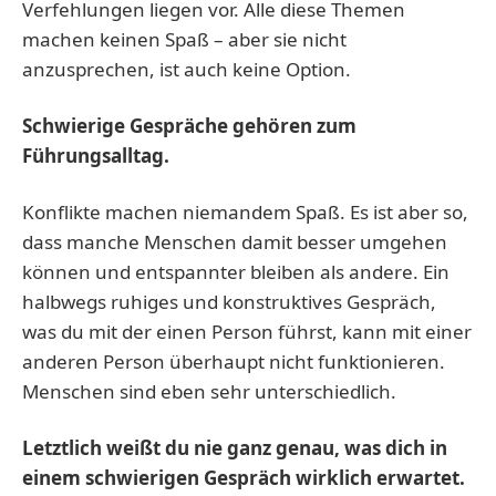
Verfehlungen liegen vor. Alle diese Themen
machen keinen Spaß – aber sie nicht
anzusprechen, ist auch keine Option.
Schwierige Gespräche gehören zum
Führungsalltag.
Konflikte machen niemandem Spaß. Es ist aber so,
dass manche Menschen damit besser umgehen
können und entspannter bleiben als andere. Ein
halbwegs ruhiges und konstruktives Gespräch,
was du mit der einen Person führst, kann mit einer
anderen Person überhaupt nicht funktionieren.
Menschen sind eben sehr unterschiedlich.
Letztlich weißt du nie ganz genau, was dich in
einem schwierigen Gespräch wirklich erwartet.