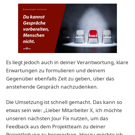
Es liegt jedoch auch in deiner Verantwortung, klare
Erwartungen zu formulieren und deinem
Gegenüber ebenfalls Zeit zu geben, über das
anstehende Gespräch nachzudenken.
Die Umsetzung ist schnell gemacht. Das kann so
etwas sein wie: „Lieber Mitarbeiter X, ich möchte
unseren nächsten Jour Fix nutzen, um das
Feedback aus dem Projektteam zu deiner
Projektleitung zu besprechen. Hierzu möchte ich