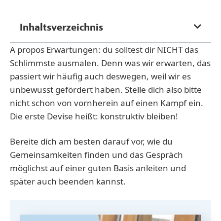
Inhaltsverzeichnis
A propos Erwartungen: du solltest dir NICHT das
Schlimmste ausmalen. Denn was wir erwarten, das
passiert wir häufig auch deswegen, weil wir es
unbewusst gefördert haben. Stelle dich also bitte
nicht schon von vornherein auf einen Kampf ein.
Die erste Devise heißt: konstruktiv bleiben!
Bereite dich am besten darauf vor, wie du
Gemeinsamkeiten finden und das Gespräch
möglichst auf einer guten Basis anleiten und
später auch beenden kannst.