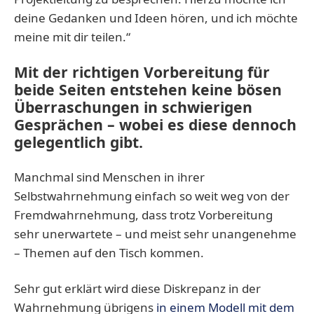
deine Gedanken und Ideen hören, und ich möchte
meine mit dir teilen.“
Mit der richtigen Vorbereitung für
beide Seiten entstehen keine bösen
Überraschungen in schwierigen
Gesprächen – wobei es diese dennoch
gelegentlich gibt.
Manchmal sind Menschen in ihrer
Selbstwahrnehmung einfach so weit weg von der
Fremdwahrnehmung, dass trotz Vorbereitung
sehr unerwartete – und meist sehr unangenehme
– Themen auf den Tisch kommen.
Sehr gut erklärt wird diese Diskrepanz in der
Wahrnehmung übrigens
in einem Modell mit dem