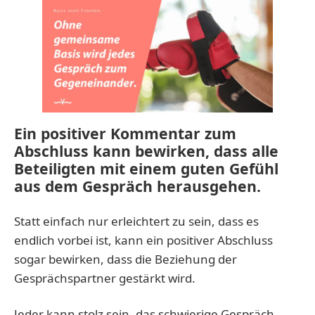
Ein positiver Kommentar zum
Abschluss kann bewirken, dass alle
Beteiligten mit einem guten Gefühl
aus dem Gespräch herausgehen.
Statt einfach nur erleichtert zu sein, dass es
endlich vorbei ist, kann ein positiver Abschluss
sogar bewirken, dass die Beziehung der
Gesprächspartner gestärkt wird.
Jeder kann stolz sein, das schwierige Gespräch