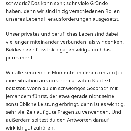
schwierig? Das kann sehr, sehr viele Gründe
haben, denn wir sind in zig verschiedenen Rollen
unseres Lebens Herausforderungen ausgesetzt.
Unser privates und berufliches Leben sind dabei
viel enger miteinander verbunden, als wir denken.
Beides beeinflusst sich gegenseitig – und das
permanent.
Wir alle kennen die Momente, in denen uns im Job
eine Situation aus unserem privaten Kontext
belastet. Wenn du ein schwieriges Gespräch mit
jemandem führst, der etwa gerade nicht seine
sonst übliche Leistung erbringt, dann ist es wichtig,
sehr viel Zeit auf gute Fragen zu verwenden. Und
außerdem solltest du den Antworten darauf
wirklich gut zuhören.