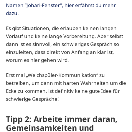
Namen “Johari-Fenster”, hier erfährst du mehr
dazu.
Es gibt Situationen, die erlauben keinen langen
Vorlauf und keine lange Vorbereitung. Aber selbst
dann ist es sinnvoll, ein schwieriges Gespräch so
einzuleiten, dass direkt von Anfang an klar ist,
worum es hier gehen wird.
Erst mal „Weichspüler-Kommunikation“ zu
betreiben, um dann mit harten Wahrheiten um die
Ecke zu kommen, ist definitiv keine gute Idee für
schwierige Gespräche!
Tipp 2: Arbeite immer daran,
Gemeinsamkeiten und