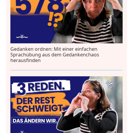
Gedanken ordnen: Mit einer einfachen
Sprachübung aus dem Gedankenchaos
herausfinden