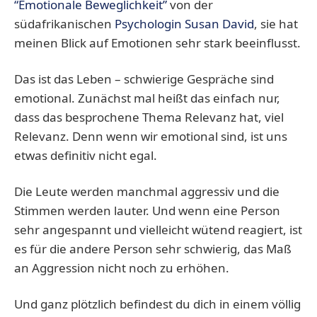
“Emotionale Beweglichkeit”
von der
südafrikanischen
Psychologin Susan David
, sie hat
meinen Blick auf Emotionen sehr stark beeinflusst.
Das ist das Leben – schwierige Gespräche sind
emotional. Zunächst mal heißt das einfach nur,
dass das besprochene Thema Relevanz hat, viel
Relevanz. Denn wenn wir emotional sind, ist uns
etwas definitiv nicht egal.
Die Leute werden manchmal aggressiv und die
Stimmen werden lauter. Und wenn eine Person
sehr angespannt und vielleicht wütend reagiert, ist
es für die andere Person sehr schwierig, das Maß
an Aggression nicht noch zu erhöhen.
Und ganz plötzlich befindest du dich in einem völlig