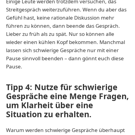
Einige Leute werden trotzdem versuchen, das
Streitgespräch weiterzuführen. Wenn du aber das
Gefühl hast, keine rationale Diskussion mehr
führen zu können, dann beende das Gespräch.
Lieber zu früh als zu spät. Nur so können alle
wieder einen kühlen Kopf bekommen. Manchmal
lassen sich schwierige Gespräche nur mit einer
Pause sinnvoll beenden – dann gönnt euch diese
Pause.
Tipp 4: Nutze für schwierige
Gespräche eine Menge Fragen,
um Klarheit über eine
Situation zu erhalten.
Warum werden schwierige Gespräche überhaupt