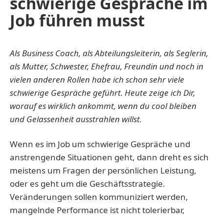
schwierige Gespräche im
Job führen musst
Als Business Coach, als Abteilungsleiterin, als Seglerin,
als Mutter, Schwester, Ehefrau, Freundin und noch in
vielen anderen Rollen habe ich schon sehr viele
schwierige Gespräche geführt. Heute zeige ich Dir,
worauf es wirklich ankommt, wenn du cool bleiben
und Gelassenheit ausstrahlen willst.
Wenn es im Job um schwierige Gespräche und
anstrengende Situationen geht, dann dreht es sich
meistens um Fragen der persönlichen Leistung,
oder es geht um die Geschäftsstrategie.
Veränderungen sollen kommuniziert werden,
mangelnde Performance ist nicht tolerierbar,