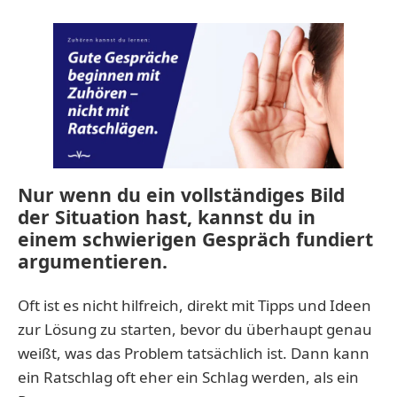
Nur wenn du ein vollständiges Bild
der Situation hast, kannst du in
einem schwierigen Gespräch fundiert
argumentieren.
Oft ist es nicht hilfreich, direkt mit Tipps und Ideen
zur Lösung zu starten, bevor du überhaupt genau
weißt, was das Problem tatsächlich ist. Dann kann
ein Ratschlag oft eher ein Schlag werden, als ein