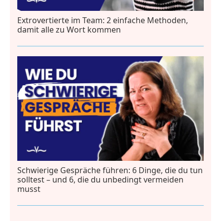
Extrovertierte im Team: 2 einfache Methoden,
damit alle zu Wort kommen
Schwierige Gespräche führen: 6 Dinge, die du tun
solltest – und 6, die du unbedingt vermeiden
musst