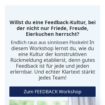
Willst du eine Feedback-Kultur, bei
der nicht nur Friede, Freude,
Eierkuchen herrscht?
In
Endlich raus aus sinnlosen Floskeln!
diesem Workshop lernst du, wie du
eine Kultur der konstruktiven
Rückmeldung etablierst, denn gutes
Feedback ist für jede und jeden
erlernbar. Und echter Klartext stärkt
jedes Team!
Zum FEEDBACK Workshop