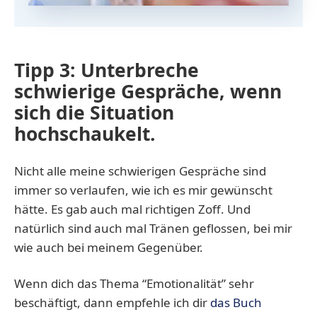
Tipp 3: Unterbreche
schwierige Gespräche, wenn
sich die Situation
hochschaukelt.
Nicht alle meine schwierigen Gespräche sind
immer so verlaufen, wie ich es mir gewünscht
hätte. Es gab auch mal richtigen Zoff. Und
natürlich sind auch mal Tränen geflossen, bei mir
wie auch bei meinem Gegenüber.
Wenn dich das Thema “Emotionalität” sehr
beschäftigt, dann empfehle ich dir
das Buch