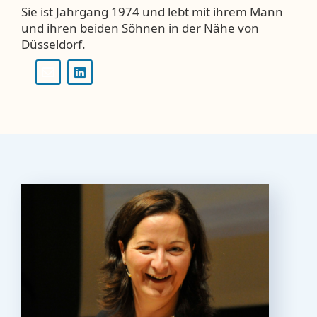
Sie ist Jahrgang 1974 und lebt mit ihrem Mann
und ihren beiden Söhnen in der Nähe von
Düsseldorf.