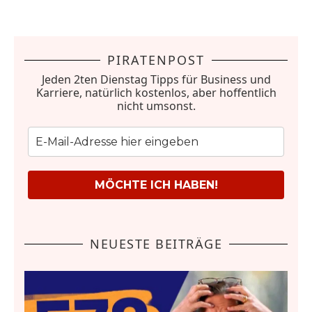
PIRATENPOST
Jeden 2ten Dienstag Tipps für Business und
Karriere, natürlich kostenlos, aber hoffentlich
nicht umsonst.
MÖCHTE ICH HABEN!
NEUESTE BEITRÄGE