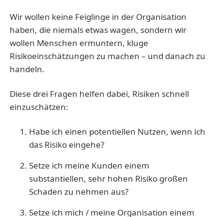
Wir wollen keine Feiglinge in der Organisation
haben, die niemals etwas wagen, sondern wir
wollen Menschen ermuntern, kluge
Risikoeinschätzungen zu machen – und danach zu
handeln.
Diese drei Fragen helfen dabei, Risiken schnell
einzuschätzen:
Habe ich einen potentiellen Nutzen, wenn ich
das Risiko eingehe?
Setze ich meine Kunden einem
substantiellen, sehr hohen Risiko großen
Schaden zu nehmen aus?
Setze ich mich / meine Organisation einem