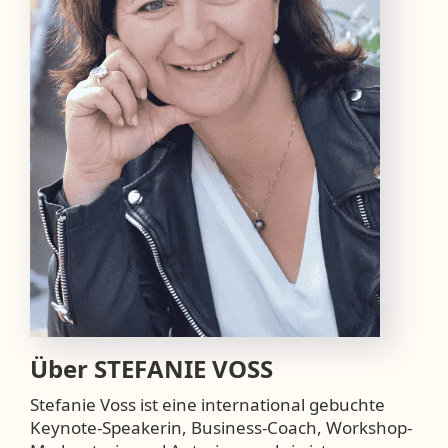
Über
STEFANIE VOSS
Stefanie Voss ist eine international gebuchte
Keynote-Speakerin, Business-Coach, Workshop-