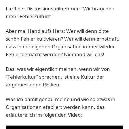
Fazit der Diskussionsteilnehmer: “Wir brauchen
mehr Fehlerkultur!”
Aber mal Hand aufs Herz: Wer will denn bitte
schön Fehler kultivieren? Wer will denn ernsthaft,
dass in der eigenen Organisation immer wieder
Fehler gemacht werden? Niemand will das!
Das, was wir eigentlich meinen, wenn wir von
“Fehlerkultur” sprechen, ist eine Kultur der
angemessenen Risiken.
Was ich damit genau meine und wie so etwas in
Organisationen etabliert werden kann, das
erläutere ich im folgenden Video: