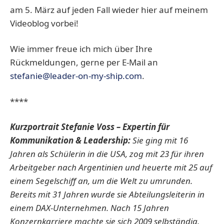
am 5. März auf jeden Fall wieder hier auf meinem
Videoblog vorbei!
Wie immer freue ich mich über Ihre
Rückmeldungen, gerne per E-Mail an
stefanie@leader-on-my-ship.com
.
****
Kurzportrait Stefanie Voss
– Expertin für
Kommunikation & Leadership:
Sie ging mit 16
Jahren als Schülerin in die USA, zog mit 23 für ihren
Arbeitgeber nach Argentinien und heuerte mit 25 auf
einem Segelschiff an, um die Welt zu umrunden.
Bereits mit 31 Jahren wurde sie Abteilungsleiterin in
einem DAX-Unternehmen. Nach 15 Jahren
Konzernkarriere machte sie sich 2009 selbständig.