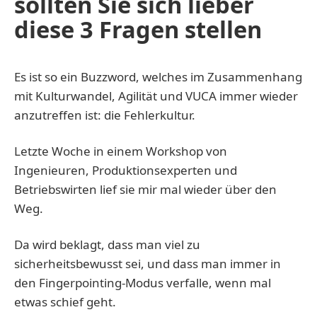
sollten Sie sich lieber
diese 3 Fragen stellen
Es ist so ein Buzzword, welches im Zusammenhang
mit Kulturwandel, Agilität und VUCA immer wieder
anzutreffen ist: die Fehlerkultur.
Letzte Woche in einem Workshop von
Ingenieuren, Produktionsexperten und
Betriebswirten lief sie mir mal wieder über den
Weg.
Da wird beklagt, dass man viel zu
sicherheitsbewusst sei, und dass man immer in
den Fingerpointing-Modus verfalle, wenn mal
etwas schief geht.