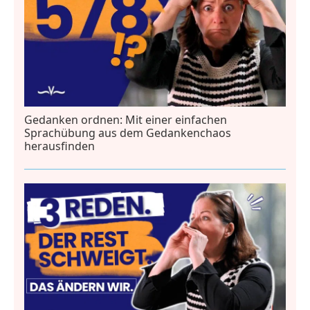
Gedanken ordnen: Mit einer einfachen
Sprachübung aus dem Gedankenchaos
herausfinden