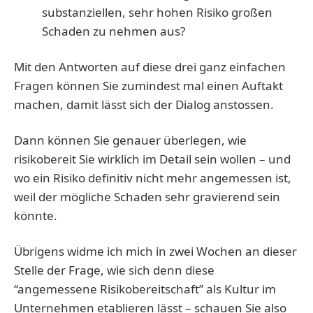
substanziellen, sehr hohen Risiko großen
Schaden zu nehmen aus?
Mit den Antworten auf diese drei ganz einfachen
Fragen können Sie zumindest mal einen Auftakt
machen, damit lässt sich der Dialog anstossen.
Dann können Sie genauer überlegen, wie
risikobereit Sie wirklich im Detail sein wollen – und
wo ein Risiko definitiv nicht mehr angemessen ist,
weil der mögliche Schaden sehr gravierend sein
könnte.
Übrigens widme ich mich in zwei Wochen an dieser
Stelle der Frage, wie sich denn diese
“angemessene Risikobereitschaft” als Kultur im
Unternehmen etablieren lässt – schauen Sie also