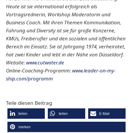
Heute ist sie international erfolgreich als
Vortragsrednerin, Workshop Moderatorin und
Business Coach. Mit ihren Themen Kommunikation,
Führung und Diversity ist sie für große Konzerne,
KMUs, Freiberufler und den sozialen und öffentlichen
Bereich im Einsatz. Sie ist Jahrgang 1974, verheiratet,
hat zwei Kinder und lebt in der Nähe von Düsseldorf.
Website:
www.cutwater.de
Online-Coaching-Programm:
www.leader-on-my-
ship.com/programm
Teile diesen Beitrag
teilen
teilen
E-Mail
merken