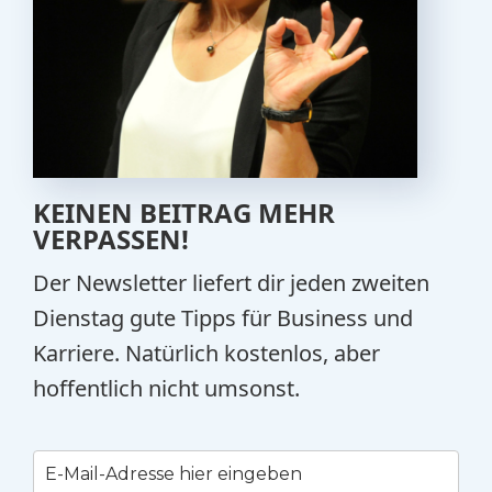
KEINEN BEITRAG MEHR
VERPASSEN!
Der Newsletter liefert dir jeden zweiten
Dienstag gute Tipps für Business und
Karriere. Natürlich kostenlos, aber
hoffentlich nicht umsonst.