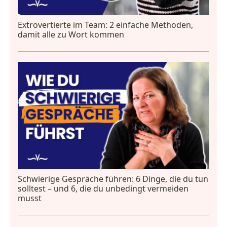
Extrovertierte im Team: 2 einfache Methoden,
damit alle zu Wort kommen
Schwierige Gespräche führen: 6 Dinge, die du tun
solltest – und 6, die du unbedingt vermeiden
musst