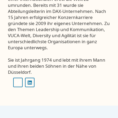
umrunden. Bereits mit 31 wurde sie
Abteilungsleiterin im DAX-Unternehmen. Nach
15 Jahren erfolgreicher Konzernkarriere
gründete sie 2009 ihr eigenes Unternehmen. Zu
den Themen Leadership und Kommunikation,
VUCA-Welt, Diversity und Agilität ist sie für
unterschiedlichste Organisationen in ganz
Europa unterwegs.
Sie ist Jahrgang 1974 und lebt mit ihrem Mann
und ihren beiden Söhnen in der Nähe von
Düsseldorf.