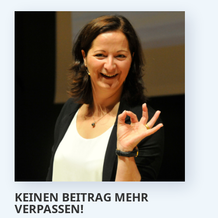
KEINEN BEITRAG MEHR
VERPASSEN!