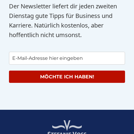
Der Newsletter liefert dir jeden zweiten
Dienstag gute Tipps für Business und
Karriere. Natürlich kostenlos, aber
hoffentlich nicht umsonst.
MÖCHTE ICH HABEN!