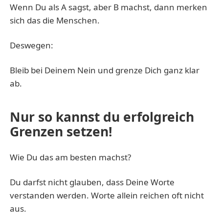
Wenn Du als A sagst, aber B machst, dann merken
sich das die Menschen.
Deswegen:
Bleib bei Deinem Nein und grenze Dich ganz klar
ab.
Nur so kannst du erfolgreich
Grenzen setzen!
Wie Du das am besten machst?
Du darfst nicht glauben, dass Deine Worte
verstanden werden. Worte allein reichen oft nicht
aus.