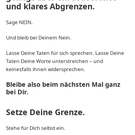
und klares Abgrenzen.
Sage NEIN.
Und bleib bei Deinem Nein.
Lasse Deine Taten für sich sprechen. Lasse Deine
Taten Deine Worte unterstreichen – und
keinesfalls ihnen widersprechen.
Bleibe also beim nächsten Mal ganz
bei Dir.
Setze Deine Grenze.
Stehe für Dich selbst ein.