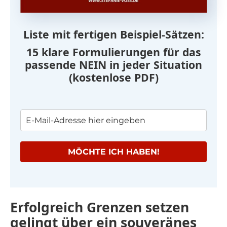
Liste mit fertigen Beispiel-Sätzen:
15 klare Formulierungen für das
passende NEIN in jeder Situation
(kostenlose PDF)
MÖCHTE ICH HABEN!
Erfolgreich Grenzen setzen
gelingt über ein souveränes