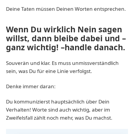
Deine Taten müssen Deinen Worten entsprechen.
Wenn Du wirklich Nein sagen
willst, dann bleibe dabei und –
ganz wichtig! –handle danach.
Souverän und klar. Es muss unmissverständlich
sein, was Du für eine Linie verfolgst.
Denke immer daran:
Du kommunizierst hauptsächlich über Dein
Verhalten! Worte sind auch wichtig, aber im
Zweifelsfall zählt noch mehr, was Du machst.