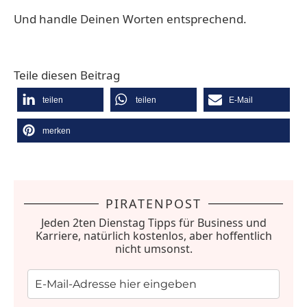
Und handle Deinen Worten entsprechend.
Teile diesen Beitrag
teilen
teilen
E-Mail
merken
PIRATENPOST
Jeden 2ten Dienstag Tipps für Business und
Karriere, natürlich kostenlos, aber hoffentlich
nicht umsonst.