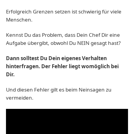
Erfolgreich Grenzen setzen ist schwierig für viele
Menschen.
Kennst Du das Problem, dass Dein Chef Dir eine
Aufgabe übergibt, obwohl Du NEIN gesagt hast?
Dann solltest Du Dein eigenes Verhalten
hinterfragen. Der Fehler liegt womöglich bei
Dir.
Und diesen Fehler gilt es beim Neinsagen zu
vermeiden.