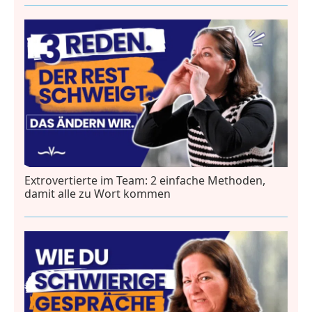
Extrovertierte im Team: 2 einfache Methoden,
damit alle zu Wort kommen