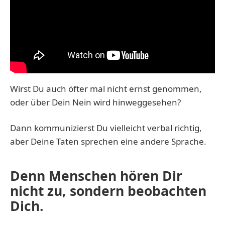
Wirst Du auch öfter mal nicht ernst genommen,
oder über Dein Nein wird hinweggesehen?
Dann kommunizierst Du vielleicht verbal richtig,
aber Deine Taten sprechen eine andere Sprache.
Denn Menschen hören Dir
nicht zu, sondern beobachten
Dich.