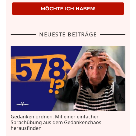
MÖCHTE ICH HABEN!
NEUESTE BEITRÄGE
Gedanken ordnen: Mit einer einfachen
Sprachübung aus dem Gedankenchaos
herausfinden