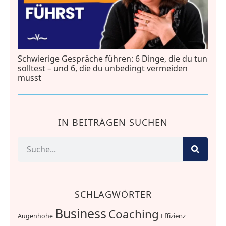
Schwierige Gespräche führen: 6 Dinge, die du tun
solltest – und 6, die du unbedingt vermeiden
musst
IN BEITRÄGEN SUCHEN
SCHLAGWÖRTER
Business
Coaching
Effizienz
Augenhöhe