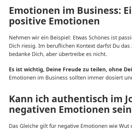
Emotionen im Business: Ei
positive Emotionen
Nehmen wir ein Beispiel: Etwas Schönes ist passie
Dich riesig. Im beruflichen Kontext darfst Du das z
bedanke Dich, aber übertreibe es nicht.
Es ist wichtig, Deine Freude zu teilen, ohne D
Emotionen im Business sollten immer dosiert und
Kann ich authentisch im J
negativen Emotionen sein
Das Gleiche gilt für negative Emotionen wie Wut 