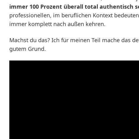
immer 100 Prozent überall total authentisch s
professionellen, im beruflichen Kontext bedeuten
immer komplett nach außen kehren.
Machst du das? Ich für meinen Teil mache das defi
gutem Grund.