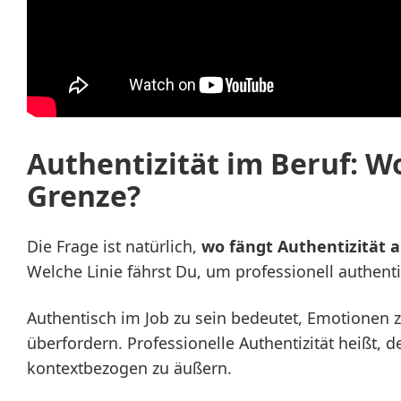
Authentizität im Beruf: Wo
Grenze?
Die Frage ist natürlich,
wo fängt Authentizität a
Welche Linie fährst Du, um professionell authenti
Authentisch im Job zu sein bedeutet, Emotionen 
überfordern. Professionelle Authentizität heißt,
kontextbezogen zu äußern.