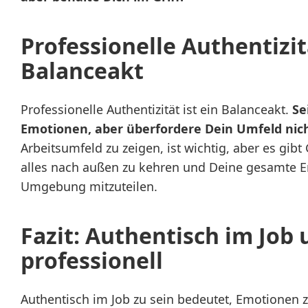
Professionelle Authentizit
Balanceakt
Professionelle Authentizität ist ein Balanceakt.
Se
Emotionen, aber überfordere Dein Umfeld nich
Arbeitsumfeld zu zeigen, ist wichtig, aber es gib
alles nach außen zu kehren und Deine gesamte Em
Umgebung mitzuteilen.
Fazit: Authentisch im Job
professionell
Authentisch im Job zu sein bedeutet, Emotionen z