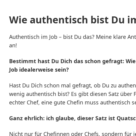
Wie authentisch bist Du i
Authentisch im Job – bist Du das? Meine klare An
an!
Bestimmt hast Du Dich das schon gefragt: Wie 
Job idealerweise sein?
Hast Du Dich schon mal gefragt, ob Du zu authent
wenig authentisch bist? Es gibt diesen Satz über F
echter Chef, eine gute Chefin muss authentisch se
Ganz ehrlich: ich glaube, dieser Satz ist Quatsc
Nicht nur für Chefinnen oder Chefs, sondern für