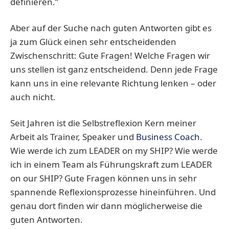
definieren.”
Aber auf der Suche nach guten Antworten gibt es
ja zum Glück einen sehr entscheidenden
Zwischenschritt: Gute Fragen! Welche Fragen wir
uns stellen ist ganz entscheidend. Denn jede Frage
kann uns in eine relevante Richtung lenken – oder
auch nicht.
Seit Jahren ist die Selbstreflexion Kern meiner
Arbeit als Trainer, Speaker und
Business Coach
.
Wie werde ich zum LEADER on my SHIP? Wie werde
ich in einem Team als Führungskraft zum LEADER
on our SHIP? Gute Fragen können uns in sehr
spannende Reflexionsprozesse hineinführen. Und
genau dort finden wir dann möglicherweise die
guten Antworten.