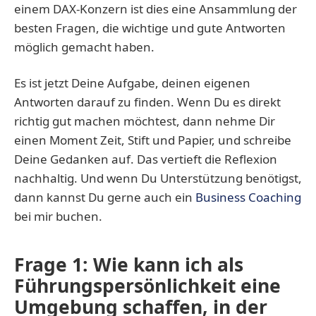
einem DAX-Konzern ist dies eine Ansammlung der
besten Fragen, die wichtige und gute Antworten
möglich gemacht haben.
Es ist jetzt Deine Aufgabe, deinen eigenen
Antworten darauf zu finden. Wenn Du es direkt
richtig gut machen möchtest, dann nehme Dir
einen Moment Zeit, Stift und Papier, und schreibe
Deine Gedanken auf. Das vertieft die Reflexion
nachhaltig. Und wenn Du Unterstützung benötigst,
dann kannst Du gerne auch ein
Business Coaching
bei mir buchen.
Frage 1: Wie kann ich als
Führungspersönlichkeit eine
Umgebung schaffen, in der