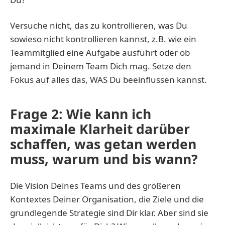
Versuche nicht, das zu kontrollieren, was Du
sowieso nicht kontrollieren kannst, z.B. wie ein
Teammitglied eine Aufgabe ausführt oder ob
jemand in Deinem Team Dich mag. Setze den
Fokus auf alles das, WAS Du beeinflussen kannst.
Frage 2: Wie kann ich
maximale Klarheit darüber
schaffen, was getan werden
muss, warum und bis wann?
Die Vision Deines Teams und des größeren
Kontextes Deiner Organisation, die Ziele und die
grundlegende Strategie sind Dir klar. Aber sind sie