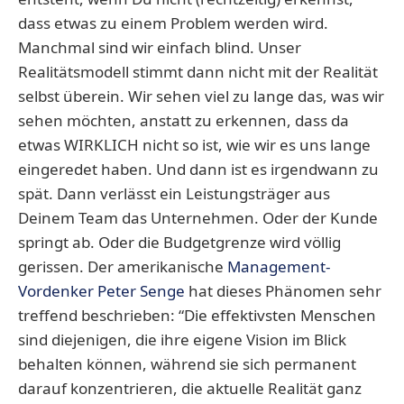
dass etwas zu einem Problem werden wird.
Manchmal sind wir einfach blind. Unser
Realitätsmodell stimmt dann nicht mit der Realität
selbst überein. Wir sehen viel zu lange das, was wir
sehen möchten, anstatt zu erkennen, dass da
etwas WIRKLICH nicht so ist, wie wir es uns lange
eingeredet haben. Und dann ist es irgendwann zu
spät. Dann verlässt ein Leistungsträger aus
Deinem Team das Unternehmen. Oder der Kunde
springt ab. Oder die Budgetgrenze wird völlig
gerissen. Der amerikanische
Management-
Vordenker Peter Senge
hat dieses Phänomen sehr
treffend beschrieben: “Die effektivsten Menschen
sind diejenigen, die ihre eigene Vision im Blick
behalten können, während sie sich permanent
darauf konzentrieren, die aktuelle Realität ganz