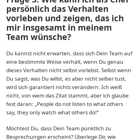
persönlich das Verhalten
vorleben und zeigen, das ich
mir insgesamt in meinem
Team wünsche?
Du kannst nicht erwarten, dass sich Dein Team auf
eine bestimmte Weise verhält, wenn Du genau
dieses Verhalten nicht selbst vorlebst. Selbst wenn
Du sagst, was Du willst, es aber nicht selber tust,
wird sich garantiert nichts verändern. Ich weiß
nicht, von wem das Zitat stammt, aber ich glaube
fest daran: „People do not listen to what others
say, they only watch what others do!“
Möchtest Du, dass Dein Team pünktlich zu
Besprechungen erscheint? Überlege Dir, wie