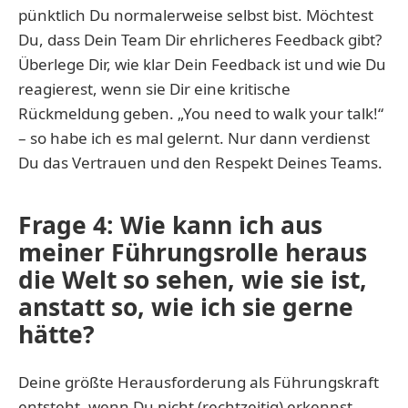
pünktlich Du normalerweise selbst bist. Möchtest
Du, dass Dein Team Dir ehrlicheres Feedback gibt?
Überlege Dir, wie klar Dein Feedback ist und wie Du
reagierest, wenn sie Dir eine kritische
Rückmeldung geben. „You need to walk your talk!“
– so habe ich es mal gelernt. Nur dann verdienst
Du das Vertrauen und den Respekt Deines Teams.
Frage 4: Wie kann ich aus
meiner Führungsrolle heraus
die Welt so sehen, wie sie ist,
anstatt so, wie ich sie gerne
hätte?
Deine größte Herausforderung als Führungskraft
entsteht, wenn Du nicht (rechtzeitig) erkennst,