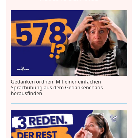
Gedanken ordnen: Mit einer einfachen
Sprachübung aus dem Gedankenchaos
herausfinden