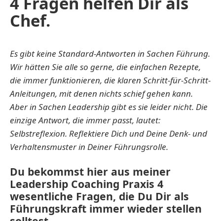
4 Fragen helfen Dir als
Chef.
Es gibt keine Standard-Antworten in Sachen Führung.
Wir hätten Sie alle so gerne, die einfachen Rezepte,
die immer funktionieren, die klaren Schritt-für-Schritt-
Anleitungen, mit denen nichts schief gehen kann.
Aber in Sachen Leadership gibt es sie leider nicht. Die
einzige Antwort, die immer passt, lautet:
Selbstreflexion. Reflektiere Dich und Deine Denk- und
Verhaltensmuster in Deiner Führungsrolle.
Du bekommst hier aus meiner
Leadership Coaching Praxis 4
wesentliche Fragen, die Du Dir als
Führungskraft immer wieder stellen
solltest.