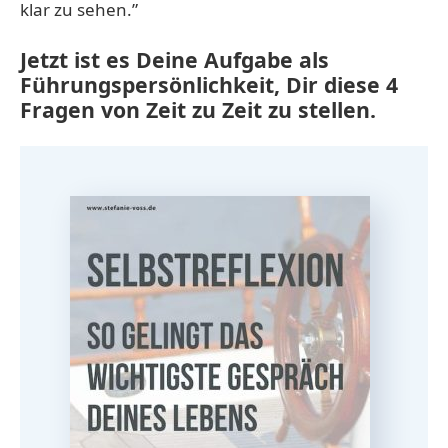
klar zu sehen.”
Jetzt ist es Deine Aufgabe als
Führungspersönlichkeit, Dir diese 4
Fragen von Zeit zu Zeit zu stellen.