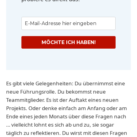
MÖCHTE ICH HABEN!
Es gibt viele Gelegenheiten: Du übernimmst eine
neue Führungsrolle. Du bekommst neue
Teammitglieder. Es ist der Auftakt eines neuen
Projekts. Oder denke einfach am Anfang oder am
Ende eines jeden Monats über diese Fragen nach
… vielleicht lohnt es sich ab und zu, sie sogar
täglich zu reflektieren. Du wirst mit diesen Fragen