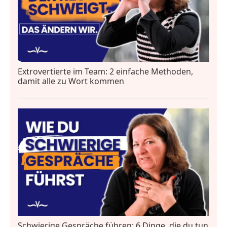
Extrovertierte im Team: 2 einfache Methoden,
damit alle zu Wort kommen
Schwierige Gespräche führen: 6 Dinge, die du tun