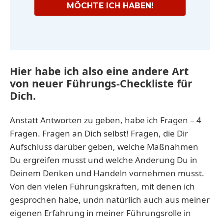
MÖCHTE ICH HABEN!
Hier habe ich also eine andere Art
von neuer Führungs-Checkliste für
Dich.
Anstatt Antworten zu geben, habe ich Fragen – 4
Fragen. Fragen an Dich selbst! Fragen, die Dir
Aufschluss darüber geben, welche Maßnahmen
Du ergreifen musst und welche Änderung Du in
Deinem Denken und Handeln vornehmen musst.
Von den vielen Führungskräften, mit denen ich
gesprochen habe, undn natürlich auch aus meiner
eigenen Erfahrung in meiner Führungsrolle in