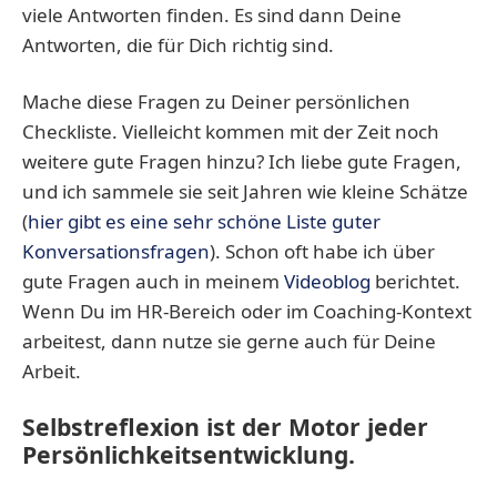
viele Antworten finden. Es sind dann Deine
Antworten, die für Dich richtig sind.
Mache diese Fragen zu Deiner persönlichen
Checkliste. Vielleicht kommen mit der Zeit noch
weitere gute Fragen hinzu? Ich liebe gute Fragen,
und ich sammele sie seit Jahren wie kleine Schätze
(
hier gibt es eine sehr schöne Liste guter
Konversationsfragen
). Schon oft habe ich über
gute Fragen auch in meinem
Videoblog
berichtet.
Wenn Du im HR-Bereich oder im Coaching-Kontext
arbeitest, dann nutze sie gerne auch für Deine
Arbeit.
Selbstreflexion ist der Motor jeder
Persönlichkeitsentwicklung.