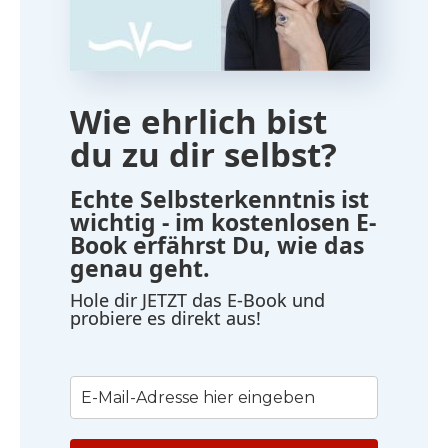
Wie ehrlich bist
du zu dir selbst?
Echte Selbsterkenntnis ist
wichtig - im kostenlosen E-
Book erfährst Du, wie das
genau geht.
Hole dir JETZT das E-Book und
probiere es direkt aus!