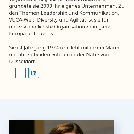
gründete sie 2009 ihr eigenes Unternehmen. Zu
den Themen Leadership und Kommunikation,
VUCA-Welt, Diversity und Agilität ist sie für
unterschiedlichste Organisationen in ganz
Europa unterwegs.
Sie ist Jahrgang 1974 und lebt mit ihrem Mann
und ihren beiden Söhnen in der Nähe von
Düsseldorf.