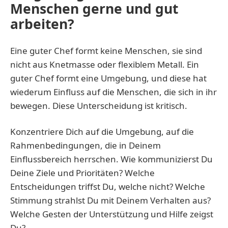
Menschen gerne und gut
arbeiten?
Eine guter Chef formt keine Menschen, sie sind
nicht aus Knetmasse oder flexiblem Metall. Ein
guter Chef formt eine Umgebung, und diese hat
wiederum Einfluss auf die Menschen, die sich in ihr
bewegen. Diese Unterscheidung ist kritisch.
Konzentriere Dich auf die Umgebung, auf die
Rahmenbedingungen, die in Deinem
Einflussbereich herrschen. Wie kommunizierst Du
Deine Ziele und Prioritäten? Welche
Entscheidungen triffst Du, welche nicht? Welche
Stimmung strahlst Du mit Deinem Verhalten aus?
Welche Gesten der Unterstützung und Hilfe zeigst
Du?