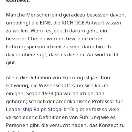
Manche Menschen sind geradezu besessen davon,
unbedingt die EINE, die RICHTIGE Antwort wissen
zu wollen. Wenn es jedoch darum geht, ein
besserer Chef zu werden bzw. eine echte
Führungspersönlichkeit zu sein, dann bin ich
davon überzeugt, dass es die eine Antwort nicht
gibt.
Allein die Definition von Führung ist ja schon
schwierig, die Wissenschaft kann sich kaum
einigen. Schon 1974 (da wurde ich gerade
geboren) schrieb der amerikanische
Professor für
Leadership Ralph Stogdill
: “Es gibt es fast so viele
verschiedene Definitionen von Führung wie es
Personen gibt, die versucht haben, das Konzept zu