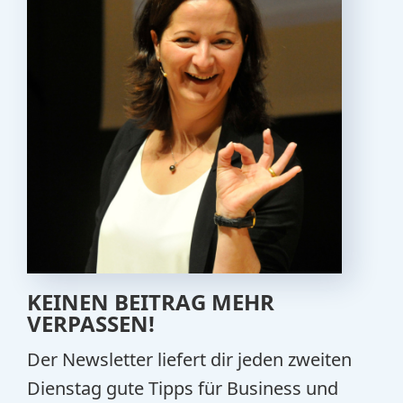
KEINEN BEITRAG MEHR
VERPASSEN!
Der Newsletter liefert dir jeden zweiten
Dienstag gute Tipps für Business und