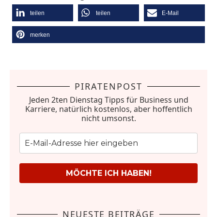
teilen
teilen
E-Mail
merken
PIRATENPOST
Jeden 2ten Dienstag Tipps für Business und
Karriere, natürlich kostenlos, aber hoffentlich
nicht umsonst.
MÖCHTE ICH HABEN!
NEUESTE BEITRÄGE