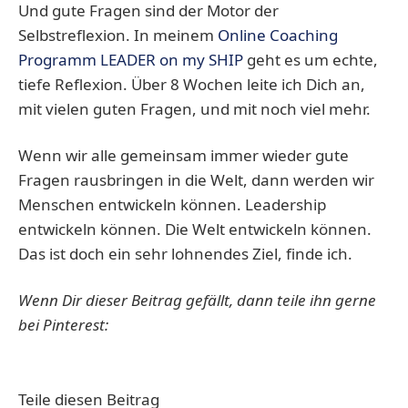
Und gute Fragen sind der Motor der
Selbstreflexion. In meinem
Online Coaching
Programm LEADER on my SHIP
geht es um echte,
tiefe Reflexion. Über 8 Wochen leite ich Dich an,
mit vielen guten Fragen, und mit noch viel mehr.
Wenn wir alle gemeinsam immer wieder gute
Fragen rausbringen in die Welt, dann werden wir
Menschen entwickeln können. Leadership
entwickeln können. Die Welt entwickeln können.
Das ist doch ein sehr lohnendes Ziel, finde ich.
Wenn Dir dieser Beitrag gefällt, dann teile ihn gerne
bei Pinterest:
Teile diesen Beitrag