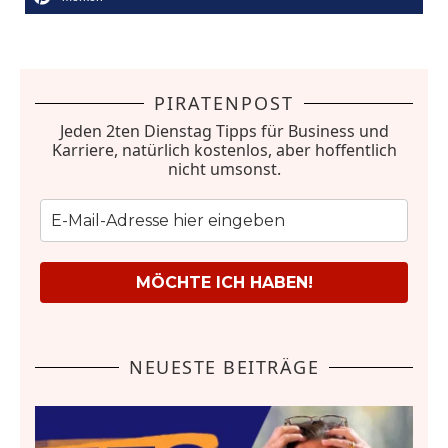
PIRATENPOST
Jeden 2ten Dienstag Tipps für Business und
Karriere, natürlich kostenlos, aber hoffentlich
nicht umsonst.
MÖCHTE ICH HABEN!
NEUESTE BEITRÄGE