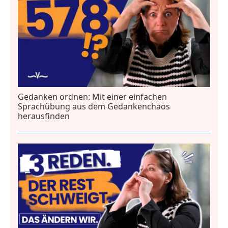
Gedanken ordnen: Mit einer einfachen
Sprachübung aus dem Gedankenchaos
herausfinden