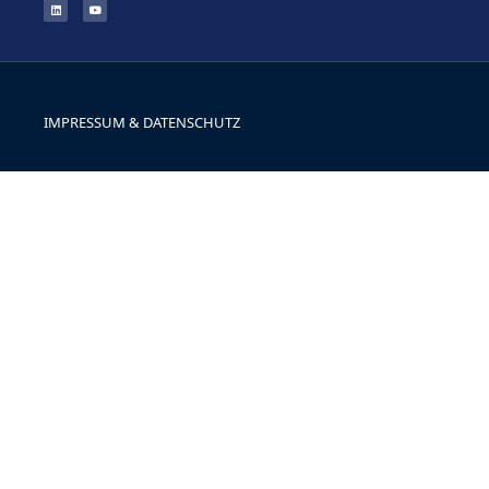
IMPRESSUM & DATENSCHUTZ