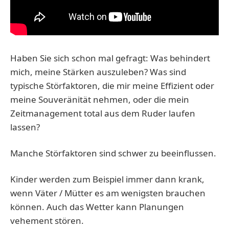
Haben Sie sich schon mal gefragt: Was behindert
mich, meine Stärken auszuleben? Was sind
typische Störfaktoren, die mir meine Effizient oder
meine Souveränität nehmen, oder die mein
Zeitmanagement total aus dem Ruder laufen
lassen?
Manche Störfaktoren sind schwer zu beeinflussen.
Kinder werden zum Beispiel immer dann krank,
wenn Väter / Mütter es am wenigsten brauchen
können. Auch das Wetter kann Planungen
vehement stören.