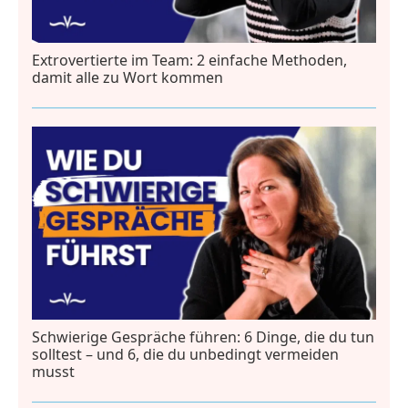
Extrovertierte im Team: 2 einfache Methoden,
damit alle zu Wort kommen
Schwierige Gespräche führen: 6 Dinge, die du tun
solltest – und 6, die du unbedingt vermeiden
musst