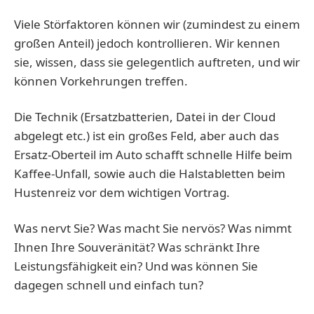
Viele Störfaktoren können wir (zumindest zu einem
großen Anteil) jedoch kontrollieren. Wir kennen
sie, wissen, dass sie gelegentlich auftreten, und wir
können Vorkehrungen treffen.
Die Technik (Ersatzbatterien, Datei in der Cloud
abgelegt etc.) ist ein großes Feld, aber auch das
Ersatz-Oberteil im Auto schafft schnelle Hilfe beim
Kaffee-Unfall, sowie auch die Halstabletten beim
Hustenreiz vor dem wichtigen Vortrag.
Was nervt Sie? Was macht Sie nervös? Was nimmt
Ihnen Ihre Souveränität? Was schränkt Ihre
Leistungsfähigkeit ein? Und was können Sie
dagegen schnell und einfach tun?