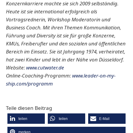
Konzernkarriere machte sie sich 2009 selbständig.
Heute ist sie international erfolgreich als
Vortragsrednerin, Workshop Moderatorin und
Business Coach. Mit ihren Themen Kommunikation,
Führung und Diversity ist sie für große Konzerne,
KMUs, Freiberufler und den sozialen und öffentlichen
Bereich im Einsatz. Sie ist Jahrgang 1974, verheiratet,
hat zwei Kinder und lebt in der Nähe von Düsseldorf.
Website:
www.cutwater.de
Online-Coaching-Programm:
www.leader-on-my-
ship.com/programm
Teile diesen Beitrag
teilen
teilen
E-Mail
merken