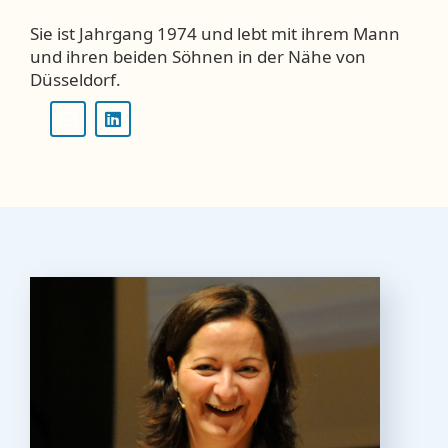
Sie ist Jahrgang 1974 und lebt mit ihrem Mann
und ihren beiden Söhnen in der Nähe von
Düsseldorf.