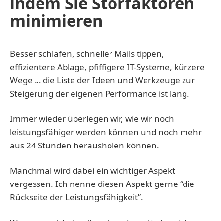
indem Sie Störfaktoren
minimieren
Besser schlafen, schneller Mails tippen,
effizientere Ablage, pfiffigere IT-Systeme, kürzere
Wege … die Liste der Ideen und Werkzeuge zur
Steigerung der eigenen Performance ist lang.
Immer wieder überlegen wir, wie wir noch
leistungsfähiger werden können und noch mehr
aus 24 Stunden herausholen können.
Manchmal wird dabei ein wichtiger Aspekt
vergessen. Ich nenne diesen Aspekt gerne “die
Rückseite der Leistungsfähigkeit”.