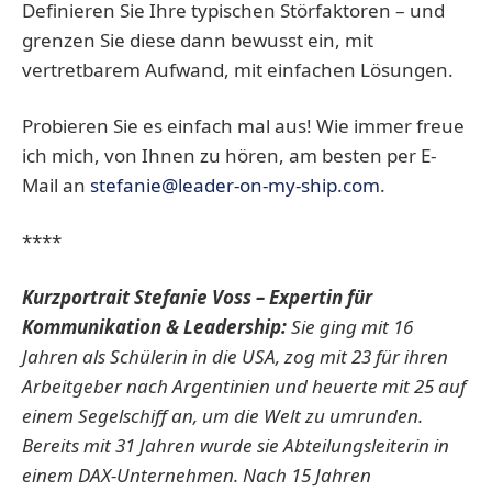
Definieren Sie Ihre typischen Störfaktoren – und
grenzen Sie diese dann bewusst ein, mit
vertretbarem Aufwand, mit einfachen Lösungen.
Probieren Sie es einfach mal aus! Wie immer freue
ich mich, von Ihnen zu hören, am besten per E-
Mail an
stefanie@leader-on-my-ship.com
.
****
Kurzportrait Stefanie Voss
– Expertin für
Kommunikation & Leadership:
Sie ging mit 16
Jahren als Schülerin in die USA, zog mit 23 für ihren
Arbeitgeber nach Argentinien und heuerte mit 25 auf
einem Segelschiff an, um die Welt zu umrunden.
Bereits mit 31 Jahren wurde sie Abteilungsleiterin in
einem DAX-Unternehmen. Nach 15 Jahren