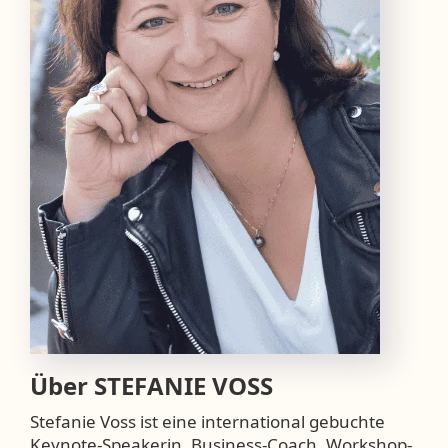
Über
STEFANIE VOSS
Stefanie Voss ist eine international gebuchte
Keynote-Speakerin, Business-Coach, Workshop-