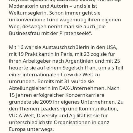
Moderatorin und Autorin – und sie ist
Weltumseglerin. Schon immer geht sie
unkonventionell und wagemutig ihren eigenen
Weg, deswegen nennt man sie auch „die
Businessfrau mit der Piratenseele“.
Mit 16 war sie Austauschschülerin in den USA,
mit 19 Praktikantin in Paris, mit 23 zog sie für
ihren Arbeitgeber nach Argentinien und mit 25
heuerte sie auf einem Segelschiff an, um als Teil
einer internationalen Crew die Welt zu
umrunden. Bereits mit 31 wurde sie
Abteilungsleiterin im DAX-Unternehmen. Nach
15 Jahren erfolgreicher Konzernkarriere
gründete sie 2009 ihr eigenes Unternehmen. Zu
den Themen Leadership und Kommunikation,
VUCA-Welt, Diversity und Agilität ist sie für
unterschiedlichste Organisationen in ganz
Europa unterwegs.