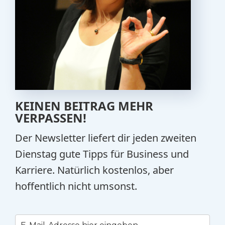
KEINEN BEITRAG MEHR
VERPASSEN!
Der Newsletter liefert dir jeden zweiten
Dienstag gute Tipps für Business und
Karriere. Natürlich kostenlos, aber
hoffentlich nicht umsonst.