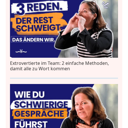
Extrovertierte im Team: 2 einfache Methoden,
damit alle zu Wort kommen