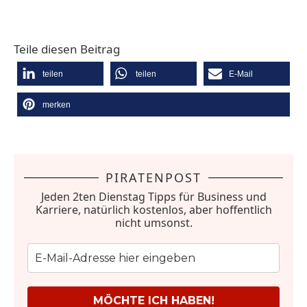
Teile diesen Beitrag
teilen
teilen
E-Mail
merken
PIRATENPOST
Jeden 2ten Dienstag Tipps für Business und
Karriere, natürlich kostenlos, aber hoffentlich
nicht umsonst.
MÖCHTE ICH HABEN!