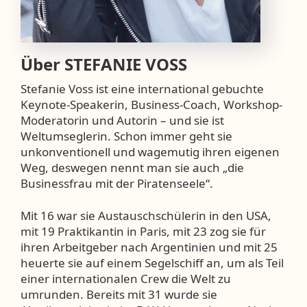
Über
STEFANIE VOSS
Stefanie Voss ist eine international gebuchte
Keynote-Speakerin, Business-Coach, Workshop-
Moderatorin und Autorin – und sie ist
Weltumseglerin. Schon immer geht sie
unkonventionell und wagemutig ihren eigenen
Weg, deswegen nennt man sie auch „die
Businessfrau mit der Piratenseele“.
Mit 16 war sie Austauschschülerin in den USA,
mit 19 Praktikantin in Paris, mit 23 zog sie für
ihren Arbeitgeber nach Argentinien und mit 25
heuerte sie auf einem Segelschiff an, um als Teil
einer internationalen Crew die Welt zu
umrunden. Bereits mit 31 wurde sie