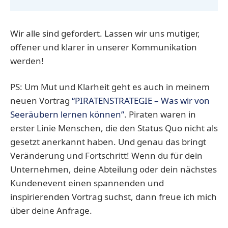
Wir alle sind gefordert. Lassen wir uns mutiger,
offener und klarer in unserer Kommunikation
werden!
PS: Um Mut und Klarheit geht es auch in meinem
neuen Vortrag
“PIRATENSTRATEGIE – Was wir von
Seeräubern lernen können”
. Piraten waren in
erster Linie Menschen, die den Status Quo nicht als
gesetzt anerkannt haben. Und genau das bringt
Veränderung und Fortschritt! Wenn du für dein
Unternehmen, deine Abteilung oder dein nächstes
Kundenevent einen spannenden und
inspirierenden Vortrag suchst, dann freue ich mich
über deine Anfrage.