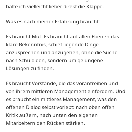
halte ich vielleicht lieber direkt die Klappe.
Was es nach meiner Erfahrung braucht:
Es braucht Mut. Es braucht auf allen Ebenen das
klare Bekenntnis, schief liegende Dinge
anzusprechen und anzugehen, ohne die Suche
nach Schuldigen, sondern um gelungene
Lösungen zu finden.
Es braucht Vorstände, die das vorantreiben und
von ihrem mittleren Management einfordern. Und
es braucht ein mittleres Management, was den
offenen Dialog selbst vorlebt: nach oben offen
Kritik äußern, nach unten den eigenen
Mitarbeitern den Rücken stärken.