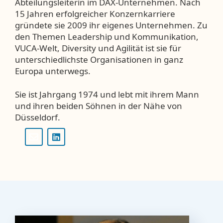
Abteilungsleiterin im DAX-Unternehmen. Nach
15 Jahren erfolgreicher Konzernkarriere
gründete sie 2009 ihr eigenes Unternehmen. Zu
den Themen Leadership und Kommunikation,
VUCA-Welt, Diversity und Agilität ist sie für
unterschiedlichste Organisationen in ganz
Europa unterwegs.
Sie ist Jahrgang 1974 und lebt mit ihrem Mann
und ihren beiden Söhnen in der Nähe von
Düsseldorf.