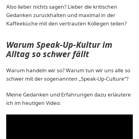
Also lieber nichts sagen? Lieber die kritischen
Gedanken zurückhalten und maximal in der
Kaffeeküche mit den vertrauten Kollegen teilen?
Warum Speak-Up-Kultur im
Alltag so schwer fällt
Warum handeln wir so? Warum tun wir uns alle so
schwer mit der sogenannten „Speak-Up-Culture“?
Meine Gedanken und Erfahrungen dazu erläutere
ich im heutigen Video: