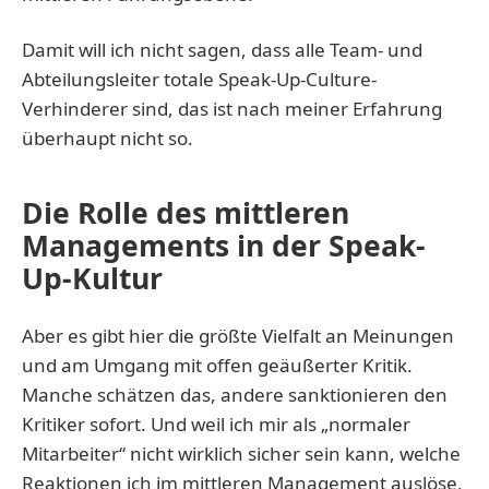
Damit will ich nicht sagen, dass alle Team- und
Abteilungsleiter totale Speak-Up-Culture-
Verhinderer sind, das ist nach meiner Erfahrung
überhaupt nicht so.
Die Rolle des mittleren
Managements in der Speak-
Up-Kultur
Aber es gibt hier die größte Vielfalt an Meinungen
und am Umgang mit offen geäußerter Kritik.
Manche schätzen das, andere sanktionieren den
Kritiker sofort. Und weil ich mir als „normaler
Mitarbeiter“ nicht wirklich sicher sein kann, welche
Reaktionen ich im mittleren Management auslöse,