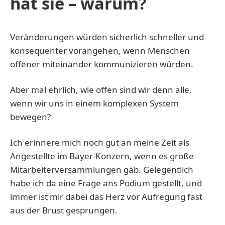
hat sie – warum?
Veränderungen würden sicherlich schneller und
konsequenter vorangehen, wenn Menschen
offener miteinander kommunizieren würden.
Aber mal ehrlich, wie offen sind wir denn alle,
wenn wir uns in einem komplexen System
bewegen?
Ich erinnere mich noch gut an meine Zeit als
Angestellte im Bayer-Konzern, wenn es große
Mitarbeiterversammlungen gab. Gelegentlich
habe ich da eine Frage ans Podium gestellt, und
immer ist mir dabei das Herz vor Aufregung fast
aus der Brust gesprungen.