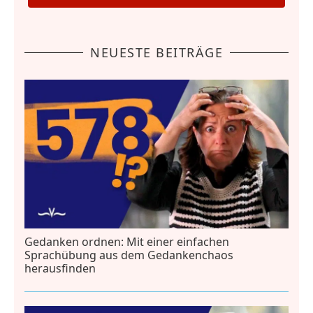
NEUESTE BEITRÄGE
Gedanken ordnen: Mit einer einfachen
Sprachübung aus dem Gedankenchaos
herausfinden