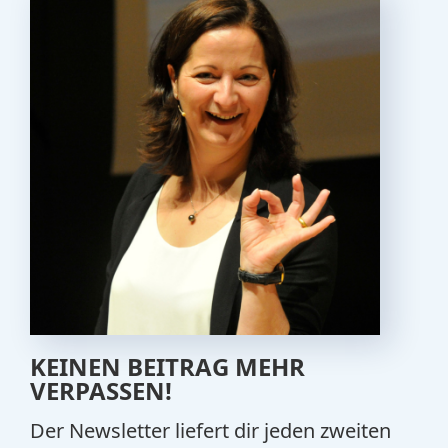
KEINEN BEITRAG MEHR
VERPASSEN!
Der Newsletter liefert dir jeden zweiten