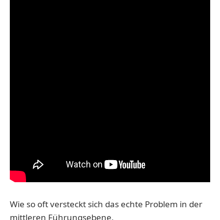
Wie so oft versteckt sich das echte Problem in der
mittleren Führungsebene.