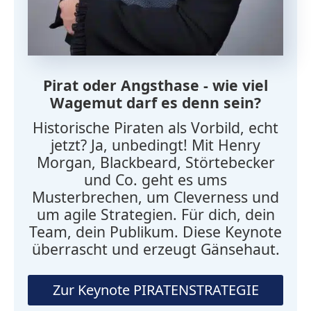
Pirat oder Angsthase - wie viel
Wagemut darf es denn sein?
Historische Piraten als Vorbild, echt
jetzt? Ja, unbedingt! Mit Henry
Morgan, Blackbeard, Störtebecker
und Co. geht es ums
Musterbrechen, um Cleverness und
um agile Strategien. Für dich, dein
Team, dein Publikum. Diese Keynote
überrascht und erzeugt Gänsehaut.
Zur Keynote PIRATENSTRATEGIE