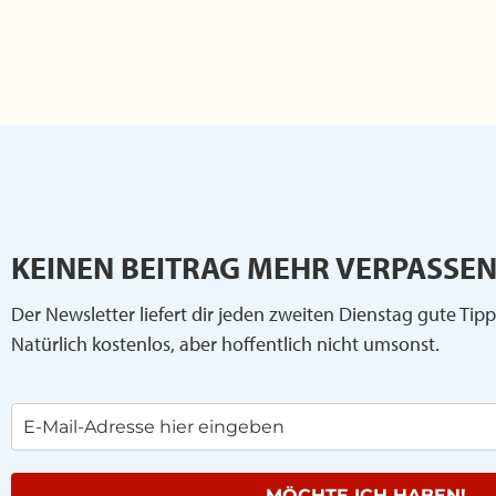
KEINEN BEITRAG MEHR VERPASSEN
Der Newsletter liefert dir jeden zweiten Dienstag gute Tipp
Natürlich kostenlos, aber hoffentlich nicht umsonst.
MÖCHTE ICH HABEN!