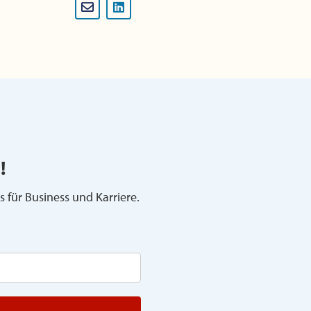
!
s für Business und Karriere.