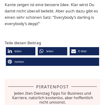
Kante zeigen ist eine bessere Idee. Klar wirst Du
damit nicht überall beliebt. Aber auch dazu gibt es
einen sehr schönen Satz: “Everybody’s darling is
everybody’s depp!”
Teile diesen Beitrag
teilen
teilen
E-Mail
merken
PIRATENPOST
Jeden 2ten Dienstag Tipps für Business und
Karriere, natürlich kostenlos, aber hoffentlich
nicht umsonst.