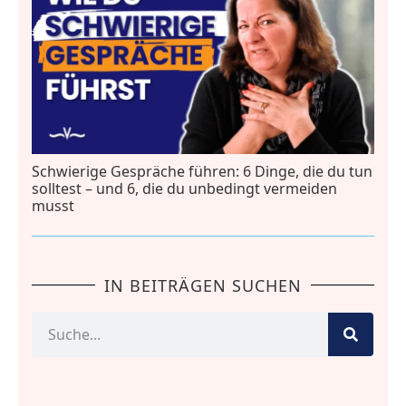
Schwierige Gespräche führen: 6 Dinge, die du tun
solltest – und 6, die du unbedingt vermeiden
musst
IN BEITRÄGEN SUCHEN