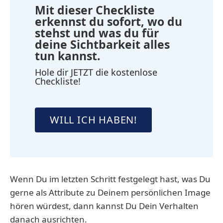
Mit dieser Checkliste
erkennst du sofort, wo du
stehst und was du für
deine Sichtbarkeit alles
tun kannst.
Hole dir JETZT die kostenlose
Checkliste!
WILL ICH HABEN!
Wenn Du im letzten Schritt festgelegt hast, was Du
gerne als Attribute zu Deinem persönlichen Image
hören würdest, dann kannst Du Dein Verhalten
danach ausrichten.