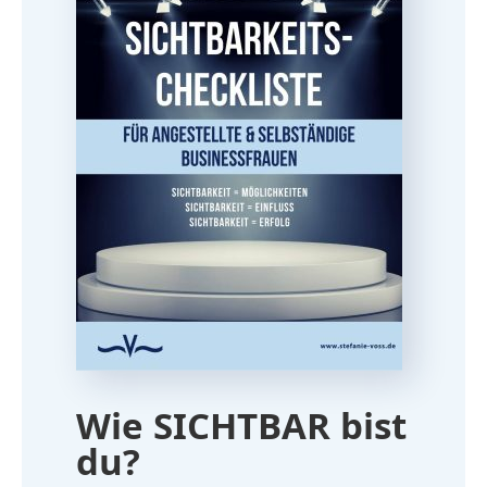
Wie SICHTBAR bist
du?