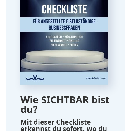
Wie SICHTBAR bist
du?
Mit dieser Checkliste
erkennst du sofort, wo du