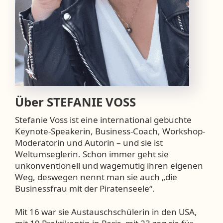
Über
STEFANIE VOSS
Stefanie Voss ist eine international gebuchte
Keynote-Speakerin, Business-Coach, Workshop-
Moderatorin und Autorin – und sie ist
Weltumseglerin. Schon immer geht sie
unkonventionell und wagemutig ihren eigenen
Weg, deswegen nennt man sie auch „die
Businessfrau mit der Piratenseele“.
Mit 16 war sie Austauschschülerin in den USA,