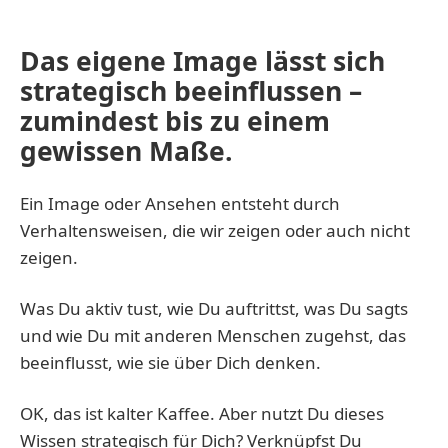
Das eigene Image lässt sich
strategisch beeinflussen –
zumindest bis zu einem
gewissen Maße.
Ein Image oder Ansehen entsteht durch
Verhaltensweisen, die wir zeigen oder auch nicht
zeigen.
Was Du aktiv tust, wie Du auftrittst, was Du sagts
und wie Du mit anderen Menschen zugehst, das
beeinflusst, wie sie über Dich denken.
OK, das ist kalter Kaffee. Aber nutzt Du dieses
Wissen strategisch für Dich? Verknüpfst Du