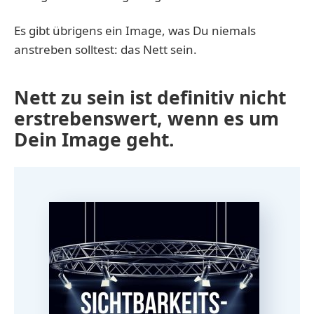
Es gibt übrigens ein Image, was Du niemals
anstreben solltest: das Nett sein.
Nett zu sein ist definitiv nicht
erstrebenswert, wenn es um
Dein Image geht.