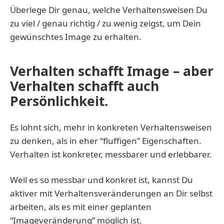
Überlege Dir genau, welche Verhaltensweisen Du
zu viel / genau richtig / zu wenig zeigst, um Dein
gewünschtes Image zu erhalten.
Verhalten schafft Image – aber
Verhalten schafft auch
Persönlichkeit.
Es lohnt sich, mehr in konkreten Verhaltensweisen
zu denken, als in eher “fluffigen” Eigenschaften.
Verhalten ist konkreter, messbarer und erlebbarer.
Weil es so messbar und konkret ist, kannst Du
aktiver mit Verhaltensveränderungen an Dir selbst
arbeiten, als es mit einer geplanten
“Imageveränderung” möglich ist.