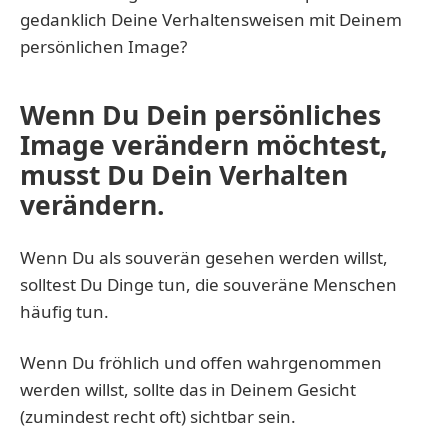
gedanklich Deine Verhaltensweisen mit Deinem
persönlichen Image?
Wenn Du Dein persönliches
Image verändern möchtest,
musst Du Dein Verhalten
verändern.
Wenn Du als souverän gesehen werden willst,
solltest Du Dinge tun, die souveräne Menschen
häufig tun.
Wenn Du fröhlich und offen wahrgenommen
werden willst, sollte das in Deinem Gesicht
(zumindest recht oft) sichtbar sein.