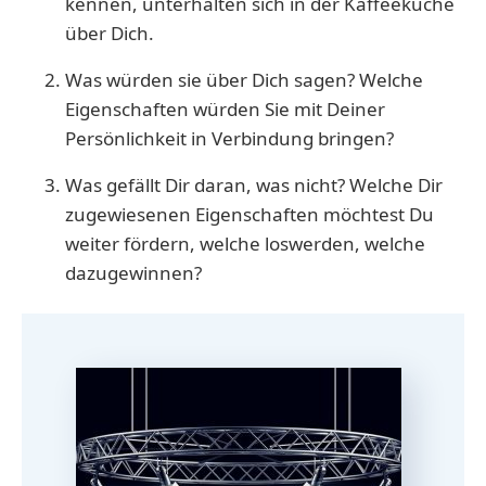
kennen, unterhalten sich in der Kaffeeküche
über Dich.
Was würden sie über Dich sagen? Welche
Eigenschaften würden Sie mit Deiner
Persönlichkeit in Verbindung bringen?
Was gefällt Dir daran, was nicht? Welche Dir
zugewiesenen Eigenschaften möchtest Du
weiter fördern, welche loswerden, welche
dazugewinnen?