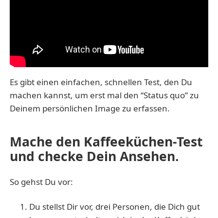
Es gibt einen einfachen, schnellen Test, den Du
machen kannst, um erst mal den “Status quo” zu
Deinem persönlichen Image zu erfassen.
Mache den Kaffeeküchen-Test
und checke Dein Ansehen.
So gehst Du vor:
Du stellst Dir vor, drei Personen, die Dich gut