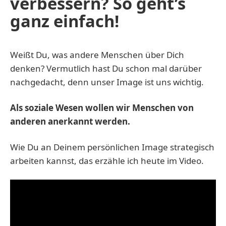
verbessern? So geht’s
ganz einfach!
Weißt Du, was andere Menschen über Dich
denken? Vermutlich hast Du schon mal darüber
nachgedacht, denn unser Image ist uns wichtig.
Als soziale Wesen wollen wir Menschen von
anderen anerkannt werden.
Wie Du an Deinem persönlichen Image strategisch
arbeiten kannst, das erzähle ich heute im Video.