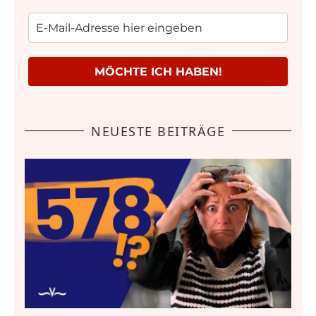
MÖCHTE ICH HABEN!
NEUESTE BEITRÄGE