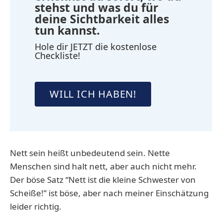
stehst und was du für
deine Sichtbarkeit alles
tun kannst.
Hole dir JETZT die kostenlose
Checkliste!
WILL ICH HABEN!
Nett sein heißt unbedeutend sein. Nette
Menschen sind halt nett, aber auch nicht mehr.
Der böse Satz “Nett ist die kleine Schwester von
Scheiße!” ist böse, aber nach meiner Einschätzung
leider richtig.