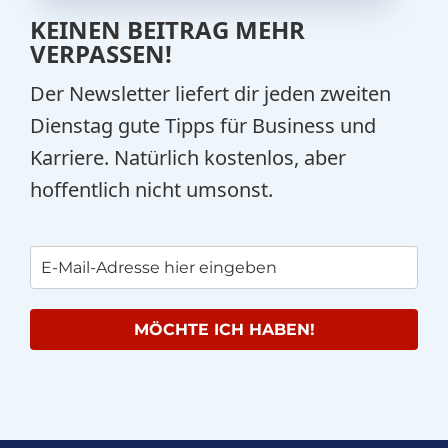
KEINEN BEITRAG MEHR
VERPASSEN!
Der Newsletter liefert dir jeden zweiten
Dienstag gute Tipps für Business und
Karriere. Natürlich kostenlos, aber
hoffentlich nicht umsonst.
MÖCHTE ICH HABEN!