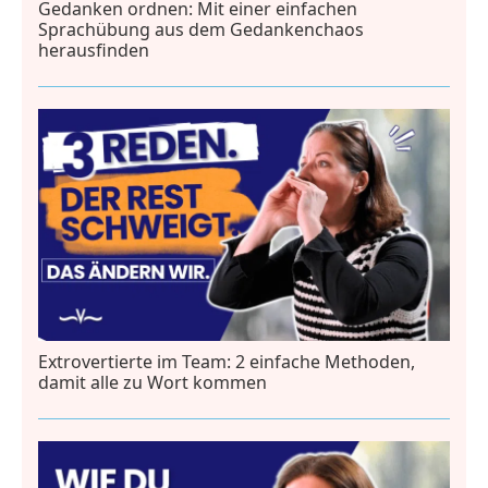
Gedanken ordnen: Mit einer einfachen
Sprachübung aus dem Gedankenchaos
herausfinden
Extrovertierte im Team: 2 einfache Methoden,
damit alle zu Wort kommen