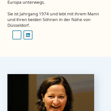
Europa unterwegs.
Sie ist Jahrgang 1974 und lebt mit ihrem Mann
und ihren beiden Söhnen in der Nähe von
Düsseldorf.