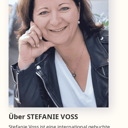
Über
STEFANIE VOSS
Stefanie Voss ist eine international gebuchte