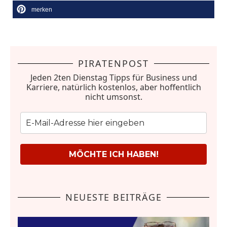
merken
PIRATENPOST
Jeden 2ten Dienstag Tipps für Business und
Karriere, natürlich kostenlos, aber hoffentlich
nicht umsonst.
MÖCHTE ICH HABEN!
NEUESTE BEITRÄGE