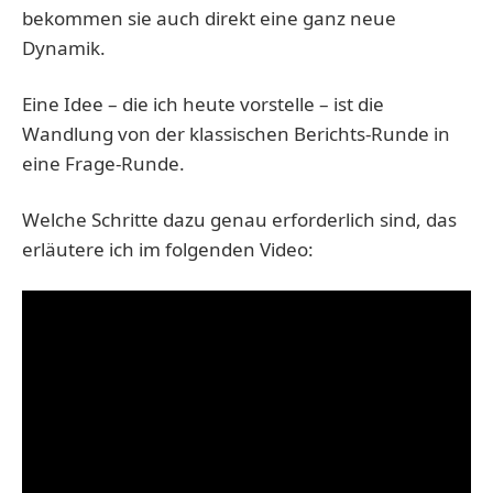
bekommen sie auch direkt eine ganz neue
Dynamik.
Eine Idee – die ich heute vorstelle – ist die
Wandlung von der klassischen Berichts-Runde in
eine Frage-Runde.
Welche Schritte dazu genau erforderlich sind, das
erläutere ich im folgenden Video: