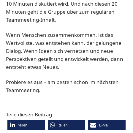
10 Minuten diskutiert wird. Und nach diesen 20
Minuten geht die Gruppe über zum regulären
Teammeeting-Inhalt.
Wenn Menschen zusammenkommen, ist das
Wertvollste, was entstehen kann, der gelungene
Dialog. Wenn Ideen sich vernetzen und neue
Perspektiven geteilt und entwickelt werden, dann
entsteht etwas Neues.
Probiere es aus – am besten schon im nächsten
Teammeeting.
Teile diesen Beitrag
teilen
teilen
E-Mail