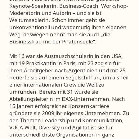
Keynote-Speakerin, Business-Coach, Workshop-
Moderatorin und Autorin – und sie ist
Weltumseglerin. Schon immer geht sie
unkonventionell und wagemutig ihren eigenen
Weg, deswegen nennt man sie auch „die
Businessfrau mit der Piratenseele“.
Mit 16 war sie Austauschschülerin in den USA,
mit 19 Praktikantin in Paris, mit 23 zog sie für
ihren Arbeitgeber nach Argentinien und mit 25
heuerte sie auf einem Segelschiff an, um als Teil
einer internationalen Crew die Welt zu
umrunden. Bereits mit 31 wurde sie
Abteilungsleiterin im DAX-Unternehmen. Nach
15 Jahren erfolgreicher Konzernkarriere
gründete sie 2009 ihr eigenes Unternehmen. Zu
den Themen Leadership und Kommunikation,
VUCA-Welt, Diversity und Agilität ist sie für
unterschiedlichste Organisationen in ganz