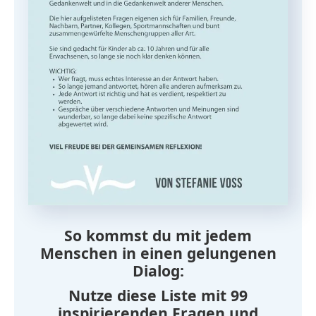
So kommst du mit jedem
Menschen in einen gelungenen
Dialog:
Nutze diese Liste mit 99
inspirierenden Fragen und