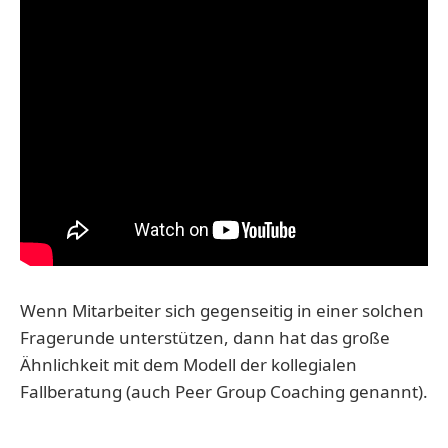
Wenn Mitarbeiter sich gegenseitig in einer solchen
Fragerunde unterstützen, dann hat das große
Ähnlichkeit mit dem Modell der kollegialen
Fallberatung (auch Peer Group Coaching genannt).