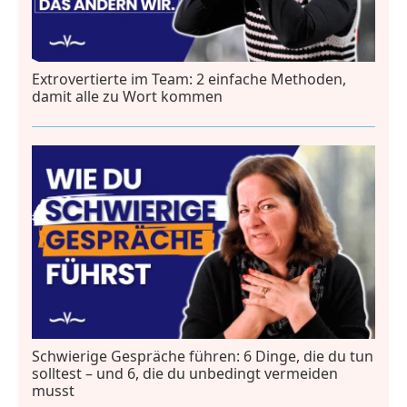
Extrovertierte im Team: 2 einfache Methoden,
damit alle zu Wort kommen
Schwierige Gespräche führen: 6 Dinge, die du tun
solltest – und 6, die du unbedingt vermeiden
musst