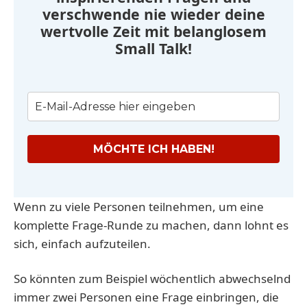
verschwende nie wieder deine
wertvolle Zeit mit belanglosem
Small Talk!
MÖCHTE ICH HABEN!
Wenn zu viele Personen teilnehmen, um eine
komplette Frage-Runde zu machen, dann lohnt es
sich, einfach aufzuteilen.
So könnten zum Beispiel wöchentlich abwechselnd
immer zwei Personen eine Frage einbringen, die