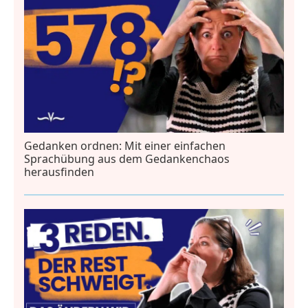
Gedanken ordnen: Mit einer einfachen
Sprachübung aus dem Gedankenchaos
herausfinden