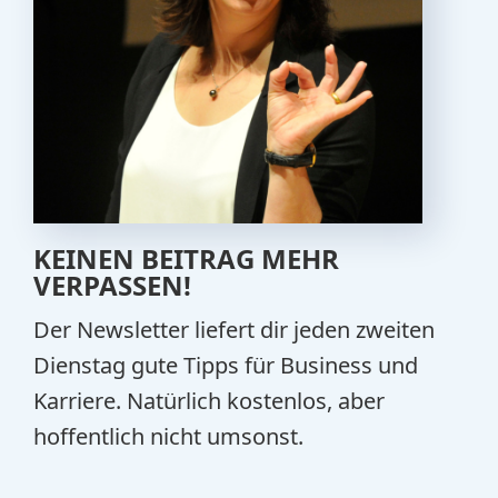
KEINEN BEITRAG MEHR
VERPASSEN!
Der Newsletter liefert dir jeden zweiten
Dienstag gute Tipps für Business und
Karriere. Natürlich kostenlos, aber
hoffentlich nicht umsonst.