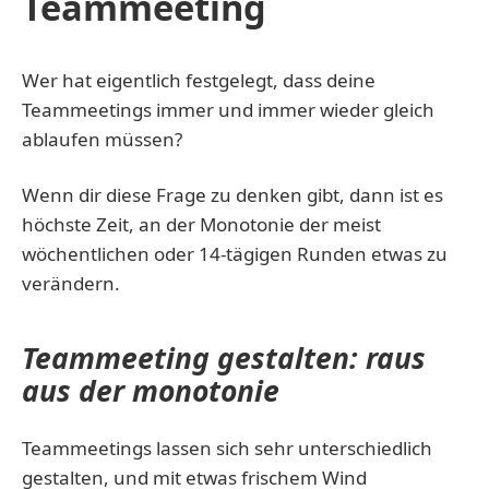
Teammeeting
Wer hat eigentlich festgelegt, dass deine
Teammeetings immer und immer wieder gleich
ablaufen müssen?
Wenn dir diese Frage zu denken gibt, dann ist es
höchste Zeit, an der Monotonie der meist
wöchentlichen oder 14-tägigen Runden etwas zu
verändern.
Teammeeting gestalten: raus
aus der monotonie
Teammeetings lassen sich sehr unterschiedlich
gestalten, und mit etwas frischem Wind