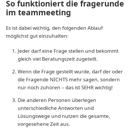
So funktioniert die fragerunde
im teammeeting
Es ist dabei wichtig, den folgenden Ablauf
möglichst gut einzuhalten:
Jeder darf eine Frage stellen und bekommt
gleich viel Beratungszeit zugeteilt.
Wenn die Frage gestellt wurde, darf der oder
die Fragende NICHTS mehr sagen, sondern
nur noch zuhören – das ist SEHR wichtig!
Die anderen Personen überlegen
unterschiedliche Antworten und
Lösungswege und nutzen die gesamte,
vorgesehene Zeit aus.