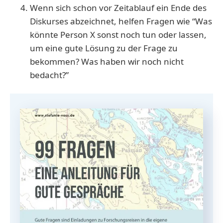
Wenn sich schon vor Zeitablauf ein Ende des
Diskurses abzeichnet, helfen Fragen wie “Was
könnte Person X sonst noch tun oder lassen,
um eine gute Lösung zu der Frage zu
bekommen? Was haben wir noch nicht
bedacht?”