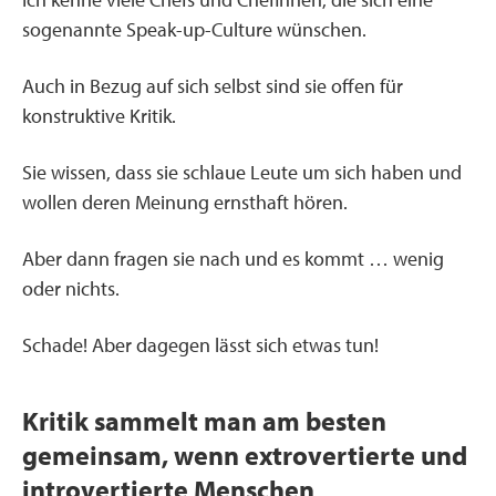
sogenannte Speak-up-Culture wünschen.
Auch in Bezug auf sich selbst sind sie offen für
konstruktive Kritik.
Sie wissen, dass sie schlaue Leute um sich haben und
wollen deren Meinung ernsthaft hören.
Aber dann fragen sie nach und es kommt … wenig
oder nichts.
Schade! Aber dagegen lässt sich etwas tun!
Kritik sammelt man am besten
gemeinsam, wenn extrovertierte und
introvertierte Menschen