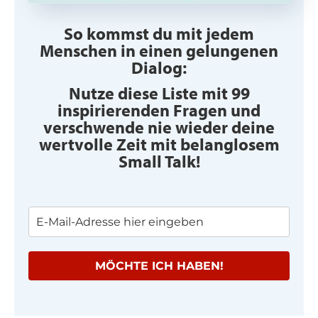
So kommst du mit jedem
Menschen in einen gelungenen
Dialog:
Nutze diese Liste mit 99
inspirierenden Fragen und
verschwende nie wieder deine
wertvolle Zeit mit belanglosem
Small Talk!
MÖCHTE ICH HABEN!