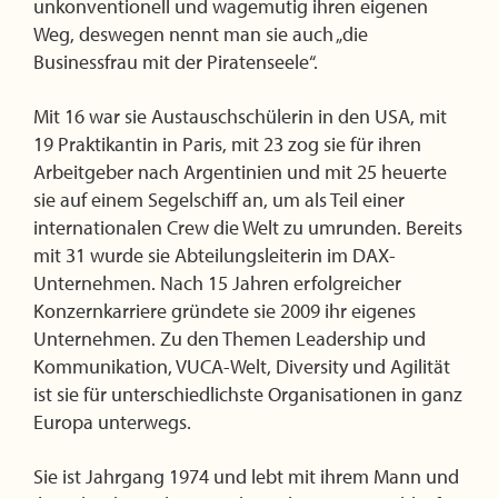
unkonventionell und wagemutig ihren eigenen
Weg, deswegen nennt man sie auch „die
Businessfrau mit der Piratenseele“.
Mit 16 war sie Austauschschülerin in den USA, mit
19 Praktikantin in Paris, mit 23 zog sie für ihren
Arbeitgeber nach Argentinien und mit 25 heuerte
sie auf einem Segelschiff an, um als Teil einer
internationalen Crew die Welt zu umrunden. Bereits
mit 31 wurde sie Abteilungsleiterin im DAX-
Unternehmen. Nach 15 Jahren erfolgreicher
Konzernkarriere gründete sie 2009 ihr eigenes
Unternehmen. Zu den Themen Leadership und
Kommunikation, VUCA-Welt, Diversity und Agilität
ist sie für unterschiedlichste Organisationen in ganz
Europa unterwegs.
Sie ist Jahrgang 1974 und lebt mit ihrem Mann und