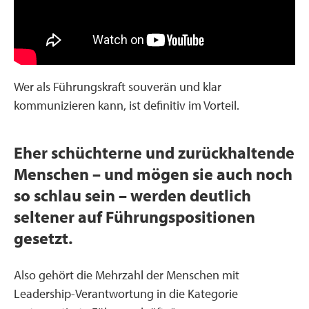
Wer als Führungskraft souverän und klar
kommunizieren kann, ist definitiv im Vorteil.
Eher schüchterne und zurückhaltende
Menschen – und mögen sie auch noch
so schlau sein – werden deutlich
seltener auf Führungspositionen
gesetzt.
Also gehört die Mehrzahl der Menschen mit
Leadership-Verantwortung in die Kategorie