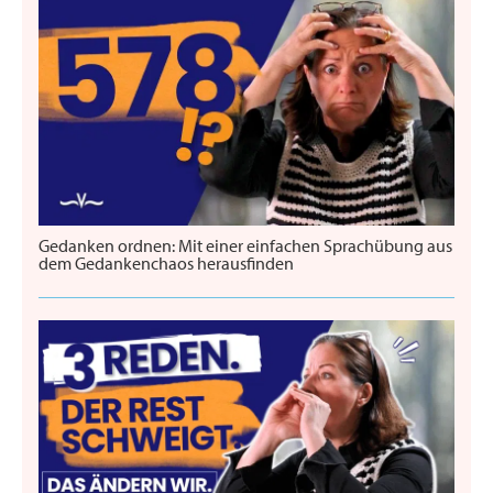
Gedanken ordnen: Mit einer einfachen Sprachübung aus
dem Gedankenchaos herausfinden