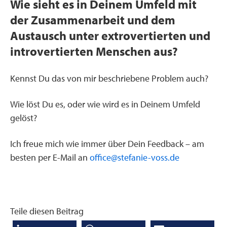
Wie sieht es in Deinem Umfeld mit
der Zusammenarbeit und dem
Austausch unter extrovertierten und
introvertierten Menschen aus?
Kennst Du das von mir beschriebene Problem auch?
Wie löst Du es, oder wie wird es in Deinem Umfeld
gelöst?
Ich freue mich wie immer über Dein Feedback – am
besten per E-Mail an
office@stefanie-voss.de
Teile diesen Beitrag