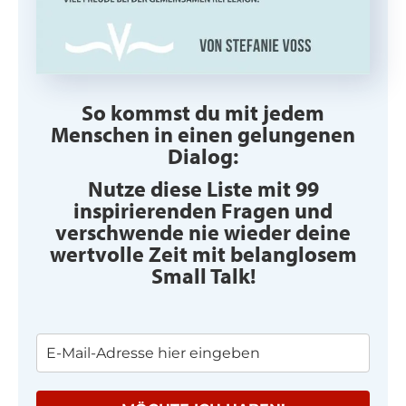
So kommst du mit jedem
Menschen in einen gelungenen
Dialog:
Nutze diese Liste mit 99
inspirierenden Fragen und
verschwende nie wieder deine
wertvolle Zeit mit belanglosem
Small Talk!