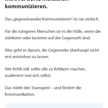
kommunizieren.
Das „gegeneinander Kommunizieren“ ist nie einfach.
Für die ruhigeren Menschen ist es die Hölle, wenn die
stärkeren oder lauteren auf der Gegenseiti sind.
Also geht es darum, die Gegenseite überhaupt nicht
erst entstehen zu lassen.
Wer Kritik will, sollte alle zu Kritikern machen,
zuallererst mal sich selbst.
Das stärkt den Teamgeist – und fördert die
Kommunikation.