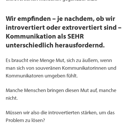
Wir empfinden – je nachdem, ob wir
introvertiert oder extrovertiert sind –
Kommunikation als SEHR
unterschiedlich herausfordernd.
Es braucht eine Menge Mut, sich zu äußern, wenn
man sich von souveränen Kommunikatorinnen und
Kommunikatoren umgeben fühlt.
Manche Menschen bringen diesen Mut auf, manche
nicht.
Müssen wir also die introvertierten stärken, um das
Problem zu lösen?