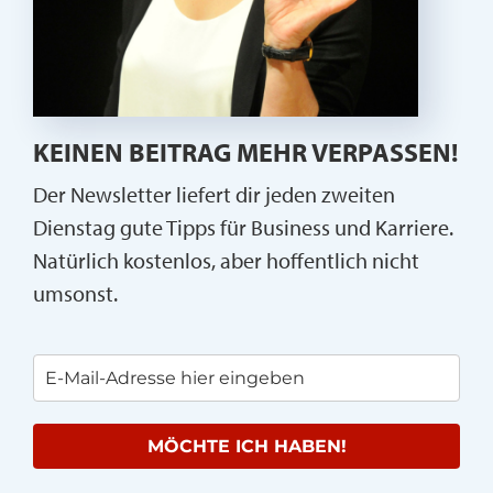
KEINEN BEITRAG MEHR VERPASSEN!
Der Newsletter liefert dir jeden zweiten
Dienstag gute Tipps für Business und Karriere.
Natürlich kostenlos, aber hoffentlich nicht
umsonst.
MÖCHTE ICH HABEN!