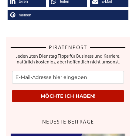
teilen
teilen
E-Mail
merken
PIRATENPOST
Jeden 2ten Dienstag Tipps für Business und Karriere,
natürlich kostenlos, aber hoffentlich nicht umsonst.
MÖCHTE ICH HABEN!
NEUESTE BEITRÄGE