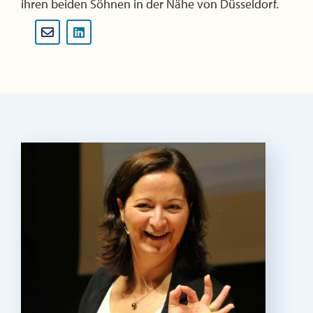
ihren beiden Söhnen in der Nähe von Düsseldorf.