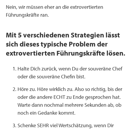
Nein, wir müssen eher an die extrovertierten
Führungskräfte ran.
Mit 5 verschiedenen Strategien lässt
sich dieses typische Problem der
extrovertierten Führungskräfte lösen.
Halte Dich zurück, wenn Du der souveräne Chef
oder die souveräne Chefin bist.
Höre zu. Höre wirklich zu. Also so richtig, bis der
oder die andere ECHT zu Ende gesprochen hat.
Warte dann nochmal mehrere Sekunden ab, ob
noch ein Gedanke kommt.
Schenke SEHR viel Wertschätzung, wenn Dir