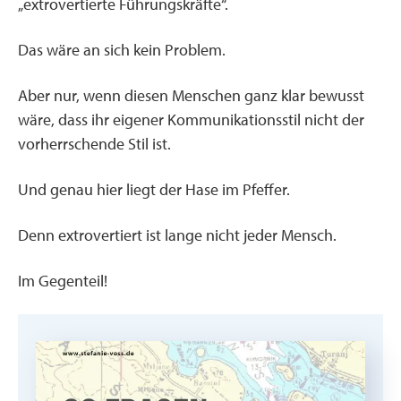
„extrovertierte Führungskräfte“.
Das wäre an sich kein Problem.
Aber nur, wenn diesen Menschen ganz klar bewusst
wäre, dass ihr eigener Kommunikationsstil nicht der
vorherrschende Stil ist.
Und genau hier liegt der Hase im Pfeffer.
Denn extrovertiert ist lange nicht jeder Mensch.
Im Gegenteil!