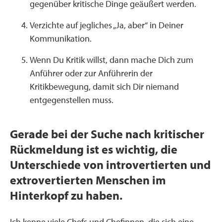
gegenüber kritische Dinge geäußert werden.
Verzichte auf jegliches „Ja, aber“ in Deiner
Kommunikation.
Wenn Du Kritik willst, dann mache Dich zum
Anführer oder zur Anführerin der
Kritikbewegung, damit sich Dir niemand
entgegenstellen muss.
Gerade bei der Suche nach kritischer
Rückmeldung ist es wichtig, die
Unterschiede von introvertierten und
extrovertierten Menschen im
Hinterkopf zu haben.
Ich kenne viele Chefs und Chefinnen, die sich eine