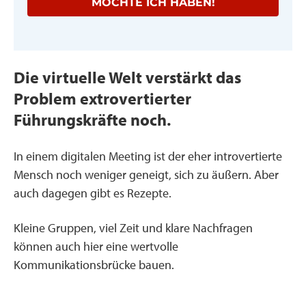
MÖCHTE ICH HABEN!
Die virtuelle Welt verstärkt das
Problem extrovertierter
Führungskräfte noch.
In einem digitalen Meeting ist der eher introvertierte
Mensch noch weniger geneigt, sich zu äußern. Aber
auch dagegen gibt es Rezepte.
Kleine Gruppen, viel Zeit und klare Nachfragen
können auch hier eine wertvolle
Kommunikationsbrücke bauen.