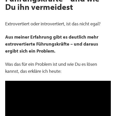
Du ihn vermeidest
Extrovertiert oder introvertiert, ist das nicht egal?
Aus meiner Erfahrung gibt es deutlich mehr
extrovertierte Führungskräfte – und daraus
ergibt sich ein Problem.
Was das für ein Problem ist und wie Du es lösen
kannst, das erkläre ich heute: