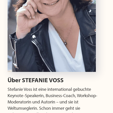
Über
STEFANIE VOSS
Stefanie Voss ist eine international gebuchte
Keynote-Speakerin, Business-Coach, Workshop-
Moderatorin und Autorin – und sie ist
Weltumseglerin. Schon immer geht sie