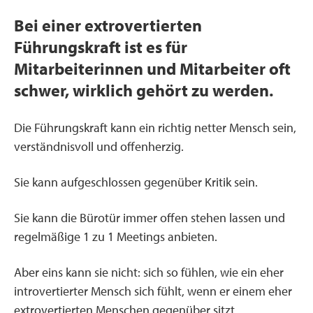
Bei einer extrovertierten
Führungskraft ist es für
Mitarbeiterinnen und Mitarbeiter oft
schwer, wirklich gehört zu werden.
Die Führungskraft kann ein richtig netter Mensch sein,
verständnisvoll und offenherzig.
Sie kann aufgeschlossen gegenüber Kritik sein.
Sie kann die Bürotür immer offen stehen lassen und
regelmäßige 1 zu 1 Meetings anbieten.
Aber eins kann sie nicht: sich so fühlen, wie ein eher
introvertierter Mensch sich fühlt, wenn er einem eher
extrovertierten Menschen gegenüber sitzt.