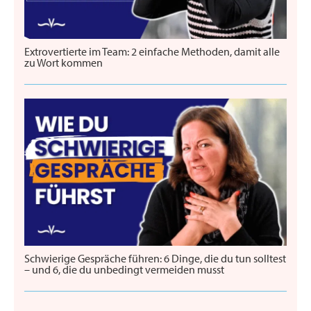
Extrovertierte im Team: 2 einfache Methoden, damit alle
zu Wort kommen
Schwierige Gespräche führen: 6 Dinge, die du tun solltest
– und 6, die du unbedingt vermeiden musst