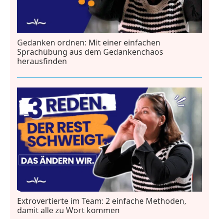
Gedanken ordnen: Mit einer einfachen
Sprachübung aus dem Gedankenchaos
herausfinden
Extrovertierte im Team: 2 einfache Methoden,
damit alle zu Wort kommen