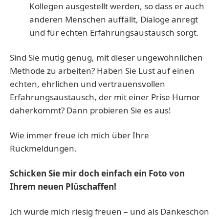
Kollegen ausgestellt werden, so dass er auch
anderen Menschen auffällt, Dialoge anregt
und für echten Erfahrungsaustausch sorgt.
Sind Sie mutig genug, mit dieser ungewöhnlichen
Methode zu arbeiten? Haben Sie Lust auf einen
echten, ehrlichen und vertrauensvollen
Erfahrungsaustausch, der mit einer Prise Humor
daherkommt? Dann probieren Sie es aus!
Wie immer freue ich mich über Ihre
Rückmeldungen.
Schicken Sie mir doch einfach ein Foto von
Ihrem neuen Plüschaffen!
Ich würde mich riesig freuen – und als Dankeschön