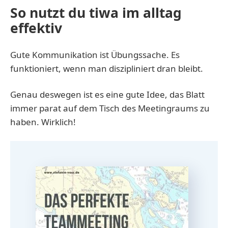
So nutzt du tiwa im alltag
effektiv
Gute Kommunikation ist Übungssache. Es
funktioniert, wenn man diszipliniert dran bleibt.
Genau deswegen ist es eine gute Idee, das Blatt
immer parat auf dem Tisch des Meetingraums zu
haben. Wirklich!