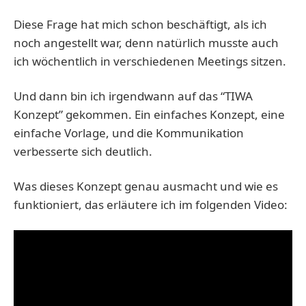
Diese Frage hat mich schon beschäftigt, als ich
noch angestellt war, denn natürlich musste auch
ich wöchentlich in verschiedenen Meetings sitzen.
Und dann bin ich irgendwann auf das “TIWA
Konzept” gekommen. Ein einfaches Konzept, eine
einfache Vorlage, und die Kommunikation
verbesserte sich deutlich.
Was dieses Konzept genau ausmacht und wie es
funktioniert, das erläutere ich im folgenden Video: