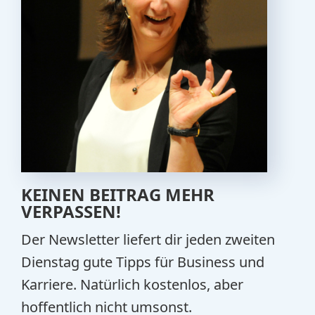
KEINEN BEITRAG MEHR
VERPASSEN!
Der Newsletter liefert dir jeden zweiten
Dienstag gute Tipps für Business und
Karriere. Natürlich kostenlos, aber
hoffentlich nicht umsonst.