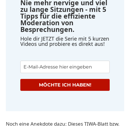
Nie mehr nervige und viel
zu lange Sitzungen - mit 5
Tipps für die effiziente
Moderation von
Besprechungen.
Hole dir JETZT die Serie mit 5 kurzen
Videos und probiere es direkt aus!
MÖCHTE ICH HABEN!
Noch eine Anekdote dazu: Dieses TIWA-Blatt bzw.