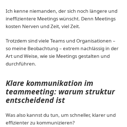
Ich kenne niemanden, der sich noch längere und
ineffizientere Meetings wünscht. Denn Meetings
kosten Nerven und Zeit, viel Zeit.
Trotzdem sind viele Teams und Organisationen –
so meine Beobachtung – extrem nachlässig in der
Art und Weise, wie sie Meetings gestalten und
durchführen.
Klare kommunikation im
teammeeting: warum struktur
entscheidend ist
Was also kannst du tun, um schneller, klarer und
effizienter zu kommunizieren?