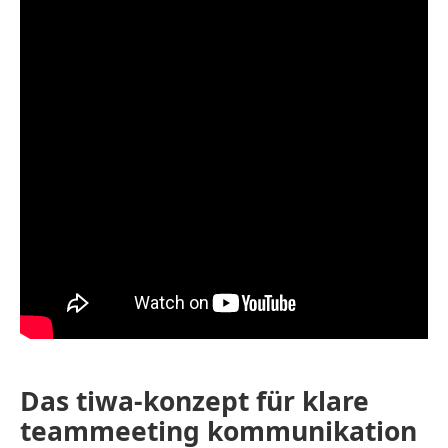
Das tiwa-konzept für klare
teammeeting kommunikation