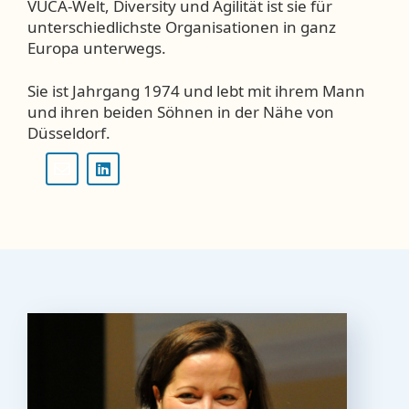
VUCA-Welt, Diversity und Agilität ist sie für
unterschiedlichste Organisationen in ganz
Europa unterwegs.
Sie ist Jahrgang 1974 und lebt mit ihrem Mann
und ihren beiden Söhnen in der Nähe von
Düsseldorf.