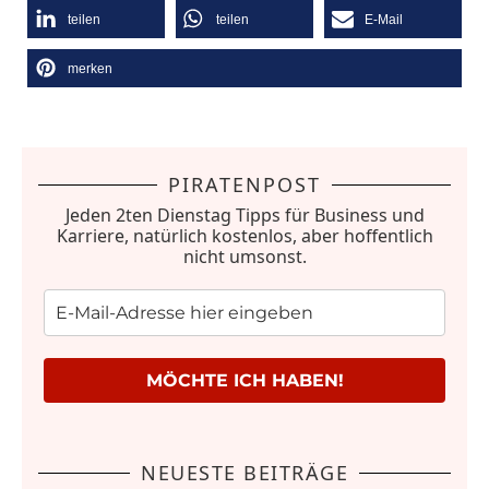
teilen
teilen
E-Mail
merken
PIRATENPOST
Jeden 2ten Dienstag Tipps für Business und
Karriere, natürlich kostenlos, aber hoffentlich
nicht umsonst.
MÖCHTE ICH HABEN!
NEUESTE BEITRÄGE