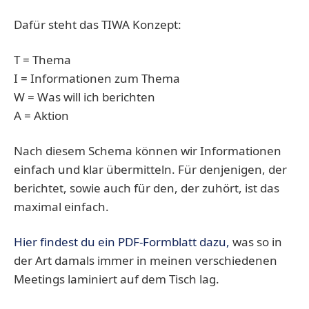
Dafür steht das TIWA Konzept:
T = Thema
I = Informationen zum Thema
W = Was will ich berichten
A = Aktion
Nach diesem Schema können wir Informationen
einfach und klar übermitteln. Für denjenigen, der
berichtet, sowie auch für den, der zuhört, ist das
maximal einfach.
Hier findest du ein PDF-Formblatt dazu,
was so in
der Art damals immer in meinen verschiedenen
Meetings laminiert auf dem Tisch lag.