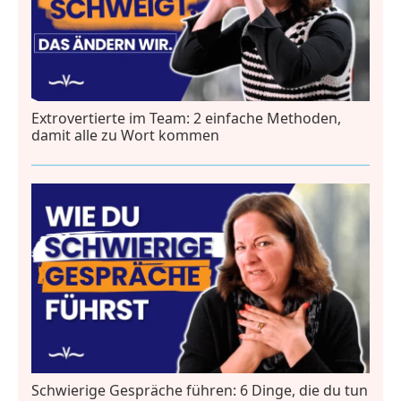
Extrovertierte im Team: 2 einfache Methoden,
damit alle zu Wort kommen
Schwierige Gespräche führen: 6 Dinge, die du tun